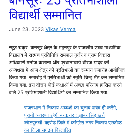
विद्यार्थी सम्मानित
June 23, 2023
Vikas Verma
न्यूज़ चक्र. बानसूर क्षेत्र के महनपुर के राजकीय उच्च माध्यमिक
विद्यालय में सरपंच प्रतिनिधि रामपाल गुर्जर व ग्राम विकास
अधिकारी मनोज कसाना और प्रधानाचार्य धीरज यादव की
अध्यक्षता में आज क्षेत्र की प्रतिभाओं का सम्मान समारोह आयोजित
किया गया. समारोह में प्रतिभाओं को स्मृति चिन्ह भेंट कर सम्मानित
किया गया. इस दौरान बोर्ड कक्षाओं में अच्छा परिणाम हासिल करने
वाले 25 प्रतिभाशाली विद्यार्थियों को सम्मानित किया गया.
राजस्थान में निकाय अध्यक्षों का चुनाव पार्षद ही करेंगे,
पुरानी व्यवस्था रहेगी बरकरार : झाबर सिंह खर्रा
कोटपूतली-बहरोड़ जिले में कांग्रेस नगर निकाय प्रकोष्ठ
का जिला संगठन विस्तारित