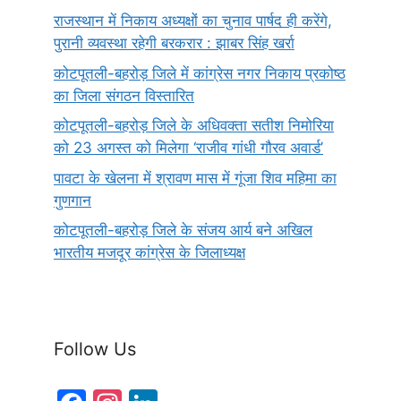
राजस्थान में निकाय अध्यक्षों का चुनाव पार्षद ही करेंगे,
पुरानी व्यवस्था रहेगी बरकरार : झाबर सिंह खर्रा
कोटपूतली-बहरोड़ जिले में कांग्रेस नगर निकाय प्रकोष्ठ
का जिला संगठन विस्तारित
कोटपूतली-बहरोड़ जिले के अधिवक्ता सतीश निमोरिया
को 23 अगस्त को मिलेगा ‘राजीव गांधी गौरव अवार्ड’
पावटा के खेलना में श्रावण मास में गूंजा शिव महिमा का
गुणगान
कोटपूतली-बहरोड़ जिले के संजय आर्य बने अखिल
भारतीय मजदूर कांग्रेस के जिलाध्यक्ष
Follow Us