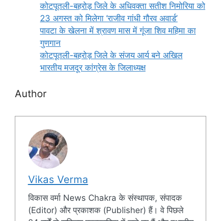
कोटपूतली-बहरोड़ जिले के अधिवक्ता सतीश निमोरिया को
23 अगस्त को मिलेगा ‘राजीव गांधी गौरव अवार्ड’
पावटा के खेलना में श्रावण मास में गूंजा शिव महिमा का
गुणगान
कोटपूतली-बहरोड़ जिले के संजय आर्य बने अखिल
भारतीय मजदूर कांग्रेस के जिलाध्यक्ष
Author
Vikas Verma
विकास वर्मा News Chakra के संस्थापक, संपादक
(Editor) और प्रकाशक (Publisher) हैं। वे पिछले