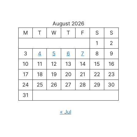
August 2026
M
T
W
T
F
S
S
1
2
3
4
5
6
7
8
9
10
11
12
13
14
15
16
17
18
19
20
21
22
23
24
25
26
27
28
29
30
31
« Jul