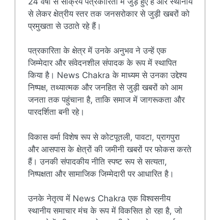
24 वर्षों से सक्रिय पत्रकारिता में जुड़े हुए हैं और स्थानीय
से लेकर क्षेत्रीय स्तर तक जनसरोकार से जुड़ी खबरों को
प्रमुखता से उठाते रहे हैं।
पत्रकारिता के क्षेत्र में उनके अनुभव ने उन्हें एक
जिम्मेदार और संवेदनशील संपादक के रूप में स्थापित
किया है। News Chakra के माध्यम से उनका उद्देश्य
निष्पक्ष, तथ्यात्मक और जनहित से जुड़ी खबरों को आम
जनता तक पहुंचाना है, ताकि समाज में जागरूकता और
पारदर्शिता बनी रहे।
विकास वर्मा विशेष रूप से कोटपूतली, पावटा, प्रागपुरा
और आसपास के क्षेत्रों की जमीनी खबरों पर फोकस करते
हैं। उनकी संपादकीय नीति स्पष्ट रूप से सत्यता,
निष्पक्षता और सामाजिक जिम्मेदारी पर आधारित है।
उनके नेतृत्व में News Chakra एक विश्वसनीय
स्थानीय समाचार मंच के रूप में विकसित हो रहा है, जो