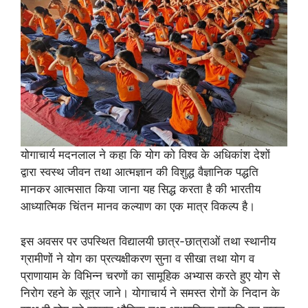
योगाचार्य मदनलाल ने कहा कि योग को विश्व के अधिकांश देशों
द्वारा स्वस्थ जीवन तथा आत्मज्ञान की विशुद्ध वैज्ञानिक पद्धति
मानकर आत्मसात किया जाना यह सिद्ध करता है की भारतीय
आध्यात्मिक चिंतन मानव कल्याण का एक मात्र विकल्प है।
इस अवसर पर उपस्थित विद्यालयी छात्र-छात्राओं तथा स्थानीय
ग्रामीणों ने योग का प्रत्यक्षीकरण सुना व सीखा तथा योग व
प्राणायाम के विभिन्न चरणों का सामूहिक अभ्यास करते हुए योग से
निरोग रहने के सूत्र जाने। योगाचार्य ने समस्त रोगों के निदान के