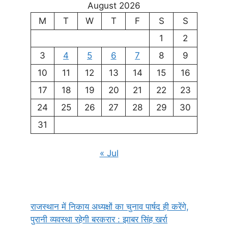
August 2026
M
T
W
T
F
S
S
1
2
3
4
5
6
7
8
9
10
11
12
13
14
15
16
17
18
19
20
21
22
23
24
25
26
27
28
29
30
31
« Jul
राजस्थान में निकाय अध्यक्षों का चुनाव पार्षद ही करेंगे,
पुरानी व्यवस्था रहेगी बरकरार : झाबर सिंह खर्रा