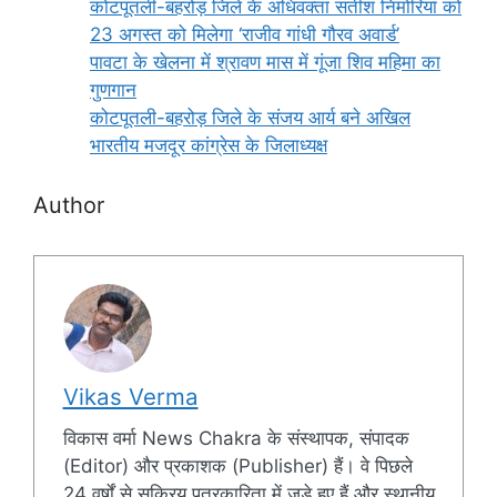
कोटपूतली-बहरोड़ जिले के अधिवक्ता सतीश निमोरिया को
23 अगस्त को मिलेगा ‘राजीव गांधी गौरव अवार्ड’
पावटा के खेलना में श्रावण मास में गूंजा शिव महिमा का
गुणगान
कोटपूतली-बहरोड़ जिले के संजय आर्य बने अखिल
भारतीय मजदूर कांग्रेस के जिलाध्यक्ष
Author
Vikas Verma
विकास वर्मा News Chakra के संस्थापक, संपादक
(Editor) और प्रकाशक (Publisher) हैं। वे पिछले
24 वर्षों से सक्रिय पत्रकारिता में जुड़े हुए हैं और स्थानीय