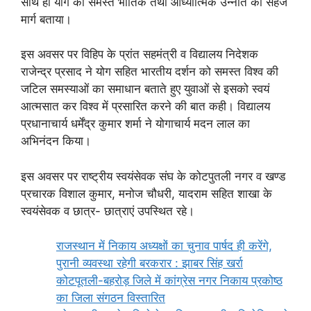
साथ ही योग को समस्त भौतिक तथा आध्यात्मिक उन्नति का सहज
मार्ग बताया।
इस अवसर पर विहिप के प्रांत सहमंत्री व विद्यालय निदेशक
राजेन्द्र प्रसाद ने योग सहित भारतीय दर्शन को समस्त विश्व की
जटिल समस्याओं का समाधान बताते हुए युवाओं से इसको स्वयं
आत्मसात कर विश्व में प्रसारित करने की बात कही। विद्यालय
प्रधानाचार्य धर्मेंद्र कुमार शर्मा ने योगाचार्य मदन लाल का
अभिनंदन किया।
इस अवसर पर राष्ट्रीय स्वयंसेवक संघ के कोटपुतली नगर व खण्ड
प्रचारक विशाल कुमार, मनोज चौधरी, यादराम सहित शाखा के
स्वयंसेवक व छात्र- छात्राएं उपस्थित रहे।
राजस्थान में निकाय अध्यक्षों का चुनाव पार्षद ही करेंगे,
पुरानी व्यवस्था रहेगी बरकरार : झाबर सिंह खर्रा
कोटपूतली-बहरोड़ जिले में कांग्रेस नगर निकाय प्रकोष्ठ
का जिला संगठन विस्तारित