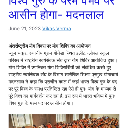
विश्व गुरु के परम वैभव पर
आसीन होगा- मदनलाल
June 21, 2023
Vikas Verma
अंतर्राष्ट्रीय योग दिवस पर योग शिविर का आयोजन
न्यूज़ चक्र. स्थानीय ग्राम गोनेडा स्थित इलीट ग्लोबल स्कूल
परिसर में राष्ट्रीय स्वयंसेवक संघ द्वारा योग शिविर आयोजित हुआ।
योग शिविर में उपस्थित योग शिविरार्थियों को संबोधित करते हुए
राष्ट्रीय स्वयंसेवक संघ के विभाग शारीरिक शिक्षण प्रमुख योगाचार्य
मदनलाल ने कहा कि प्राचीन काल में जहां भारत विश्व गुरु के पद
पर पूरे विश्व के समक्ष प्रतिष्ठित रहा ऐसे ही पुनः योग के माध्यम से
पूरे विश्व का मार्गदर्शन कर रहा है. इस रूप में भारत भविष्य में पुनः
विश्व गुरु के परम पद पर आसीन होगा।