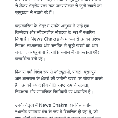
से लेकर क्षेत्रीय स्तर तक जनसरोकार से जुड़ी खबरों को
प्रमुखता से उठाते रहे हैं।
पत्रकारिता के क्षेत्र में उनके अनुभव ने उन्हें एक
जिम्मेदार और संवेदनशील संपादक के रूप में स्थापित
किया है। News Chakra के माध्यम से उनका उद्देश्य
निष्पक्ष, तथ्यात्मक और जनहित से जुड़ी खबरों को आम
जनता तक पहुंचाना है, ताकि समाज में जागरूकता और
पारदर्शिता बनी रहे।
विकास वर्मा विशेष रूप से कोटपूतली, पावटा, प्रागपुरा
और आसपास के क्षेत्रों की जमीनी खबरों पर फोकस करते
हैं। उनकी संपादकीय नीति स्पष्ट रूप से सत्यता,
निष्पक्षता और सामाजिक जिम्मेदारी पर आधारित है।
उनके नेतृत्व में News Chakra एक विश्वसनीय
स्थानीय समाचार मंच के रूप में विकसित हो रहा है, जो