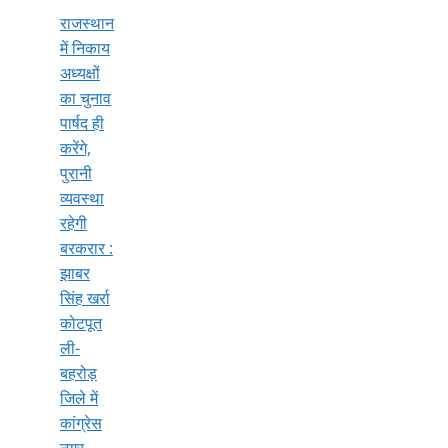
राजस्थान
में निकाय
अध्यक्षों
का चुनाव
पार्षद ही
करेंगे,
पुरानी
व्यवस्था
रहेगी
बरकरार :
झाबर
सिंह खर्रा
कोटपूत
ली-
बहरोड़
जिले में
कांग्रेस