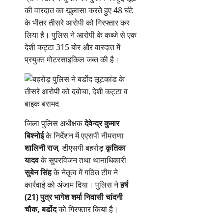
की वारदात का खुलासा करते हुए 48 घंटे
के भीतर तीसरे आरोपी को गिरफ्तार कर
लिया है। पुलिस ने आरोपी के कब्जे से एक
देशी कट्टा 315 बोर और वारदात में
प्रयुक्त मोटरसाइकिल जब्त की है।
जिला पुलिस अधीक्षक
देवेन्द्र कुमार
बिश्नोई
के निर्देशन में एएसपी नीमराणा
शालिनी राज
, डीएसपी बहरोड़
कृतिका
यादव
के सुपरविजन तथा थानाधिकारी
सुबेन सिंह
के नेतृत्व में गठित टीम ने
कार्रवाई को अंजाम दिया। पुलिस ने
हर्ष
(21) पुत्र भागेश शर्मा निवासी चांदनी
चौक, बर्डोद
को गिरफ्तार किया है।