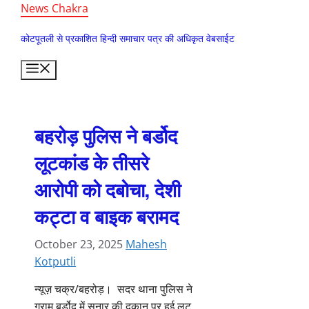
Skip
News Chakra
to
कोटपूतली से प्रकाशित हिन्दी समाचार पत्र की अधिकृत वेबसाईट
content
Menu
बहरोड़ पुलिस ने बर्डोद
लूटकांड के तीसरे
आरोपी को दबोचा, देशी
कट्टा व बाइक बरामद
October 23, 2025
Mahesh
Kotputli
न्यूज़ चक्र/बहरोड़। सदर थाना पुलिस ने
ग्राम बर्डोद में सुनार की दुकान पर हुई लूट