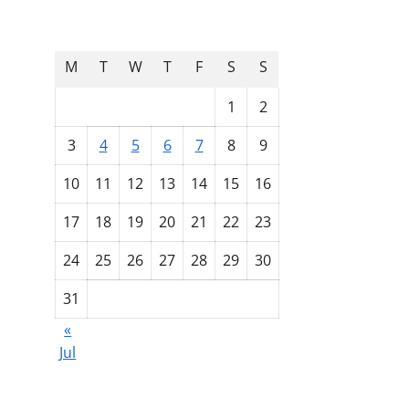
August 2026
M
T
W
T
F
S
S
1
2
3
4
5
6
7
8
9
10
11
12
13
14
15
16
17
18
19
20
21
22
23
24
25
26
27
28
29
30
31
«
Jul