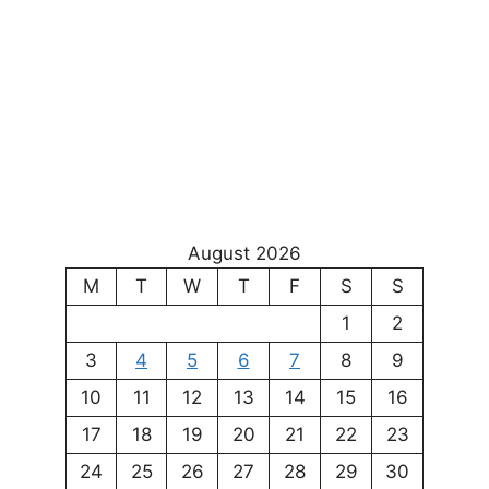
August 2026
M
T
W
T
F
S
S
1
2
3
4
5
6
7
8
9
10
11
12
13
14
15
16
17
18
19
20
21
22
23
24
25
26
27
28
29
30