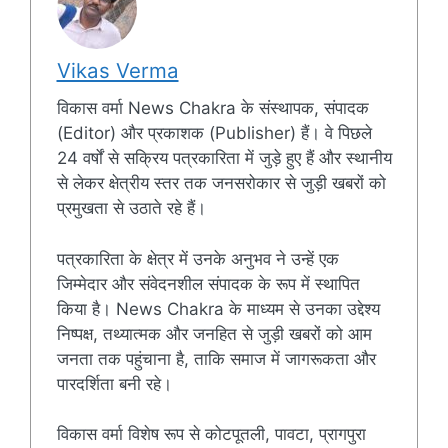
Vikas Verma
विकास वर्मा News Chakra के संस्थापक, संपादक
(Editor) और प्रकाशक (Publisher) हैं। वे पिछले
24 वर्षों से सक्रिय पत्रकारिता में जुड़े हुए हैं और स्थानीय
से लेकर क्षेत्रीय स्तर तक जनसरोकार से जुड़ी खबरों को
प्रमुखता से उठाते रहे हैं।
पत्रकारिता के क्षेत्र में उनके अनुभव ने उन्हें एक
जिम्मेदार और संवेदनशील संपादक के रूप में स्थापित
किया है। News Chakra के माध्यम से उनका उद्देश्य
निष्पक्ष, तथ्यात्मक और जनहित से जुड़ी खबरों को आम
जनता तक पहुंचाना है, ताकि समाज में जागरूकता और
पारदर्शिता बनी रहे।
विकास वर्मा विशेष रूप से कोटपूतली, पावटा, प्रागपुरा