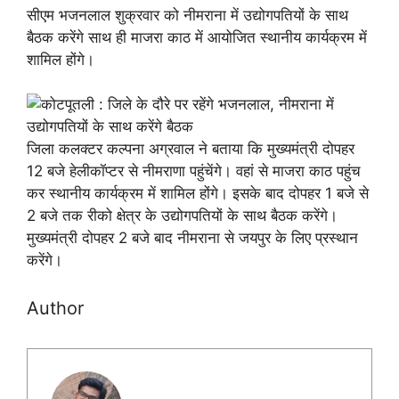
सीएम भजनलाल शुक्रवार को नीमराना में उद्योगपतियों के साथ
बैठक करेंगे साथ ही माजरा काठ में आयोजित स्थानीय कार्यक्रम में
शामिल होंगे।
जिला कलक्टर कल्पना अग्रवाल ने बताया कि मुख्यमंत्री दोपहर
12 बजे हेलीकॉप्टर से नीमराणा पहुंचेंगे। वहां से माजरा काठ पहुंच
कर स्थानीय कार्यक्रम में शामिल होंगे। इसके बाद दोपहर 1 बजे से
2 बजे तक रीको क्षेत्र के उद्योगपतियों के साथ बैठक करेंगे।
मुख्यमंत्री दोपहर 2 बजे बाद नीमराना से जयपुर के लिए प्रस्थान
करेंगे।
Author