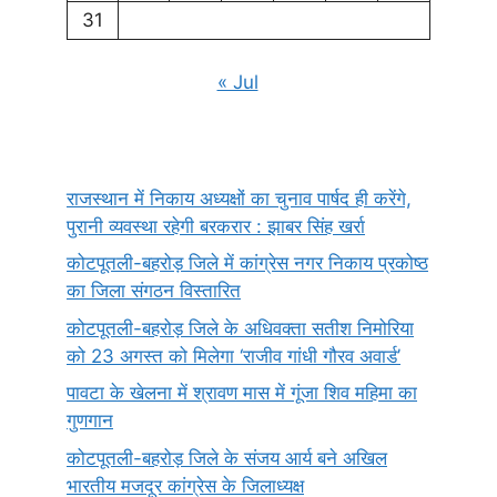
31
« Jul
राजस्थान में निकाय अध्यक्षों का चुनाव पार्षद ही करेंगे,
पुरानी व्यवस्था रहेगी बरकरार : झाबर सिंह खर्रा
कोटपूतली-बहरोड़ जिले में कांग्रेस नगर निकाय प्रकोष्ठ
का जिला संगठन विस्तारित
कोटपूतली-बहरोड़ जिले के अधिवक्ता सतीश निमोरिया
को 23 अगस्त को मिलेगा ‘राजीव गांधी गौरव अवार्ड’
पावटा के खेलना में श्रावण मास में गूंजा शिव महिमा का
गुणगान
कोटपूतली-बहरोड़ जिले के संजय आर्य बने अखिल
भारतीय मजदूर कांग्रेस के जिलाध्यक्ष