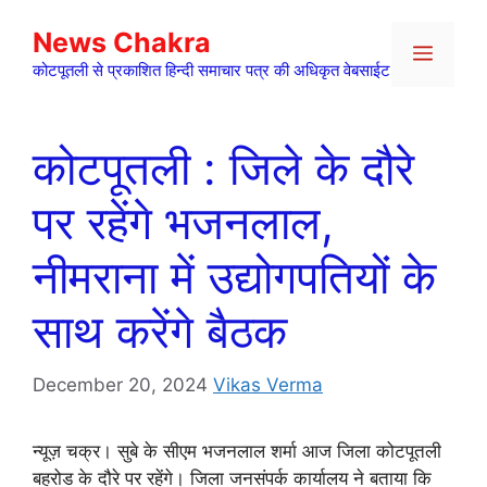
Skip
News Chakra
to
Menu
content
कोटपूतली से प्रकाशित हिन्दी समाचार पत्र की अधिकृत वेबसाईट
कोटपूतली : जिले के दौरे
पर रहेंगे भजनलाल,
नीमराना में उद्योगपतियों के
साथ करेंगे बैठक
December 20, 2024
Vikas Verma
न्यूज़ चक्र। सुबे के सीएम भजनलाल शर्मा आज जिला कोटपूतली
बहरोड के दौरे पर रहेंगे। जिला जनसंपर्क कार्यालय ने बताया कि