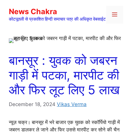
Skip
News Chakra
to
Menu
content
कोटपूतली से प्रकाशित हिन्दी समाचार पत्र की अधिकृत वेबसाईट
बानसूर : युवक को जबरन
गाड़ी में पटका, मारपीट की
और फिर लूट लिए 5 लाख
December 18, 2024
Vikas Verma
न्यूज़ चक्र। बानसूर में भरे बाजार एक युवक को स्कॉर्पियो गाड़ी में
जबरन डालकर ले जाने और फिर उससे मारपीट कर सोने की चैन