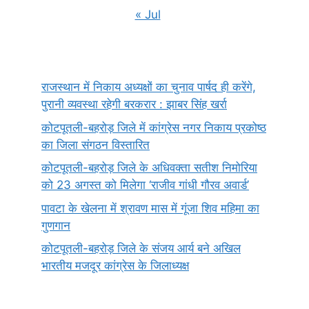
« Jul
राजस्थान में निकाय अध्यक्षों का चुनाव पार्षद ही करेंगे,
पुरानी व्यवस्था रहेगी बरकरार : झाबर सिंह खर्रा
कोटपूतली-बहरोड़ जिले में कांग्रेस नगर निकाय प्रकोष्ठ
का जिला संगठन विस्तारित
कोटपूतली-बहरोड़ जिले के अधिवक्ता सतीश निमोरिया
को 23 अगस्त को मिलेगा ‘राजीव गांधी गौरव अवार्ड’
पावटा के खेलना में श्रावण मास में गूंजा शिव महिमा का
गुणगान
कोटपूतली-बहरोड़ जिले के संजय आर्य बने अखिल
भारतीय मजदूर कांग्रेस के जिलाध्यक्ष