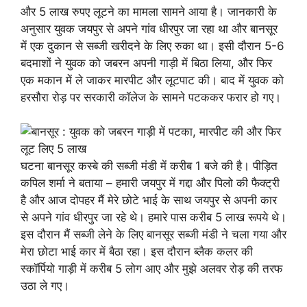
और 5 लाख रुपए लूटने का मामला सामने आया है। जानकारी के
अनुसार युवक जयपुर से अपने गांव धीरपुर जा रहा था और बानसूर
में एक दुकान से सब्जी खरीदने के लिए रुका था। इसी दौरान 5-6
बदमाशों ने युवक को जबरन अपनी गाड़ी में बिठा लिया, और फिर
एक मकान में ले जाकर मारपीट और लूटपाट की। बाद में युवक को
हरसौरा रोड़ पर सरकारी कॉलेज के सामने पटककर फरार हो गए।
घटना बानसूर कस्बे की सब्जी मंडी में करीब 1 बजे की है। पीड़ित
कपिल शर्मा ने बताया – हमारी जयपुर में गद्दा और पिलो की फैक्ट्री
है और आज दोपहर मैं मेरे छोटे भाई के साथ जयपुर से अपनी कार
से अपने गांव धीरपुर जा रहे थे। हमारे पास करीब 5 लाख रूपये थे।
इस दौरान मैं सब्जी लेने के लिए बानसूर सब्जी मंडी ने चला गया और
मेरा छोटा भाई कार में बैठा रहा। इस दौरान ब्लैक कलर की
स्कॉर्पियो गाड़ी में करीब 5 लोग आए और मुझे अलवर रोड़ की तरफ
उठा ले गए।