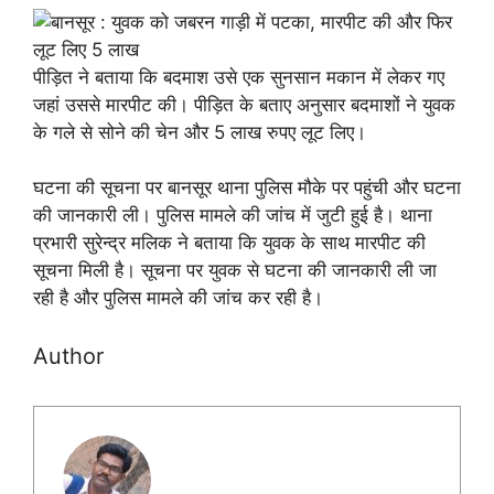
पीड़ित ने बताया कि बदमाश उसे एक सुनसान मकान में लेकर गए
जहां उससे मारपीट की। पीड़ित के बताए अनुसार बदमाशों ने युवक
के गले से सोने की चेन और 5 लाख रुपए लूट लिए।
घटना की सूचना पर बानसूर थाना पुलिस मौके पर पहुंची और घटना
की जानकारी ली। पुलिस मामले की जांच में जुटी हुई है। थाना
प्रभारी सुरेन्द्र मलिक ने बताया कि युवक के साथ मारपीट की
सूचना मिली है। सूचना पर युवक से घटना की जानकारी ली जा
रही है और पुलिस मामले की जांच कर रही है।
Author