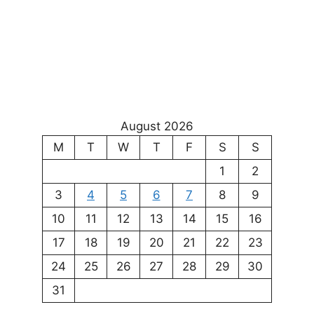
August 2026
M
T
W
T
F
S
S
1
2
3
4
5
6
7
8
9
10
11
12
13
14
15
16
17
18
19
20
21
22
23
24
25
26
27
28
29
30
31