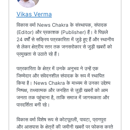
Vikas Verma
विकास वर्मा News Chakra के संस्थापक, संपादक
(Editor) और प्रकाशक (Publisher) हैं। वे पिछले
24 वर्षों से सक्रिय पत्रकारिता में जुड़े हुए हैं और स्थानीय
से लेकर क्षेत्रीय स्तर तक जनसरोकार से जुड़ी खबरों को
प्रमुखता से उठाते रहे हैं।
पत्रकारिता के क्षेत्र में उनके अनुभव ने उन्हें एक
जिम्मेदार और संवेदनशील संपादक के रूप में स्थापित
किया है। News Chakra के माध्यम से उनका उद्देश्य
निष्पक्ष, तथ्यात्मक और जनहित से जुड़ी खबरों को आम
जनता तक पहुंचाना है, ताकि समाज में जागरूकता और
पारदर्शिता बनी रहे।
विकास वर्मा विशेष रूप से कोटपूतली, पावटा, प्रागपुरा
और आसपास के क्षेत्रों की जमीनी खबरों पर फोकस करते