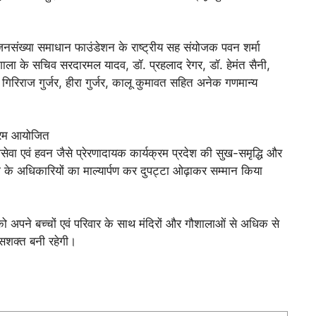
, जनसंख्या समाधान फाउंडेशन के राष्ट्रीय सह संयोजक पवन शर्मा
शाला के सचिव सरदारमल यादव, डॉ. प्रहलाद रेगर, डॉ. हेमंत सैनी,
 गिरिराज गुर्जर, हीरा गुर्जर, कालू कुमावत सहित अनेक गणमान्य
सेवा एवं हवन जैसे प्रेरणादायक कार्यक्रम प्रदेश की सुख-समृद्धि और
 के अधिकारियों का माल्यार्पण कर दुपट्टा ओढ़ाकर सम्मान किया
ो अपने बच्चों एवं परिवार के साथ मंदिरों और गौशालाओं से अधिक से
 सशक्त बनी रहेगी।