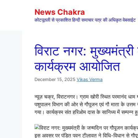
Skip
News Chakra
to
content
कोटपूतली से प्रकाशित हिन्दी समाचार पत्र की अधिकृत वेबसाईट
विराट नगर: मुख्यमंत्र
कार्यक्रम आयोजित
December 15, 2025
Vikas Verma
न्यूज़ चक्र, विराटनगर। ग्राम खोरी स्थित परमानंद धाम 
पशुपालन विभाग की ओर से गौपूजन एवं गौ माता के उत्तम 
गया। कार्यक्रम संत हरिओम दास के सानिध्य में सम्पन्न 
इस अवसर पर पंडित पवन टीलावत ने विधि-विधान से गौपूजन