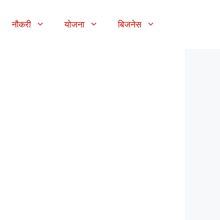
नौकरी
योजना
बिजनेस