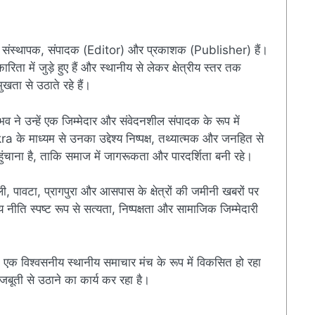
संस्थापक, संपादक (Editor) और प्रकाशक (Publisher) हैं।
ारिता में जुड़े हुए हैं और स्थानीय से लेकर क्षेत्रीय स्तर तक
खता से उठाते रहे हैं।
ुभव ने उन्हें एक जिम्मेदार और संवेदनशील संपादक के रूप में
े माध्यम से उनका उद्देश्य निष्पक्ष, तथ्यात्मक और जनहित से
चाना है, ताकि समाज में जागरूकता और पारदर्शिता बनी रहे।
ी, पावटा, प्रागपुरा और आसपास के क्षेत्रों की जमीनी खबरों पर
ति स्पष्ट रूप से सत्यता, निष्पक्षता और सामाजिक जिम्मेदारी
एक विश्वसनीय स्थानीय समाचार मंच के रूप में विकसित हो रहा
बूती से उठाने का कार्य कर रहा है।