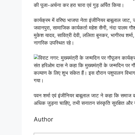
की पूजा-अर्चना कर हरा चारा एवं गुड़ अर्पित किया।
कार्यक्रम में वरिष्ठ भाजपा नेता इंजीनियर बाबूलाल जाट
जवानपुरा, सामाजिक कार्यकर्ता महेश सैनी, नंदा पालम गौ
मुकेश यादव, सावित्री देवी, ललिता बुनकर, भागीरथ शर्मा,
नागरिक उपस्थित रहे।
संत हरिओम दास ने कहा कि मुख्यमंत्री के जन्मदिन पर गौ
कल्याण के लिए शुभ संकेत हैं। इस दौरान पशुपालन विभाग
गया।
पवन शर्मा एवं इंजीनियर बाबूलाल जाट ने कहा कि समाज क
अधिक जुड़ना चाहिए, तभी सनातन संस्कृति सुरक्षित और
Author