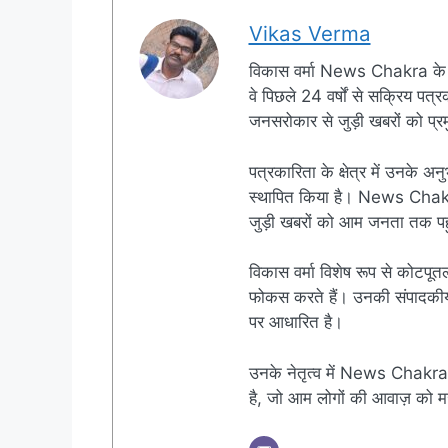
Vikas Verma
विकास वर्मा News Chakra के 
वे पिछले 24 वर्षों से सक्रिय पत्रक
जनसरोकार से जुड़ी खबरों को प्रमु
पत्रकारिता के क्षेत्र में उनके अन
स्थापित किया है। News Chakra क
जुड़ी खबरों को आम जनता तक पहुं
विकास वर्मा विशेष रूप से कोटपूतल
फोकस करते हैं। उनकी संपादकीय नी
पर आधारित है।
उनके नेतृत्व में News Chakra 
है, जो आम लोगों की आवाज़ को मज