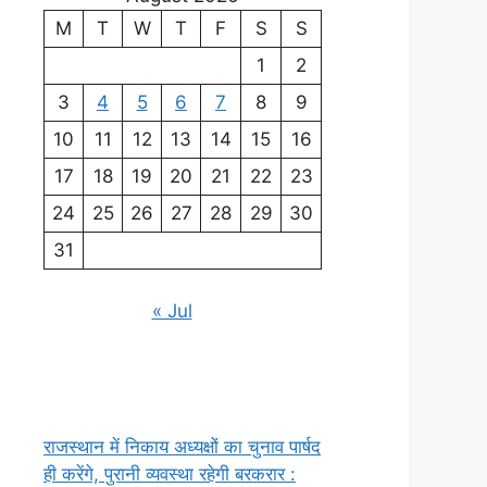
M
T
W
T
F
S
S
1
2
3
4
5
6
7
8
9
10
11
12
13
14
15
16
17
18
19
20
21
22
23
24
25
26
27
28
29
30
31
« Jul
राजस्थान में निकाय अध्यक्षों का चुनाव पार्षद
ही करेंगे, पुरानी व्यवस्था रहेगी बरकरार :