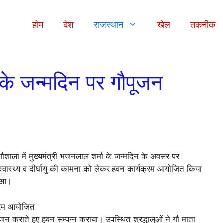
होम
देश
राजस्थान
खेल
तकनीक
ी के जन्मदिन पर गौपूजन
गौशाला में मुख्यमंत्री भजनलाल शर्मा के जन्मदिन के अवसर पर
स्वास्थ्य व दीर्घायु की कामना को लेकर हवन कार्यक्रम आयोजित किया
हुआ।
 कराते हुए हवन सम्पन्न कराया। उपस्थित श्रद्धालुओं ने गौ माता