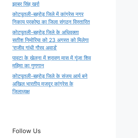
झाबर सिंह खर्रा
कोटपूतली-बहरोड़ जिले में कांग्रेस नगर
निकाय प्रकोष्ठ का जिला संगठन विस्तारित
कोटपूतली-बहरोड़ जिले के अधिवक्ता
सतीश निमोरिया को 23 अगस्त को मिलेगा
‘राजीव गांधी गौरव अवार्ड’
पावटा के खेलना में श्रावण मास में गूंजा शिव
महिमा का गुणगान
कोटपूतली-बहरोड़ जिले के संजय आर्य बने
अखिल भारतीय मजदूर कांग्रेस के
जिलाध्यक्ष
Follow Us