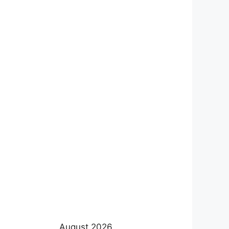
August 2026