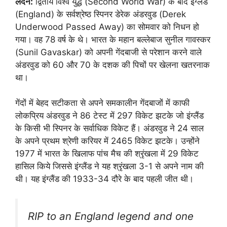
लंदन:
द्वितीय विश्व युद्ध (Second World War) के बाद इंग्लैंड
(England) के सर्वश्रेष्ठ स्पिनर डेरेक अंडरवुड (Derek
Underwood Passed Away) का सोमवार को निधन हो
गया। वह 78 वर्ष के थे। भारत के महान बल्लेबाज सुनील गावस्कर
(Sunil Gavaskar) को अपनी गेंदबाजी से परेशान करने वाले
अंडरवुड को 60 और 70 के दशक की पिचों पर खेलना खतरनाक
था।
गेंदों में बेहद सटीकता से अपने समकालीन गेंदबाजों में काफी
लोकप्रिय अंडरवुड ने 86 टेस्ट में 297 विकेट झटके जो इंग्लैंड
के किसी भी स्पिनर के सर्वाधिक विकेट हैं। अंडरवुड ने 24 साल
के अपने प्रथम श्रेणी करियर में 2465 विकेट झटके। उन्होंने
1977 में भारत के खिलाफ पांच मैच की श्रृंखला में 29 विकेट
हासिल किये जिससे इंग्लैंड ने यह श्रृंखला 3-1 से अपने नाम की
थी। यह इंग्लैंड की 1933-34 दौरे के बाद पहली जीत थी।
RIP to an England legend and one