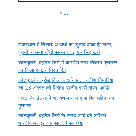
« Jul
राजस्थान में निकाय अध्यक्षों का चुनाव पार्षद ही करेंगे,
पुरानी व्यवस्था रहेगी बरकरार : झाबर सिंह खर्रा
कोटपूतली-बहरोड़ जिले में कांग्रेस नगर निकाय प्रकोष्ठ
का जिला संगठन विस्तारित
कोटपूतली-बहरोड़ जिले के अधिवक्ता सतीश निमोरिया
को 23 अगस्त को मिलेगा ‘राजीव गांधी गौरव अवार्ड’
पावटा के खेलना में श्रावण मास में गूंजा शिव महिमा का
गुणगान
कोटपूतली-बहरोड़ जिले के संजय आर्य बने अखिल
भारतीय मजदूर कांग्रेस के जिलाध्यक्ष