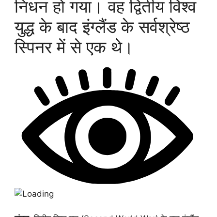
निधन हो गया। वह द्वितीय विश्व
युद्ध के बाद इंग्लैंड के सर्वश्रेष्ठ
स्पिनर में से एक थे।