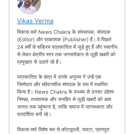
Vikas Verma
विकास वर्मा News Chakra के संस्थापक, संपादक
(Editor) और प्रकाशक (Publisher) हैं। वे पिछले
24 वर्षों से सक्रिय पत्रकारिता में जुड़े हुए हैं और स्थानीय
से लेकर क्षेत्रीय स्तर तक जनसरोकार से जुड़ी खबरों को
प्रमुखता से उठाते रहे हैं।
पत्रकारिता के क्षेत्र में उनके अनुभव ने उन्हें एक
जिम्मेदार और संवेदनशील संपादक के रूप में स्थापित
किया है। News Chakra के माध्यम से उनका उद्देश्य
निष्पक्ष, तथ्यात्मक और जनहित से जुड़ी खबरों को आम
जनता तक पहुंचाना है, ताकि समाज में जागरूकता और
पारदर्शिता बनी रहे।
विकास वर्मा विशेष रूप से कोटपूतली, पावटा, प्रागपुरा