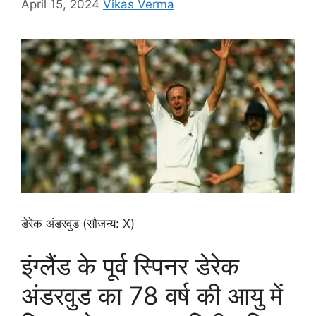
April 15, 2024
Vikas Verma
डेरेक अंडरवुड (सौजन्य: X)
इंग्लैंड के पूर्व स्पिनर डेरेक
अंडरवुड का 78 वर्ष की आयु में