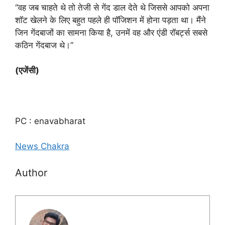
‘‘वह जब चाहते थे तो तेजी से गेंद डाल देते थे जिससे आपको अपना
शॉट खेलने के लिए बहुत पहले ही पॉजिशन में होना पड़ता था। मैंने
जिन गेंदबाजों का सामना किया है, उनमें वह और एंडी रॉबर्ट्स सबसे
कठिन गेंदबाज थे।”
(एजेंसी)
PC : enavabharat
News Chakra
Author