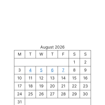
August 2026
M
T
W
T
F
S
S
1
2
3
4
5
6
7
8
9
10
11
12
13
14
15
16
17
18
19
20
21
22
23
24
25
26
27
28
29
30
31