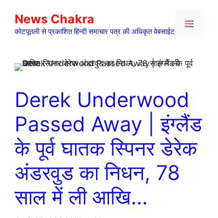
Skip
News Chakra
to
Menu
content
कोटपूतली से प्रकाशित हिन्दी समाचार पत्र की अधिकृत वेबसाईट
Derek Underwood
Passed Away | इंग्लैंड
के पूर्व घातक स्पिनर डेरेक
अंडरवुड का निधन, 78
साल में ली आखि…