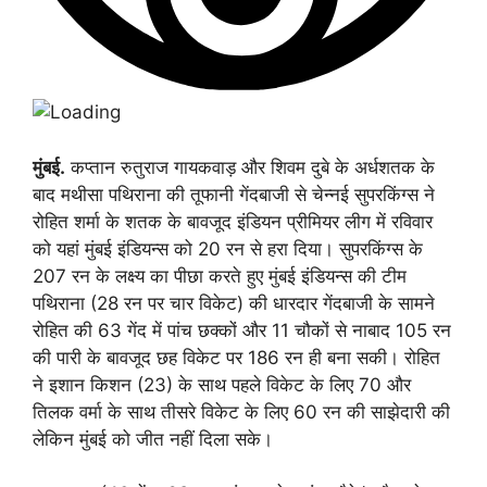
मुंबई.
कप्तान रुतुराज गायकवाड़ और शिवम दुबे के अर्धशतक के
बाद मथीसा पथिराना की तूफानी गेंदबाजी से चेन्नई सुपरकिंग्स ने
रोहित शर्मा के शतक के बावजूद इंडियन प्रीमियर लीग में रविवार
को यहां मुंबई इंडियन्स को 20 रन से हरा दिया। सुपरकिंग्स के
207 रन के लक्ष्य का पीछा करते हुए मुंबई इंडियन्स की टीम
पथिराना (28 रन पर चार विकेट) की धारदार गेंदबाजी के सामने
रोहित की 63 गेंद में पांच छक्कों और 11 चौकों से नाबाद 105 रन
की पारी के बावजूद छह विकेट पर 186 रन ही बना सकी। रोहित
ने इशान किशन (23) के साथ पहले विकेट के लिए 70 और
तिलक वर्मा के साथ तीसरे विकेट के लिए 60 रन की साझेदारी की
लेकिन मुंबई को जीत नहीं दिला सके।