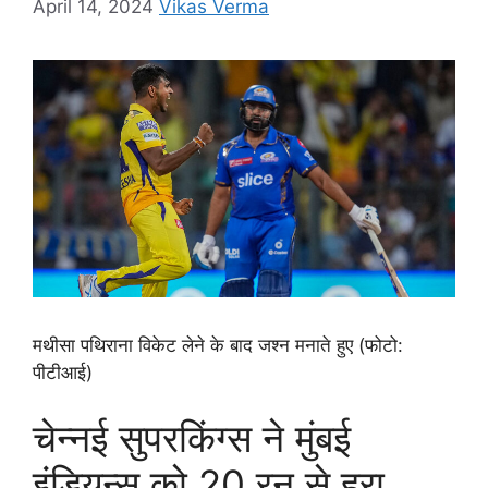
April 14, 2024
Vikas Verma
मथीसा पथिराना विकेट लेने के बाद जश्न मनाते हुए (फोटो:
पीटीआई)
चेन्नई सुपरकिंग्स ने मुंबई
इंडियन्स को 20 रन से हरा