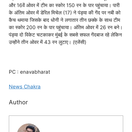
और 16वें ओवर में टीम का स्कोर 150 रन के पार पहुंचाया। पारी
के अंतिम ओवर में डेरिल मिचेल (17) ने पंड्या की गेंद पर नबी को
कैच थमाया जिसके बाद धोनी ने लगातार तीन छक्के के साथ टीम
का स्कोर 200 रन के पार पहुंचाया। अंतिम ओवर में 26 रन बने।
पंड्या दो विकेट चटकाकर मुंबई के सबसे सफल गेंदबाज रहे लेकिन
उन्होंने तीन ओवर में 43 रन लुटाए। (एजेंसी)
PC : enavabharat
News Chakra
Author