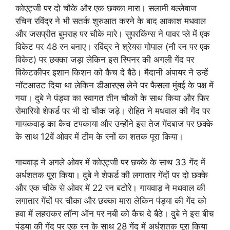
कोएट्जी पर दो चौके और एक छक्का मारा। सलामी बल्लेबाज
रचिन रविंद्र ने भी सतर्क शुरुआत करने के बाद आकाश मधवाल
और जसप्रीत बुमराह पर चौके मारे। सुपरकिंग्स ने पावर प्ले में एक
विकेट पर 48 रन बनाए। रविंद्र ने श्रेयस गोपाल (नौ रन पर एक
विकेट) पर छक्का जड़ा लेकिन इस स्पिनर की अगली गेंद पर
विकेटकीपर इशान किशन को कैच दे बैठे। मैदानी अंपायर ने उन्हें
नॉटआउट दिया था लेकिन डीआरएस लेने पर फैसला मुंबई के पक्ष में
गया। दुबे ने पंड्या का स्वागत तीन चौकों के साथ किया और फिर
रोमारियो शेफर्ड पर भी दो चौक जड़े। रोहित ने मधवाल की गेंद पर
गायकवाड़ का कैच टपकाया और उन्होंने इस तेज गेंदबाज पर छक्के
के साथ 12वें ओवर में टीम के रनों का शतक पूरा किया।
गायवाड़ ने अगले ओवर में कोएट्जी पर छक्के के साथ 33 गेंद में
अर्धशतक पूरा किया। दुबे ने शेफर्ड की लगातार गेंदों पर दो छक्के
और एक चौके से ओवर में 22 रन बटोरे। गायवाड़ ने मधवाल की
लगातार गेंदों पर चौका और छक्का मारा लेकिन पंड्या की गेंद को
हवा में लहराकर लॉन्ग ऑन पर नबी को कैच दे बैठे। दुबे ने इस बीच
पंड्या की गेंद पर एक रन के साथ 28 गेंद में अर्धशतक पूरा किया