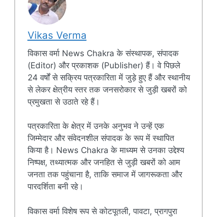
Vikas Verma
विकास वर्मा News Chakra के संस्थापक, संपादक
(Editor) और प्रकाशक (Publisher) हैं। वे पिछले
24 वर्षों से सक्रिय पत्रकारिता में जुड़े हुए हैं और स्थानीय
से लेकर क्षेत्रीय स्तर तक जनसरोकार से जुड़ी खबरों को
प्रमुखता से उठाते रहे हैं।
पत्रकारिता के क्षेत्र में उनके अनुभव ने उन्हें एक
जिम्मेदार और संवेदनशील संपादक के रूप में स्थापित
किया है। News Chakra के माध्यम से उनका उद्देश्य
निष्पक्ष, तथ्यात्मक और जनहित से जुड़ी खबरों को आम
जनता तक पहुंचाना है, ताकि समाज में जागरूकता और
पारदर्शिता बनी रहे।
विकास वर्मा विशेष रूप से कोटपूतली, पावटा, प्रागपुरा