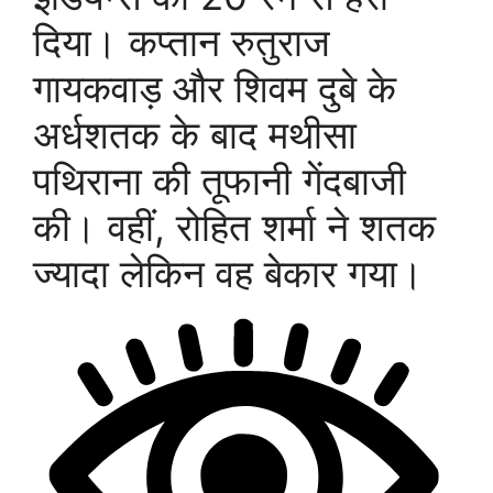
दिया। कप्तान रुतुराज
गायकवाड़ और शिवम दुबे के
अर्धशतक के बाद मथीसा
पथिराना की तूफानी गेंदबाजी
की। वहीं, रोहित शर्मा ने शतक
ज्यादा लेकिन वह बेकार गया।