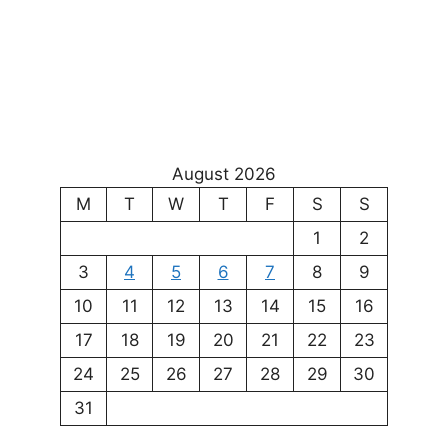
August 2026
M
T
W
T
F
S
S
1
2
3
4
5
6
7
8
9
10
11
12
13
14
15
16
17
18
19
20
21
22
23
24
25
26
27
28
29
30
31