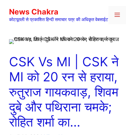
Skip
News Chakra
to
Menu
content
कोटपूतली से प्रकाशित हिन्दी समाचार पत्र की अधिकृत वेबसाईट
CSK Vs MI | CSK ने
MI को 20 रन से हराया,
रुतुराज गायकवाड़, शिवम
दुबे और पथिराना चमके;
रोहित शर्मा का…