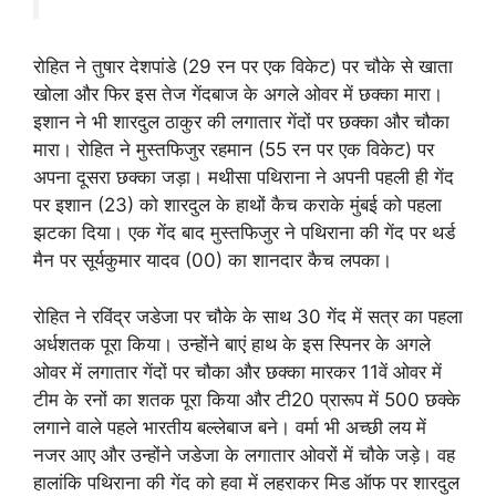
रोहित ने तुषार देशपांडे (29 रन पर एक विकेट) पर चौके से खाता
खोला और फिर इस तेज गेंदबाज के अगले ओवर में छक्का मारा।
इशान ने भी शारदुल ठाकुर की लगातार गेंदों पर छक्का और चौका
मारा। रोहित ने मुस्तफिजुर रहमान (55 रन पर एक विकेट) पर
अपना दूसरा छक्का जड़ा। मथीसा पथिराना ने अपनी पहली ही गेंद
पर इशान (23) को शारदुल के हाथों कैच कराके मुंबई को पहला
झटका दिया। एक गेंद बाद मुस्तफिजुर ने पथिराना की गेंद पर थर्ड
मैन पर सूर्यकुमार यादव (00) का शानदार कैच लपका।
रोहित ने रविंद्र जडेजा पर चौके के साथ 30 गेंद में सत्र का पहला
अर्धशतक पूरा किया। उन्होंने बाएं हाथ के इस स्पिनर के अगले
ओवर में लगातार गेंदों पर चौका और छक्का मारकर 11वें ओवर में
टीम के रनों का शतक पूरा किया और टी20 प्रारूप में 500 छक्के
लगाने वाले पहले भारतीय बल्लेबाज बने। वर्मा भी अच्छी लय में
नजर आए और उन्होंने जडेजा के लगातार ओवरों में चौके जड़े। वह
हालांकि पथिराना की गेंद को हवा में लहराकर मिड ऑफ पर शारदुल