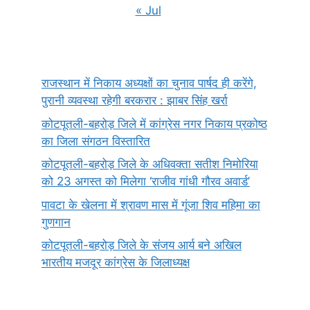
« Jul
राजस्थान में निकाय अध्यक्षों का चुनाव पार्षद ही करेंगे,
पुरानी व्यवस्था रहेगी बरकरार : झाबर सिंह खर्रा
कोटपूतली-बहरोड़ जिले में कांग्रेस नगर निकाय प्रकोष्ठ
का जिला संगठन विस्तारित
कोटपूतली-बहरोड़ जिले के अधिवक्ता सतीश निमोरिया
को 23 अगस्त को मिलेगा ‘राजीव गांधी गौरव अवार्ड’
पावटा के खेलना में श्रावण मास में गूंजा शिव महिमा का
गुणगान
कोटपूतली-बहरोड़ जिले के संजय आर्य बने अखिल
भारतीय मजदूर कांग्रेस के जिलाध्यक्ष