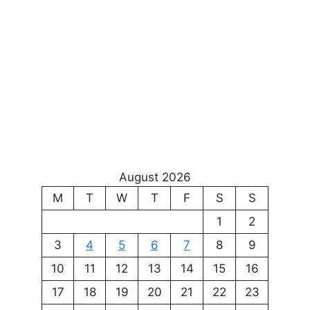
August 2026
M
T
W
T
F
S
S
1
2
3
4
5
6
7
8
9
10
11
12
13
14
15
16
17
18
19
20
21
22
23