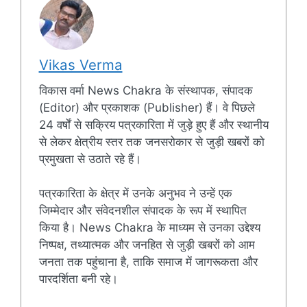
Vikas Verma
विकास वर्मा News Chakra के संस्थापक, संपादक
(Editor) और प्रकाशक (Publisher) हैं। वे पिछले
24 वर्षों से सक्रिय पत्रकारिता में जुड़े हुए हैं और स्थानीय
से लेकर क्षेत्रीय स्तर तक जनसरोकार से जुड़ी खबरों को
प्रमुखता से उठाते रहे हैं।
पत्रकारिता के क्षेत्र में उनके अनुभव ने उन्हें एक
जिम्मेदार और संवेदनशील संपादक के रूप में स्थापित
किया है। News Chakra के माध्यम से उनका उद्देश्य
निष्पक्ष, तथ्यात्मक और जनहित से जुड़ी खबरों को आम
जनता तक पहुंचाना है, ताकि समाज में जागरूकता और
पारदर्शिता बनी रहे।