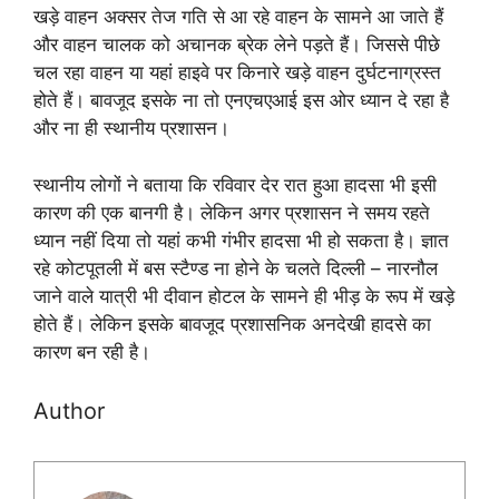
खड़े वाहन अक्सर तेज गति से आ रहे वाहन के सामने आ जाते हैं
और वाहन चालक को अचानक ब्रेक लेने पड़ते हैं। जिससे पीछे
चल रहा वाहन या यहां हाइवे पर किनारे खड़े वाहन दुर्घटनाग्रस्त
होते हैं। बावजूद इसके ना तो एनएचएआई इस ओर ध्यान दे रहा है
और ना ही स्थानीय प्रशासन।
स्थानीय लोगों ने बताया कि रविवार देर रात हुआ हादसा भी इसी
कारण की एक बानगी है। लेकिन अगर प्रशासन ने समय रहते
ध्यान नहीं दिया तो यहां कभी गंभीर हादसा भी हो सकता है। ज्ञात
रहे कोटपूतली में बस स्टैण्ड ना होने के चलते दिल्ली – नारनौल
जाने वाले यात्री भी दीवान होटल के सामने ही भीड़ के रूप में खड़े
होते हैं। लेकिन इसके बावजूद प्रशासनिक अनदेखी हादसे का
कारण बन रही है।
Author