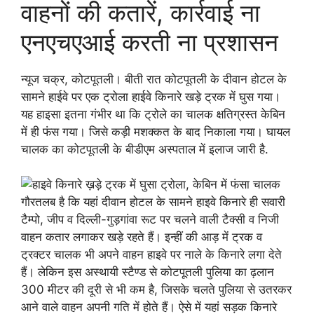
वाहनों की कतारें, कार्रवाई ना
एनएचएआई करती ना प्रशासन
न्यूज चक्र, कोटपूतली। बीती रात कोटपूतली के दीवान होटल के
सामने हाईवे पर एक ट्रोला हाईवे किनारे खड़े ट्रक में घुस गया।
यह हाइसा इतना गंभीर था कि ट्रोले का चालक क्षतिग्रस्त केबिन
में ही फंस गया। जिसे कड़ी मशक्कत के बाद निकाला गया। घायल
चालक का कोटपूतली के बीडीएम अस्पताल में इलाज जारी है.
गौरतलब है कि यहां दीवान होटल के सामने हाइवे किनारे ही सवारी
टैम्पो, जीप व दिल्ली-गुड़गांवा रूट पर चलने वाली टैक्सी व निजी
वाहन कतार लगाकर खड़े रहते हैं। इन्हीं की आड़ में ट्रक व
ट्रक्टर चालक भी अपने वाहन हाइवे पर नाले के किनारे लगा देते
हैं। लेकिन इस अस्थायी स्टैण्ड से कोटपूतली पुलिया का ढ़लान
300 मीटर की दूरी से भी कम है, जिसके चलते पुलिया से उतरकर
आने वाले वाहन अपनी गति में होते हैं। ऐसे में यहां सड़क किनारे