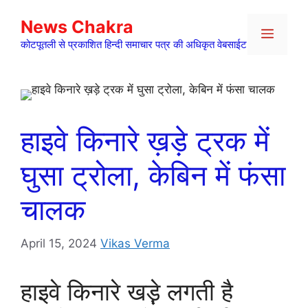
Skip
News Chakra
to
Menu
content
कोटपूतली से प्रकाशित हिन्दी समाचार पत्र की अधिकृत वेबसाईट
हाइवे किनारे ख़ड़े ट्रक में
घुसा ट्रोला, केबिन में फंसा
चालक
April 15, 2024
Vikas Verma
हाइवे किनारे खड़़े लगती है