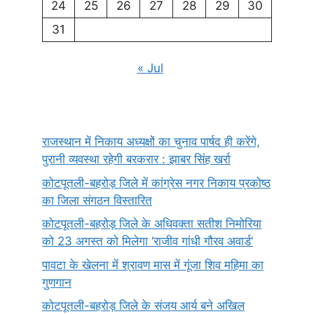
24
25
26
27
28
29
30
31
« Jul
राजस्थान में निकाय अध्यक्षों का चुनाव पार्षद ही करेंगे,
पुरानी व्यवस्था रहेगी बरकरार : झाबर सिंह खर्रा
कोटपूतली-बहरोड़ जिले में कांग्रेस नगर निकाय प्रकोष्ठ
का जिला संगठन विस्तारित
कोटपूतली-बहरोड़ जिले के अधिवक्ता सतीश निमोरिया
को 23 अगस्त को मिलेगा ‘राजीव गांधी गौरव अवार्ड’
पावटा के खेलना में श्रावण मास में गूंजा शिव महिमा का
गुणगान
कोटपूतली-बहरोड़ जिले के संजय आर्य बने अखिल