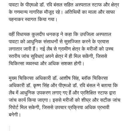
पावटा के पीएमओ डॉ. रवि बंसल सहित अस्पताल स्टाफ और क्षेत्र
के गणमान्य नागरिक मौजूद रहे। अतिथियों का माला और साफा
पहनाकर स्वागत किया गया।
वहीं विधायक कुलदीप धनकड़ ने कहा कि उपजिला अस्पताल
पावटा को आधुनिक संसाधनों से सुसज्जित करने के प्रयास
लगातार जारी हैं। नई लैब से ग्रामीण क्षेत्र के मरीजों को उच्च
स्तरीय जांच सुविधाएं अपने क्षेत्र में ही मिल सकेंगी, जिससे
चिकित्सा व्यवस्था और अधिक सशक्त होगी।
मुख्य चिकित्सा अधिकारी डॉ. आशीष सिंह, ब्लॉक चिकित्सा
अधिकारी डॉ. कृष्ण सिंह और पीएमओ डॉ. रवि बंसल ने बताया कि
लैब में आधुनिक उपकरण लगाए गए हैं और प्रशिक्षित स्टाफ द्वारा
जांच कार्य किया जाएगा। इससे मरीजों को शीघ्र और सटीक जांच
रिपोर्ट मिल सकेगी, जिससे उपचार प्रक्रिया अधिक प्रभावी
बनेगी।