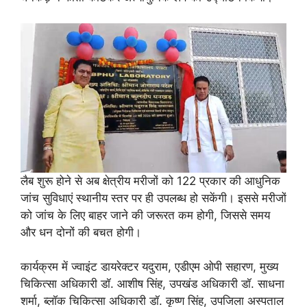
लैब शुरू होने से अब क्षेत्रीय मरीजों को 122 प्रकार की आधुनिक
जांच सुविधाएं स्थानीय स्तर पर ही उपलब्ध हो सकेंगी। इससे मरीजों
को जांच के लिए बाहर जाने की जरूरत कम होगी, जिससे समय
और धन दोनों की बचत होगी।
कार्यक्रम में ज्वाइंट डायरेक्टर यदुराम, एडीएम ओपी सहारण, मुख्य
चिकित्सा अधिकारी डॉ. आशीष सिंह, उपखंड अधिकारी डॉ. साधना
शर्मा, ब्लॉक चिकित्सा अधिकारी डॉ. कृष्ण सिंह, उपजिला अस्पताल