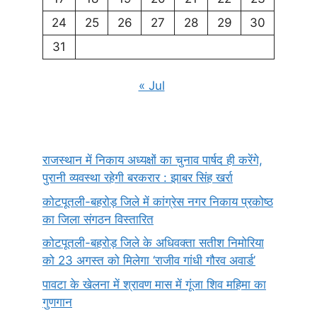
24
25
26
27
28
29
30
31
« Jul
राजस्थान में निकाय अध्यक्षों का चुनाव पार्षद ही करेंगे,
पुरानी व्यवस्था रहेगी बरकरार : झाबर सिंह खर्रा
कोटपूतली-बहरोड़ जिले में कांग्रेस नगर निकाय प्रकोष्ठ
का जिला संगठन विस्तारित
कोटपूतली-बहरोड़ जिले के अधिवक्ता सतीश निमोरिया
को 23 अगस्त को मिलेगा ‘राजीव गांधी गौरव अवार्ड’
पावटा के खेलना में श्रावण मास में गूंजा शिव महिमा का
गुणगान