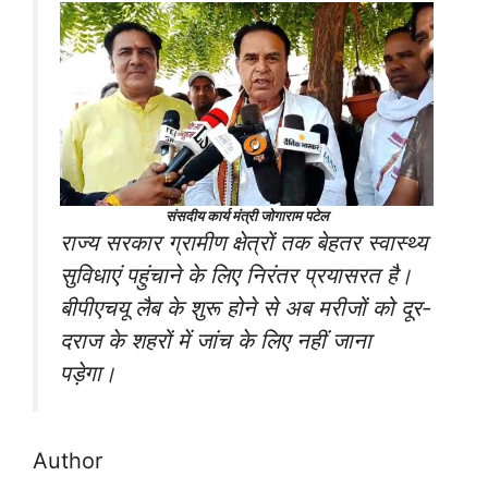
संसदीय कार्य मंत्री जोगाराम पटेल
राज्य सरकार ग्रामीण क्षेत्रों तक बेहतर स्वास्थ्य
सुविधाएं पहुंचाने के लिए निरंतर प्रयासरत है।
बीपीएचयू लैब के शुरू होने से अब मरीजों को दूर-
दराज के शहरों में जांच के लिए नहीं जाना
पड़ेगा।
Author