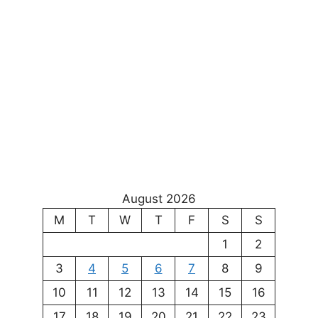
August 2026
M
T
W
T
F
S
S
1
2
3
4
5
6
7
8
9
10
11
12
13
14
15
16
17
18
19
20
21
22
23