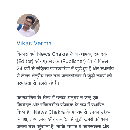
Vikas Verma
विकास वर्मा News Chakra के संस्थापक, संपादक
(Editor) और प्रकाशक (Publisher) हैं। वे पिछले
24 वर्षों से सक्रिय पत्रकारिता में जुड़े हुए हैं और स्थानीय
से लेकर क्षेत्रीय स्तर तक जनसरोकार से जुड़ी खबरों को
प्रमुखता से उठाते रहे हैं।
पत्रकारिता के क्षेत्र में उनके अनुभव ने उन्हें एक
जिम्मेदार और संवेदनशील संपादक के रूप में स्थापित
किया है। News Chakra के माध्यम से उनका उद्देश्य
निष्पक्ष, तथ्यात्मक और जनहित से जुड़ी खबरों को आम
जनता तक पहुंचाना है, ताकि समाज में जागरूकता और