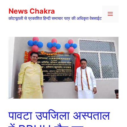
Skip
News Chakra
to
Menu
content
कोटपूतली से प्रकाशित हिन्दी समाचार पत्र की अधिकृत वेबसाईट
पावटा उपजिला अस्पताल