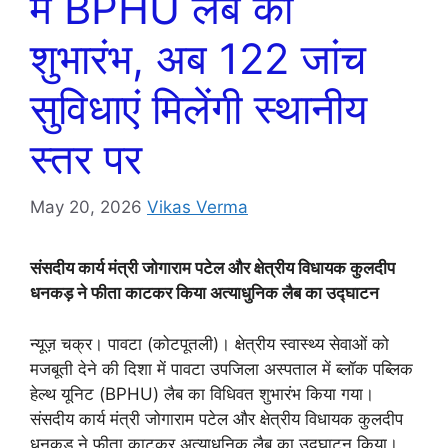
में BPHU लैब का
शुभारंभ, अब 122 जांच
सुविधाएं मिलेंगी स्थानीय
स्तर पर
May 20, 2026
Vikas Verma
संसदीय कार्य मंत्री जोगाराम पटेल और क्षेत्रीय विधायक कुलदीप
धनकड़ ने फीता काटकर किया अत्याधुनिक लैब का उद्घाटन
न्यूज़ चक्र। पावटा (कोटपूतली)। क्षेत्रीय स्वास्थ्य सेवाओं को
मजबूती देने की दिशा में पावटा उपजिला अस्पताल में ब्लॉक पब्लिक
हेल्थ यूनिट (BPHU) लैब का विधिवत शुभारंभ किया गया।
संसदीय कार्य मंत्री जोगाराम पटेल और क्षेत्रीय विधायक कुलदीप
धनकड़ ने फीता काटकर अत्याधुनिक लैब का उद्घाटन किया।