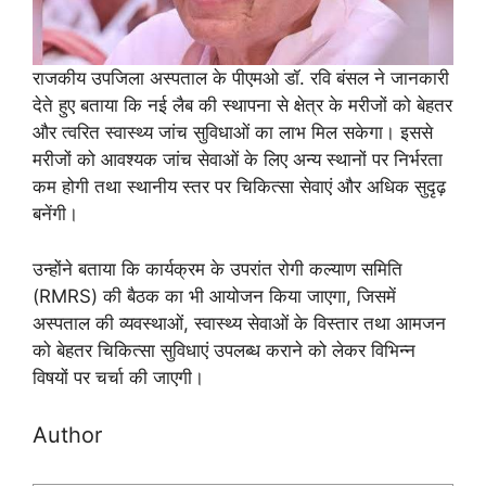
राजकीय उपजिला अस्पताल के पीएमओ डॉ. रवि बंसल ने जानकारी
देते हुए बताया कि नई लैब की स्थापना से क्षेत्र के मरीजों को बेहतर
और त्वरित स्वास्थ्य जांच सुविधाओं का लाभ मिल सकेगा। इससे
मरीजों को आवश्यक जांच सेवाओं के लिए अन्य स्थानों पर निर्भरता
कम होगी तथा स्थानीय स्तर पर चिकित्सा सेवाएं और अधिक सुदृढ़
बनेंगी।
उन्होंने बताया कि कार्यक्रम के उपरांत रोगी कल्याण समिति
(RMRS) की बैठक का भी आयोजन किया जाएगा, जिसमें
अस्पताल की व्यवस्थाओं, स्वास्थ्य सेवाओं के विस्तार तथा आमजन
को बेहतर चिकित्सा सुविधाएं उपलब्ध कराने को लेकर विभिन्न
विषयों पर चर्चा की जाएगी।
Author