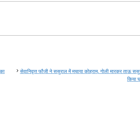
 का
सेवानिवृत्त फौजी ने ससुराल में मचाया कोहराम, गोली मारकर ताऊ सस
किया 