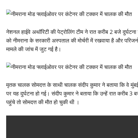
नेशनल हाईवे अथॉरिटी की पेट्रोलिंग टीम ने रात करीब 2 बजे दुर्घटन
को नीमराना के सरकारी अस्पताल की मोर्चरी में रखवाया है और परिजनो
मामले की जांच में जुट गई है।
मृतक चालक सोमदत्त के साथी चालक संदीप कुमार ने बताया कि वे मुंब
पर यह दुर्घटना हो गई। संदीप कुमार ने बताया कि उन्हें रात करीब 3
पहुंचे तो सोमदत्त की मौत हो चुकी थी ।