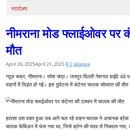
स्टार्टअप
नीमराना मोड फ्लाईओवर पर क
मौत
April 26, 2025
April 21, 2025
R C Jalasiya
न्यूज़ चक्र, नीमराना। रमेश चंद्र। जयपुर-दिल्ली नेशनल हाईवे 48
वाहनों में भिड़ंत हो गई। इस दुर्घटना में कंटेनर चालक सोमदत्त की 
हादसा उस वक्त हुआ जब आगे चल रहे वाहन चालक ने अचानक ब्रेक लग
चालक केबिऊन में फंस गया था, जिसे क्रेन की मदद से निकाला गया