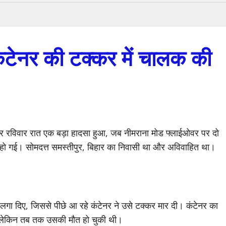
ंटेनर की टक्कर में चालक की
 पर रविवार रात एक बड़ा हादसा हुआ, जब नीमराना मोड फ्लाईओवर पर दो
मौत हो गई। सोमदत्त समस्तीपुर, बिहार का निवासी था और अविवाहित था।
ा दिए, जिससे पीछे आ रहे कंटेनर ने उसे टक्कर मार दी। कंटेनर का
, लेकिन तब तक उसकी मौत हो चुकी थी।