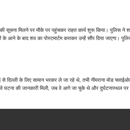
ा की सूचना मिलने पर मौके पर पहुंचकर राहत कार्य शुरू किया। पुलिस ने 
ं के आने के बाद शव का पोस्टमार्टम कराकर उन्हें सौंप दिया जाएगा। पुल
ई से दिल्ली के लिए सामान भरकर ले जा रहे थे, तभी नीमराना मोड फ्लाईओ
 बजे घटना की जानकारी मिली, जब वे आगे जा चुके थे और दुर्घटनास्थल पर