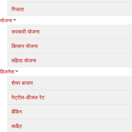
रिजल्ट
योजना
सरकारी योजना
किसान योजना
महिला योजना
बिजनेस
शेयर बाजार
पेट्रोल-डीजल रेट
बैंकिंग
मार्केट