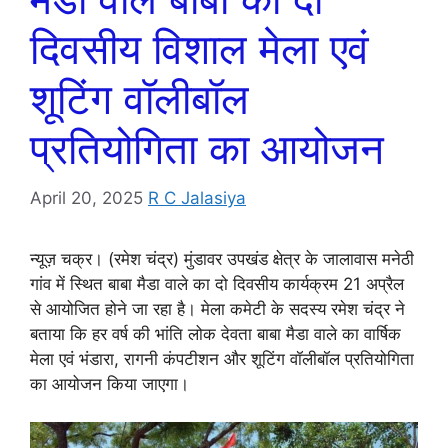
दिवसीय विशाल मेला एवं
शूटिंग वॉलीबॉल
प्रतियोगिता का आयोजन
April 20, 2025
R C Jalasiya
न्यूज़ चक्र। (रमेश चंद्र) मुंडावर उपखंड क्षेत्र के जालावास मनेठी
गांव में स्थित बाबा मैडा वाले का दो दिवसीय कार्यक्रम 21 अप्रैल
से आयोजित होने जा रहा है। मेला कमेटी के सदस्य रमेश चंद्र ने
बताया कि हर वर्ष की भांति लोक देवता बाबा मैडा वाले का वार्षिक
मेला एवं भंडारा, रागनी कंपटीशन और शूटिंग वॉलीबॉल प्रतियोगिता
का आयोजन किया जाएगा।