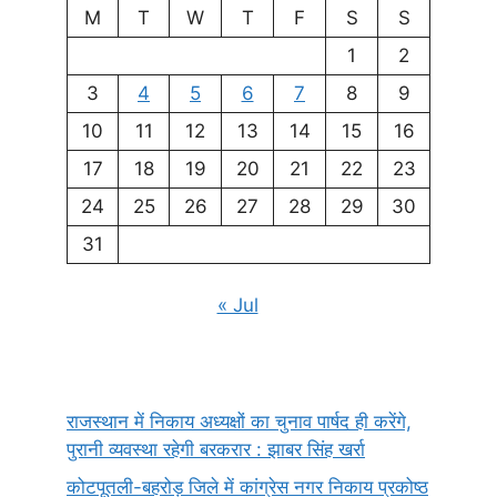
M
T
W
T
F
S
S
1
2
3
4
5
6
7
8
9
10
11
12
13
14
15
16
17
18
19
20
21
22
23
24
25
26
27
28
29
30
31
« Jul
राजस्थान में निकाय अध्यक्षों का चुनाव पार्षद ही करेंगे,
पुरानी व्यवस्था रहेगी बरकरार : झाबर सिंह खर्रा
कोटपूतली-बहरोड़ जिले में कांग्रेस नगर निकाय प्रकोष्ठ