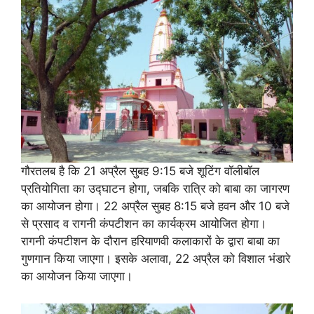
गौरतलब है कि 21 अप्रैल सुबह 9:15 बजे शूटिंग वॉलीबॉल
प्रतियोगिता का उद्घाटन होगा, जबकि रात्रि को बाबा का जागरण
का आयोजन होगा। 22 अप्रैल सुबह 8:15 बजे हवन और 10 बजे
से प्रसाद व रागनी कंपटीशन का कार्यक्रम आयोजित होगा।
रागनी कंपटीशन के दौरान हरियाणवी कलाकारों के द्वारा बाबा का
गुणगान किया जाएगा। इसके अलावा, 22 अप्रैल को विशाल भंडारे
का आयोजन किया जाएगा।