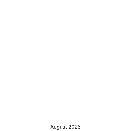
August 2026