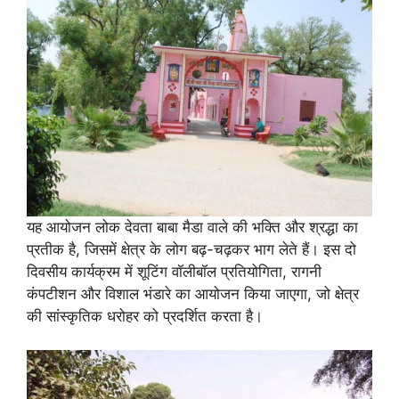
यह आयोजन लोक देवता बाबा मैडा वाले की भक्ति और श्रद्धा का
प्रतीक है, जिसमें क्षेत्र के लोग बढ़-चढ़कर भाग लेते हैं। इस दो
दिवसीय कार्यक्रम में शूटिंग वॉलीबॉल प्रतियोगिता, रागनी
कंपटीशन और विशाल भंडारे का आयोजन किया जाएगा, जो क्षेत्र
की सांस्कृतिक धरोहर को प्रदर्शित करता है।