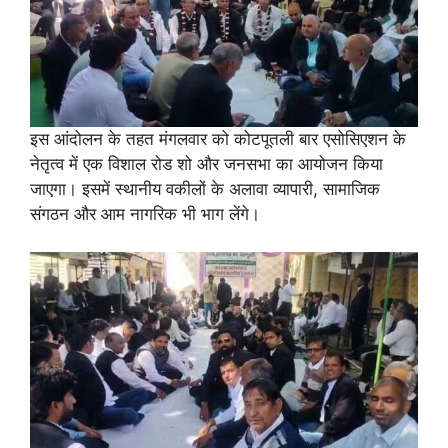
इस आंदोलन के तहत मंगलवार को कोटपूतली बार एसोसिएशन के
नेतृत्व में एक विशाल रोड शो और जनसभा का आयोजन किया
जाएगा। इसमें स्थानीय वकीलों के अलावा व्यापारी, सामाजिक
संगठन और आम नागरिक भी भाग लेंगे।