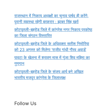
राजस्थान में निकाय अध्यक्षों का चुनाव पार्षद ही करेंगे,
पुरानी व्यवस्था रहेगी बरकरार : झाबर सिंह खर्रा
कोटपूतली-बहरोड़ जिले में कांग्रेस नगर निकाय प्रकोष्ठ
का जिला संगठन विस्तारित
कोटपूतली-बहरोड़ जिले के अधिवक्ता सतीश निमोरिया
को 23 अगस्त को मिलेगा ‘राजीव गांधी गौरव अवार्ड’
पावटा के खेलना में श्रावण मास में गूंजा शिव महिमा का
गुणगान
कोटपूतली-बहरोड़ जिले के संजय आर्य बने अखिल
भारतीय मजदूर कांग्रेस के जिलाध्यक्ष
Follow Us