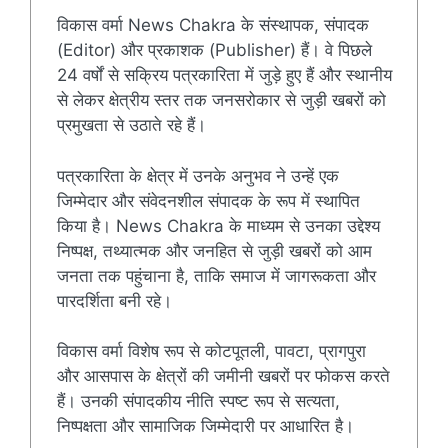
विकास वर्मा News Chakra के संस्थापक, संपादक
(Editor) और प्रकाशक (Publisher) हैं। वे पिछले
24 वर्षों से सक्रिय पत्रकारिता में जुड़े हुए हैं और स्थानीय
से लेकर क्षेत्रीय स्तर तक जनसरोकार से जुड़ी खबरों को
प्रमुखता से उठाते रहे हैं।
पत्रकारिता के क्षेत्र में उनके अनुभव ने उन्हें एक
जिम्मेदार और संवेदनशील संपादक के रूप में स्थापित
किया है। News Chakra के माध्यम से उनका उद्देश्य
निष्पक्ष, तथ्यात्मक और जनहित से जुड़ी खबरों को आम
जनता तक पहुंचाना है, ताकि समाज में जागरूकता और
पारदर्शिता बनी रहे।
विकास वर्मा विशेष रूप से कोटपूतली, पावटा, प्रागपुरा
और आसपास के क्षेत्रों की जमीनी खबरों पर फोकस करते
हैं। उनकी संपादकीय नीति स्पष्ट रूप से सत्यता,
निष्पक्षता और सामाजिक जिम्मेदारी पर आधारित है।