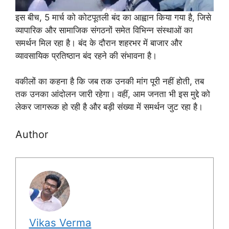
इस बीच, 5 मार्च को कोटपूतली बंद का आह्वान किया गया है, जिसे
व्यापारिक और सामाजिक संगठनों समेत विभिन्न संस्थाओं का
समर्थन मिल रहा है। बंद के दौरान शहरभर में बाजार और
व्यावसायिक प्रतिष्ठान बंद रहने की संभावना है।
वकीलों का कहना है कि जब तक उनकी मांग पूरी नहीं होती, तब
तक उनका आंदोलन जारी रहेगा। वहीं, आम जनता भी इस मुद्दे को
लेकर जागरूक हो रही है और बड़ी संख्या में समर्थन जुट रहा है।
Author
Vikas Verma