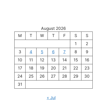
August 2026
M
T
W
T
F
S
S
1
2
3
4
5
6
7
8
9
10
11
12
13
14
15
16
17
18
19
20
21
22
23
24
25
26
27
28
29
30
31
« Jul