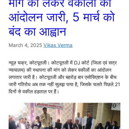
मांग को लेकर वकीलों का
आंदोलन जारी, 5 मार्च को
बंद का आह्वान
March 4, 2025
Vikas Verma
न्यूज़ चक्र, कोटपूतली। कोटपूतली में DJ कोर्ट (जिला एवं सत्र
न्यायालय) की स्थापना की मांग को लेकर वकीलों का आंदोलन
लगातार जारी है। कोटपूतली और बहरोड़ बार एसोसिएशन के बीच
जारी गतिरोध अब तक नहीं सुलझ पाया है, जिसके चलते पिछले 21
दिनों से वकील हड़ताल पर हैं।