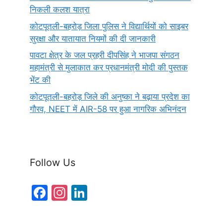
निकली कलश यात्रा
कोटपूतली-बहरोड़ जिला पुलिस ने विद्यार्थियों को साइबर
सुरक्षा और यातायात नियमों की दी जानकारी
पावटा क्षेत्र के जल प्रहरी दीपसिंह ने भाजपा संगठन
महामंत्री से मुलाकात कर प्रधानमंत्री मोदी की पुस्तक
भेंट की
कोटपूतली-बहरोड़ जिले की अनुष्का ने बढ़ाया प्रदेश का
गौरव, NEET में AIR-58 पर हुआ नागरिक अभिनंदन
Follow Us
F
In
Li
a
st
n