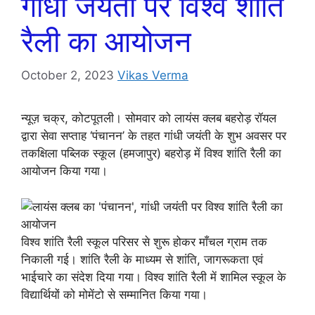
गांधी जयंती पर विश्व शांति
रैली का आयोजन
October 2, 2023
Vikas Verma
न्यूज़ चक्र, कोटपूतली। सोमवार को लायंस क्लब बहरोड़ रॉयल
द्वारा सेवा सप्ताह ‘पंचानन’ के तहत गांधी जयंती के शुभ अवसर पर
तकक्षिला पब्लिक स्कूल (हमजापुर) बहरोड़ में विश्व शांति रैली का
आयोजन किया गया।
विश्व शांति रैली स्कूल परिसर से शुरू होकर माँचल ग्राम तक
निकाली गई। शांति रैली के माध्यम से शांति, जागरूकता एवं
भाईचारे का संदेश दिया गया। विश्व शांति रैली में शामिल स्कूल के
विद्यार्थियों को मोमेंटो से सम्मानित किया गया।