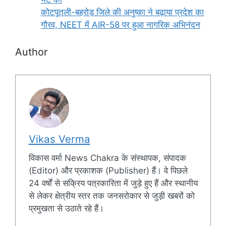
कोटपूतली-बहरोड़ जिले की अनुष्का ने बढ़ाया प्रदेश का
गौरव, NEET में AIR-58 पर हुआ नागरिक अभिनंदन
Author
Vikas Verma
विकास वर्मा News Chakra के संस्थापक, संपादक
(Editor) और प्रकाशक (Publisher) हैं। वे पिछले
24 वर्षों से सक्रिय पत्रकारिता में जुड़े हुए हैं और स्थानीय
से लेकर क्षेत्रीय स्तर तक जनसरोकार से जुड़ी खबरों को
प्रमुखता से उठाते रहे हैं।