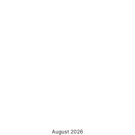
August 2026