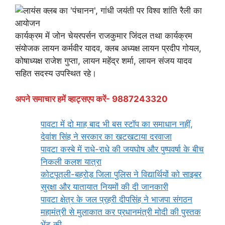
कार्यक्रम में जोन चेयरपर्सन राजकुमार जिंदल तथा कार्यक्रम
संयोजक लायन कर्मवीर यादव, क्लब अध्यक्ष लायन प्रदीप गोयल,
कोषाध्यक्ष राजेश गुप्ता, लायन महेंद्र शर्मा, लायन संजय यादव
सहित सदस्य उपस्थित रहे।
अपने समाचार हमें व्हाट्सएप करें- 9887243320
पावटा में दो माह बाद भी बस स्टॉप का समाधान नहीं,
देवांश सिंह ने सरकार का खटखटाया दरवाजा
पावटा कस्बे में राधे-राधे की जयघोष और पुष्पवर्षा के बीच
निकली कलश यात्रा
कोटपूतली-बहरोड़ जिला पुलिस ने विद्यार्थियों को साइबर
सुरक्षा और यातायात नियमों की दी जानकारी
पावटा क्षेत्र के जल प्रहरी दीपसिंह ने भाजपा संगठन
महामंत्री से मुलाकात कर प्रधानमंत्री मोदी की पुस्तक
भेंट की