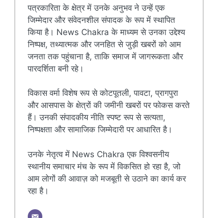
पत्रकारिता के क्षेत्र में उनके अनुभव ने उन्हें एक
जिम्मेदार और संवेदनशील संपादक के रूप में स्थापित
किया है। News Chakra के माध्यम से उनका उद्देश्य
निष्पक्ष, तथ्यात्मक और जनहित से जुड़ी खबरों को आम
जनता तक पहुंचाना है, ताकि समाज में जागरूकता और
पारदर्शिता बनी रहे।
विकास वर्मा विशेष रूप से कोटपूतली, पावटा, प्रागपुरा
और आसपास के क्षेत्रों की जमीनी खबरों पर फोकस करते
हैं। उनकी संपादकीय नीति स्पष्ट रूप से सत्यता,
निष्पक्षता और सामाजिक जिम्मेदारी पर आधारित है।
उनके नेतृत्व में News Chakra एक विश्वसनीय
स्थानीय समाचार मंच के रूप में विकसित हो रहा है, जो
आम लोगों की आवाज़ को मजबूती से उठाने का कार्य कर
रहा है।