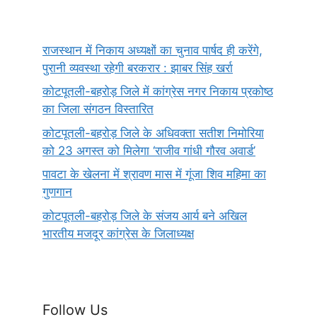
राजस्थान में निकाय अध्यक्षों का चुनाव पार्षद ही करेंगे,
पुरानी व्यवस्था रहेगी बरकरार : झाबर सिंह खर्रा
कोटपूतली-बहरोड़ जिले में कांग्रेस नगर निकाय प्रकोष्ठ
का जिला संगठन विस्तारित
कोटपूतली-बहरोड़ जिले के अधिवक्ता सतीश निमोरिया
को 23 अगस्त को मिलेगा ‘राजीव गांधी गौरव अवार्ड’
पावटा के खेलना में श्रावण मास में गूंजा शिव महिमा का
गुणगान
कोटपूतली-बहरोड़ जिले के संजय आर्य बने अखिल
भारतीय मजदूर कांग्रेस के जिलाध्यक्ष
Follow Us