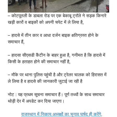
– कोटपूतली के डाबला रोड पर एक बेकाबू ट्रॉले ने सड़क किनारे
खड़ी कारों व बाइकों को अपनी चपेट में ले लिया है,
– हादसे में तीन कार व आधा दर्जन बाइक क्षतिग्रस्त होने के
समाचार हैं,
– हादसा सीएसडी कैंटीन के बाहर हुआ है, गनीमत है कि हादसे में
किसी के हताहत होने की समाचार नहीं है,
– मौके पर थाना पुलिस पहुंची है और ट्रेलर चालक को हिरासत में
ले लिया है व हादसे की जानकारी जुटाई जा रही है
नोट : यह प्रथम सूचना समाचार हैं। पूर्ण तथ्यों के साथ समाचार
थोड़ी देर में अपडेट कर दिया जाएगा।
राजस्थान में निकाय अध्यक्षों का चुनाव पार्षद ही करेंगे,