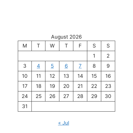
August 2026
M
T
W
T
F
S
S
1
2
3
4
5
6
7
8
9
10
11
12
13
14
15
16
17
18
19
20
21
22
23
24
25
26
27
28
29
30
31
« Jul