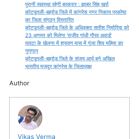
पुरानी व्यवस्था रहेगी बरकरार : झाबर सिंह खर्रा
कोटपूतली-बहरोड़ जिले में कांग्रेस नगर निकाय प्रकोष्ठ
का जिला संगठन विस्तारित
कोटपूतली-बहरोड़ जिले के अधिवक्ता सतीश निमोरिया को
23 अगस्त को मिलेगा ‘राजीव गांधी गौरव अवार्ड’
पावटा के खेलना में श्रावण मास में गूंजा शिव महिमा का
गुणगान
कोटपूतली-बहरोड़ जिले के संजय आर्य बने अखिल
भारतीय मजदूर कांग्रेस के जिलाध्यक्ष
Author
Vikas Verma