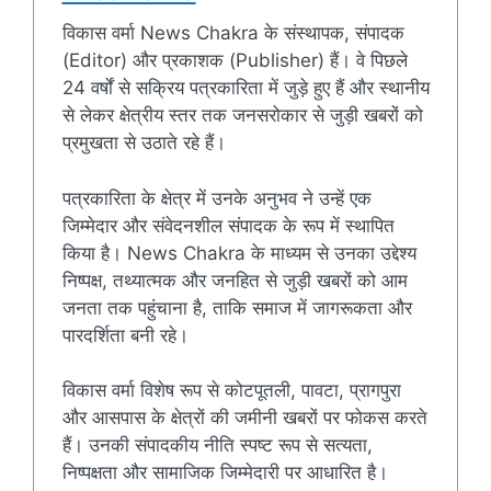
विकास वर्मा News Chakra के संस्थापक, संपादक
(Editor) और प्रकाशक (Publisher) हैं। वे पिछले
24 वर्षों से सक्रिय पत्रकारिता में जुड़े हुए हैं और स्थानीय
से लेकर क्षेत्रीय स्तर तक जनसरोकार से जुड़ी खबरों को
प्रमुखता से उठाते रहे हैं।
पत्रकारिता के क्षेत्र में उनके अनुभव ने उन्हें एक
जिम्मेदार और संवेदनशील संपादक के रूप में स्थापित
किया है। News Chakra के माध्यम से उनका उद्देश्य
निष्पक्ष, तथ्यात्मक और जनहित से जुड़ी खबरों को आम
जनता तक पहुंचाना है, ताकि समाज में जागरूकता और
पारदर्शिता बनी रहे।
विकास वर्मा विशेष रूप से कोटपूतली, पावटा, प्रागपुरा
और आसपास के क्षेत्रों की जमीनी खबरों पर फोकस करते
हैं। उनकी संपादकीय नीति स्पष्ट रूप से सत्यता,
निष्पक्षता और सामाजिक जिम्मेदारी पर आधारित है।