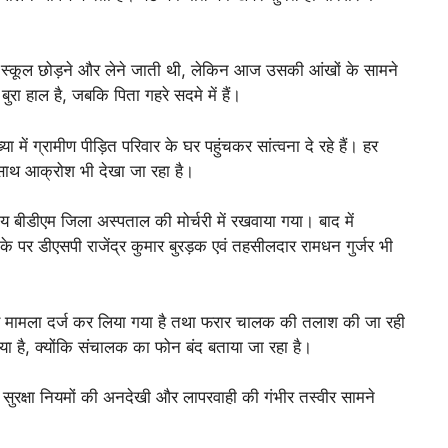
ो स्कूल छोड़ने और लेने जाती थी, लेकिन आज उसकी आंखों के सामने
रा हाल है, जबकि पिता गहरे सदमे में हैं।
ा में ग्रामीण पीड़ित परिवार के घर पहुंचकर सांत्वना दे रहे हैं। हर
साथ आक्रोश भी देखा जा रहा है।
 बीडीएम जिला अस्पताल की मोर्चरी में रखवाया गया। बाद में
के पर डीएसपी राजेंद्र कुमार बुरड़क एवं तहसीलदार रामधन गुर्जर भी
 पर मामला दर्ज कर लिया गया है तथा फरार चालक की तलाश की जा रही
ाया है, क्योंकि संचालक का फोन बंद बताया जा रहा है।
 सुरक्षा नियमों की अनदेखी और लापरवाही की गंभीर तस्वीर सामने