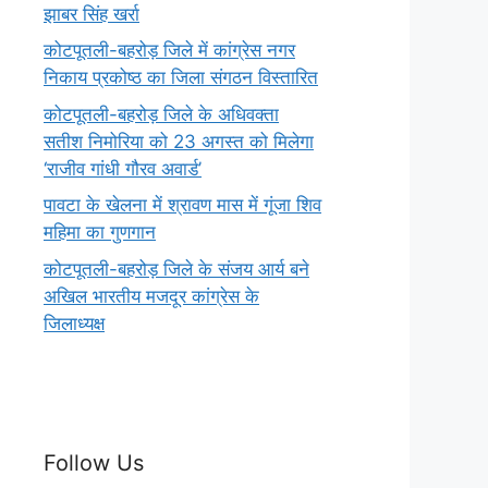
झाबर सिंह खर्रा
कोटपूतली-बहरोड़ जिले में कांग्रेस नगर
निकाय प्रकोष्ठ का जिला संगठन विस्तारित
कोटपूतली-बहरोड़ जिले के अधिवक्ता
सतीश निमोरिया को 23 अगस्त को मिलेगा
‘राजीव गांधी गौरव अवार्ड’
पावटा के खेलना में श्रावण मास में गूंजा शिव
महिमा का गुणगान
कोटपूतली-बहरोड़ जिले के संजय आर्य बने
अखिल भारतीय मजदूर कांग्रेस के
जिलाध्यक्ष
Follow Us