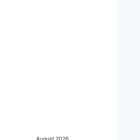
August 2026