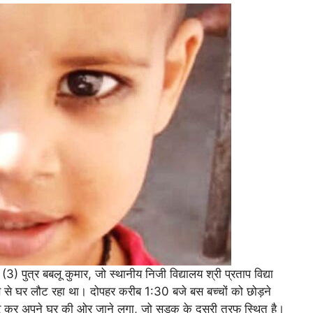
) पुत्र बबलू कुमार, जो स्थानीय निजी विद्यालय श्री प्रताप विद्या
 बस से घर लौट रहा था। दोपहर करीब 1:30 बजे बस बच्चों को छोड़ने
र कर अपने घर की ओर जाने लगा, जो सड़क के दूसरी तरफ स्थित है।