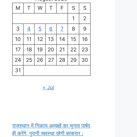
M
T
W
T
F
S
S
1
2
3
4
5
6
7
8
9
10
11
12
13
14
15
16
17
18
19
20
21
22
23
24
25
26
27
28
29
30
31
« Jul
राजस्थान में निकाय अध्यक्षों का चुनाव पार्षद
ही करेंगे, पुरानी व्यवस्था रहेगी बरकरार :