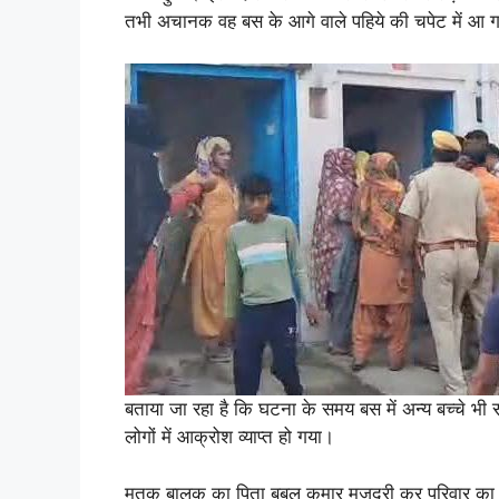
तभी अचानक वह बस के आगे वाले पहिये की चपेट में आ 
बताया जा रहा है कि घटना के समय बस में अन्य बच्चे भी
लोगों में आक्रोश व्याप्त हो गया।
मृतक बालक का पिता बबलू कुमार मजदूरी कर परिवार का प