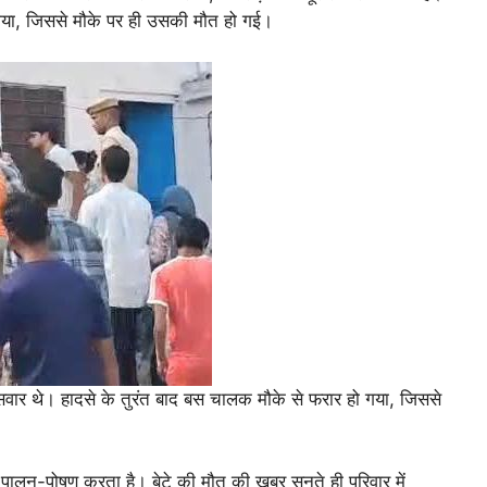
गया, जिससे मौके पर ही उसकी मौत हो गई।
 सवार थे। हादसे के तुरंत बाद बस चालक मौके से फरार हो गया, जिससे
ालन-पोषण करता है। बेटे की मौत की खबर सुनते ही परिवार में