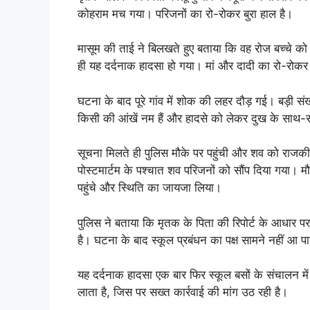
कोहराम मच गया। परिजनों का रो-रोकर बुरा हाल है।
मासूम की ताई ने बिलखते हुए बताया कि वह रोज बच्चे क
ही यह दर्दनाक हादसा हो गया। मां और दादी का रो-रोकर बु
घटना के बाद पूरे गांव में शोक की लहर दौड़ गई। बड़ी संख्य
किसी की आंखें नम हैं और हादसे को लेकर दुख के साथ-
सूचना मिलते ही पुलिस मौके पर पहुंची और शव को राजकीय
पोस्टमार्टम के पश्चात शव परिजनों को सौंप दिया गया। मौ
पहुंचे और स्थिति का जायजा लिया।
पुलिस ने बताया कि मृतक के पिता की रिपोर्ट के आधार
है। घटना के बाद स्कूल प्रबंधन का पक्ष सामने नहीं आ प
यह दर्दनाक हादसा एक बार फिर स्कूल बसों के संचालन में
लाता है, जिस पर सख्त कार्रवाई की मांग उठ रही है।