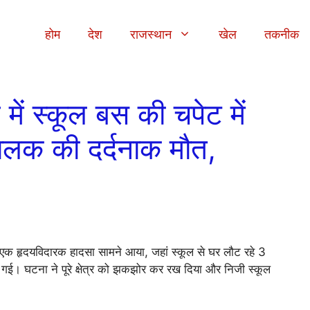
होम
देश
राजस्थान
खेल
तकनीक
में स्कूल बस की चपेट में
बालक की दर्दनाक मौत,
 को एक हृदयविदारक हादसा सामने आया, जहां स्कूल से घर लौट रहे 3
ो गई। घटना ने पूरे क्षेत्र को झकझोर कर रख दिया और निजी स्कूल