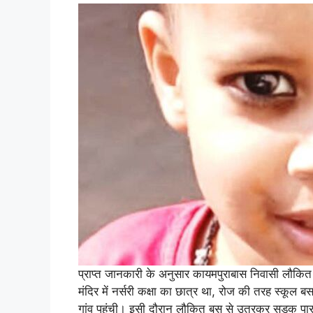
प्राप्त जानकारी के अनुसार कायमपुराबास निवासी लौकित (3
मंदिर में नर्सरी कक्षा का छात्र था, रोज की तरह स्कूल
गांव पहुंची। इसी दौरान लौकित बस से उतरकर सड़क पा