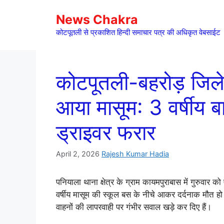
Skip
News Chakra
to
content
कोटपूतली से प्रकाशित हिन्दी समाचार पत्र की अधिकृत वेबसाईट
कोटपूतली-बहरोड़ जिले 
आया मासूम: 3 वर्षीय 
ड्राइवर फरार
April 2, 2026
Rajesh Kumar Hadia
पनियाला थाना क्षेत्र के ग्राम कायमपुराबास में गुरुवार
वर्षीय मासूम की स्कूल बस के नीचे आकर दर्दनाक मौत ह
वाहनों की लापरवाही पर गंभीर सवाल खड़े कर दिए हैं।