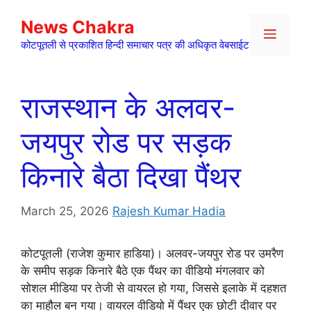
Skip
News Chakra
to
Menu
content
कोटपूतली से प्रकाशित हिन्दी समाचार पत्र की अधिकृत वेबसाईट
राजस्थान के अलवर-
जयपुर रोड पर सड़क
किनारे बैठा दिखा पैंथर
March 25, 2026
Rajesh Kumar Hadia
कोटपूतली (राजेश कुमार हाडिया)। अलवर-जयपुर रोड पर उमरैण
के समीप सड़क किनारे बैठे एक पैंथर का वीडियो मंगलवार को
सोशल मीडिया पर तेजी से वायरल हो गया, जिससे इलाके में दहशत
का माहौल बन गया। वायरल वीडियो में पैंथर एक छोटी दीवार पर