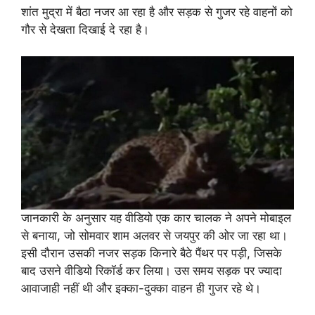
शांत मुद्रा में बैठा नजर आ रहा है और सड़क से गुजर रहे वाहनों को
गौर से देखता दिखाई दे रहा है।
जानकारी के अनुसार यह वीडियो एक कार चालक ने अपने मोबाइल
से बनाया, जो सोमवार शाम अलवर से जयपुर की ओर जा रहा था।
इसी दौरान उसकी नजर सड़क किनारे बैठे पैंथर पर पड़ी, जिसके
बाद उसने वीडियो रिकॉर्ड कर लिया। उस समय सड़क पर ज्यादा
आवाजाही नहीं थी और इक्का-दुक्का वाहन ही गुजर रहे थे।