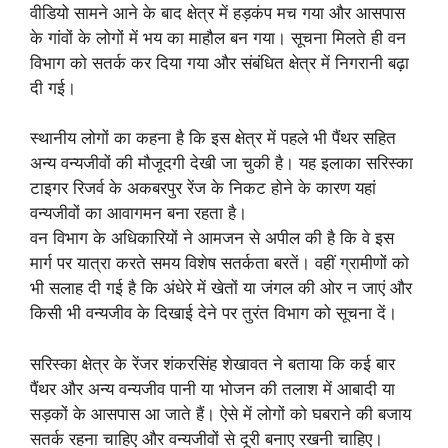
वीडियो सामने आने के बाद क्षेत्र में हड़कंप मच गया और आसपास
के गांवों के लोगों में भय का माहौल बन गया। सूचना मिलते ही वन
विभाग को सतर्क कर दिया गया और संबंधित क्षेत्र में निगरानी बढ़ा
दी गई।
स्थानीय लोगों का कहना है कि इस क्षेत्र में पहले भी पैंथर सहित
अन्य वन्यजीवों की मौजूदगी देखी जा चुकी है। यह इलाका सरिस्का
टाइगर रिजर्व के अकबरपुर रेंज के निकट होने के कारण यहां
वन्यजीवों का आवागमन बना रहता है।
वन विभाग के अधिकारियों ने आमजन से अपील की है कि वे इस
मार्ग पर यात्रा करते समय विशेष सतर्कता बरतें। वहीं ग्रामीणों को
भी सलाह दी गई है कि अंधेरे में खेतों या जंगल की ओर न जाएं और
किसी भी वन्यजीव के दिखाई देने पर तुरंत विभाग को सूचना दें।
सरिस्का क्षेत्र के रेंजर शंकरसिंह शेखावत ने बताया कि कई बार
पैंथर और अन्य वन्यजीव पानी या भोजन की तलाश में आबादी या
सड़कों के आसपास आ जाते हैं। ऐसे में लोगों को घबराने की बजाय
सतर्क रहना चाहिए और वन्यजीवों से दूरी बनाए रखनी चाहिए।