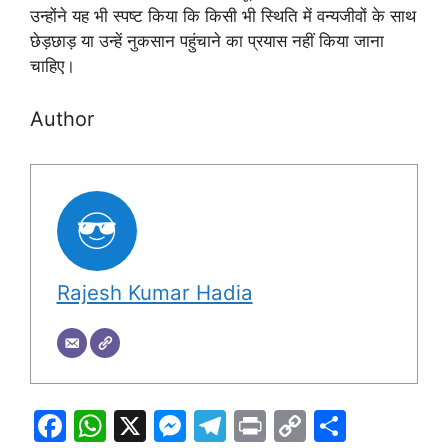
उन्होंने यह भी स्पष्ट किया कि किसी भी स्थिति में वन्यजीवों के साथ
छेड़छाड़ या उन्हें नुकसान पहुंचाने का प्रयास नहीं किया जाना
चाहिए।
Author
Rajesh Kumar Hadia
F
W
X
M
T
Pr
C
S