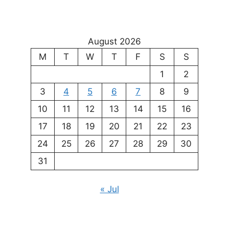
August 2026
M
T
W
T
F
S
S
1
2
3
4
5
6
7
8
9
10
11
12
13
14
15
16
17
18
19
20
21
22
23
24
25
26
27
28
29
30
31
« Jul