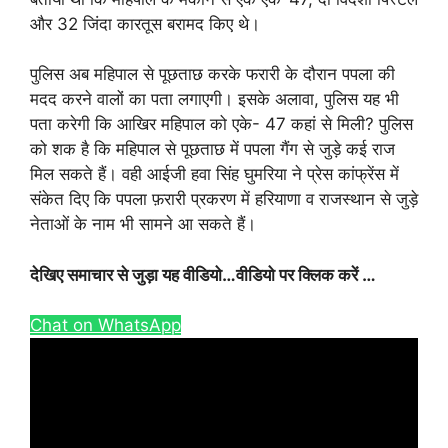
और 32 जिंदा कारतूस बरामद किए थे।
पुलिस अब महिपाल से पूछताछ करके फरारी के दौरान पपला की
मदद करने वालों का पता लगाएगी। इसके अलावा, पुलिस यह भी
पता करेगी कि आखिर महिपाल को एके- 47 कहां से मिली? पुलिस
को शक है कि महिपाल से पूछताछ में पपला गैंग से जुड़े कई राज
मिल सकते हैं। वही आईजी हवा सिंह घुमरिया ने प्रेस कांफ्रेंस में
संकेत दिए कि पपला फ़रारी प्रकरण में हरियाणा व राजस्थान से जुड़े
नेताओं के नाम भी सामने आ सकते हैं।
देखिए समाचार से जुड़ा यह वीडियो…वीडियो पर क्लिक करें …
Chat on WhatsApp