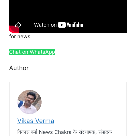
for news.
Chat on WhatsApp
Author
Vikas Verma
विकास वर्मा News Chakra के संस्थापक, संपादक