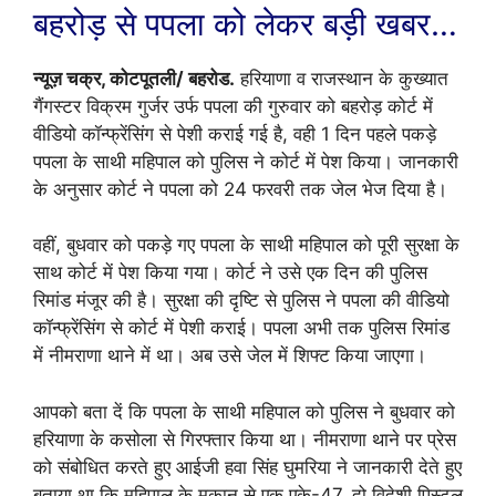
बहरोड़ से पपला को लेकर बड़ी खबर…
न्यूज़ चक्र, कोटपूतली/ बहरोड.
हरियाणा व राजस्थान के कुख्यात
गैंगस्टर विक्रम गुर्जर उर्फ पपला की गुरुवार को बहरोड़ कोर्ट में
वीडियो कॉन्फ्रेंसिंग से पेशी कराई गई है, वही 1 दिन पहले पकड़े
पपला के साथी महिपाल को पुलिस ने कोर्ट में पेश किया। जानकारी
के अनुसार कोर्ट ने पपला को 24 फरवरी तक जेल भेज दिया है।
वहीं, बुधवार को पकड़े गए पपला के साथी महिपाल को पूरी सुरक्षा के
साथ कोर्ट में पेश किया गया। कोर्ट ने उसे एक दिन की पुलिस
रिमांड मंजूर की है। सुरक्षा की दृष्टि से पुलिस ने पपला की वीडियो
कॉन्फ्रेंसिंग से कोर्ट में पेशी कराई। पपला अभी तक पुलिस रिमांड
में नीमराणा थाने में था। अब उसे जेल में शिफ्ट किया जाएगा।
आपको बता दें कि पपला के साथी महिपाल को पुलिस ने बुधवार को
हरियाणा के कसोला से गिरफ्तार किया था। नीमराणा थाने पर प्रेस
को संबोधित करते हुए आईजी हवा सिंह घुमरिया ने जानकारी देते हुए
बताया था कि महिपाल के मकान से एक एके-47, दो विदेशी पिस्टल