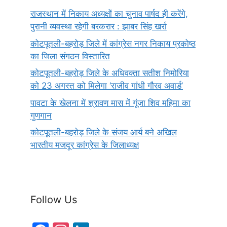
राजस्थान में निकाय अध्यक्षों का चुनाव पार्षद ही करेंगे,
पुरानी व्यवस्था रहेगी बरकरार : झाबर सिंह खर्रा
कोटपूतली-बहरोड़ जिले में कांग्रेस नगर निकाय प्रकोष्ठ
का जिला संगठन विस्तारित
कोटपूतली-बहरोड़ जिले के अधिवक्ता सतीश निमोरिया
को 23 अगस्त को मिलेगा ‘राजीव गांधी गौरव अवार्ड’
पावटा के खेलना में श्रावण मास में गूंजा शिव महिमा का
गुणगान
कोटपूतली-बहरोड़ जिले के संजय आर्य बने अखिल
भारतीय मजदूर कांग्रेस के जिलाध्यक्ष
Follow Us