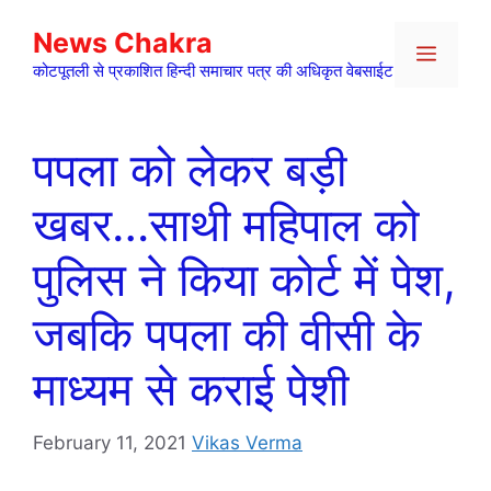
Skip
News Chakra
to
Menu
content
कोटपूतली से प्रकाशित हिन्दी समाचार पत्र की अधिकृत वेबसाईट
पपला को लेकर बड़ी
खबर…साथी महिपाल को
पुलिस ने किया कोर्ट में पेश,
जबकि पपला की वीसी के
माध्यम से कराई पेशी
February 11, 2021
Vikas Verma