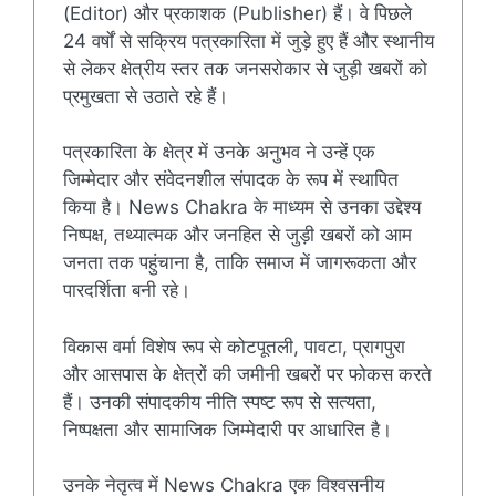
(Editor) और प्रकाशक (Publisher) हैं। वे पिछले
24 वर्षों से सक्रिय पत्रकारिता में जुड़े हुए हैं और स्थानीय
से लेकर क्षेत्रीय स्तर तक जनसरोकार से जुड़ी खबरों को
प्रमुखता से उठाते रहे हैं।
पत्रकारिता के क्षेत्र में उनके अनुभव ने उन्हें एक
जिम्मेदार और संवेदनशील संपादक के रूप में स्थापित
किया है। News Chakra के माध्यम से उनका उद्देश्य
निष्पक्ष, तथ्यात्मक और जनहित से जुड़ी खबरों को आम
जनता तक पहुंचाना है, ताकि समाज में जागरूकता और
पारदर्शिता बनी रहे।
विकास वर्मा विशेष रूप से कोटपूतली, पावटा, प्रागपुरा
और आसपास के क्षेत्रों की जमीनी खबरों पर फोकस करते
हैं। उनकी संपादकीय नीति स्पष्ट रूप से सत्यता,
निष्पक्षता और सामाजिक जिम्मेदारी पर आधारित है।
उनके नेतृत्व में News Chakra एक विश्वसनीय