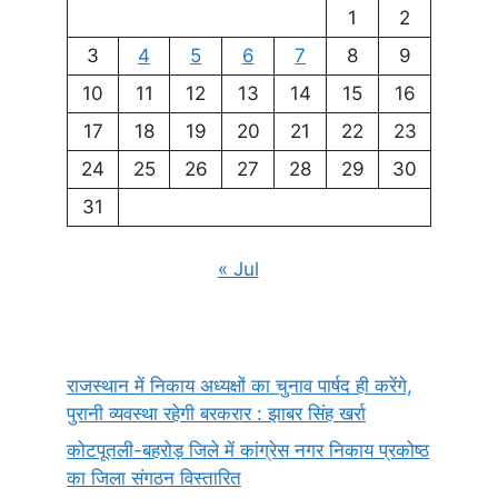
1
2
3
4
5
6
7
8
9
10
11
12
13
14
15
16
17
18
19
20
21
22
23
24
25
26
27
28
29
30
31
« Jul
राजस्थान में निकाय अध्यक्षों का चुनाव पार्षद ही करेंगे,
पुरानी व्यवस्था रहेगी बरकरार : झाबर सिंह खर्रा
कोटपूतली-बहरोड़ जिले में कांग्रेस नगर निकाय प्रकोष्ठ
का जिला संगठन विस्तारित