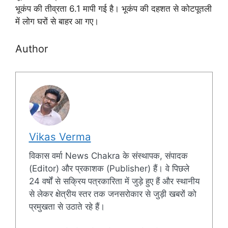
भूकंप की तीव्रता 6.1 मापी गई है। भूकंप की दहशत से कोटपूतली
में लोग घरों से बाहर आ गए।
Author
Vikas Verma
विकास वर्मा News Chakra के संस्थापक, संपादक
(Editor) और प्रकाशक (Publisher) हैं। वे पिछले
24 वर्षों से सक्रिय पत्रकारिता में जुड़े हुए हैं और स्थानीय
से लेकर क्षेत्रीय स्तर तक जनसरोकार से जुड़ी खबरों को
प्रमुखता से उठाते रहे हैं।