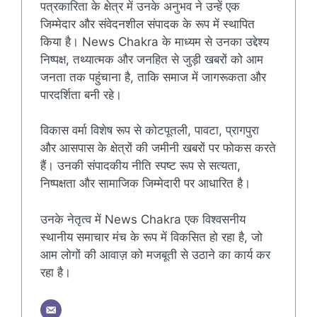
पत्रकारिता के क्षेत्र में उनके अनुभव ने उन्हें एक
जिम्मेदार और संवेदनशील संपादक के रूप में स्थापित
किया है। News Chakra के माध्यम से उनका उद्देश्य
निष्पक्ष, तथ्यात्मक और जनहित से जुड़ी खबरों को आम
जनता तक पहुंचाना है, ताकि समाज में जागरूकता और
पारदर्शिता बनी रहे।
विकास वर्मा विशेष रूप से कोटपूतली, पावटा, प्रागपुरा
और आसपास के क्षेत्रों की जमीनी खबरों पर फोकस करते
हैं। उनकी संपादकीय नीति स्पष्ट रूप से सत्यता,
निष्पक्षता और सामाजिक जिम्मेदारी पर आधारित है।
उनके नेतृत्व में News Chakra एक विश्वसनीय
स्थानीय समाचार मंच के रूप में विकसित हो रहा है, जो
आम लोगों की आवाज़ को मजबूती से उठाने का कार्य कर
रहा है।