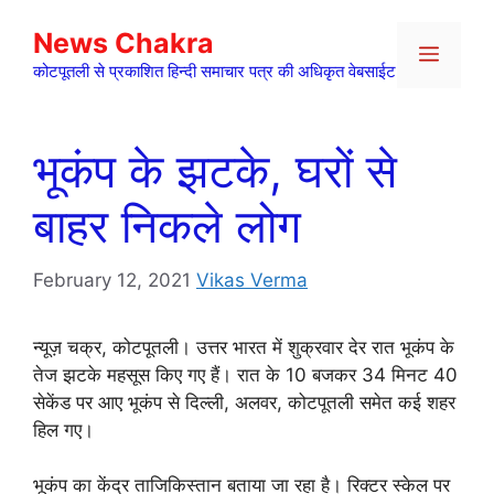
Skip
News Chakra
to
Menu
content
कोटपूतली से प्रकाशित हिन्दी समाचार पत्र की अधिकृत वेबसाईट
भूकंप के झटके, घरों से
बाहर निकले लोग
February 12, 2021
Vikas Verma
न्यूज़ चक्र, कोटपूतली। उत्तर भारत में शुक्रवार देर रात भूकंप के
तेज झटके महसूस किए गए हैं। रात के 10 बजकर 34 मिनट 40
सेकेंड पर आए भूकंप से दिल्ली, अलवर, कोटपूतली समेत कई शहर
हिल गए।
भूकंप का केंद्र ताजिकिस्तान बताया जा रहा है। रिक्टर स्केल पर