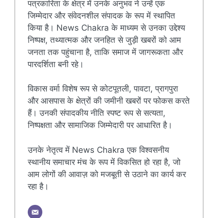
पत्रकारिता के क्षेत्र में उनके अनुभव ने उन्हें एक
जिम्मेदार और संवेदनशील संपादक के रूप में स्थापित
किया है। News Chakra के माध्यम से उनका उद्देश्य
निष्पक्ष, तथ्यात्मक और जनहित से जुड़ी खबरों को आम
जनता तक पहुंचाना है, ताकि समाज में जागरूकता और
पारदर्शिता बनी रहे।
विकास वर्मा विशेष रूप से कोटपूतली, पावटा, प्रागपुरा
और आसपास के क्षेत्रों की जमीनी खबरों पर फोकस करते
हैं। उनकी संपादकीय नीति स्पष्ट रूप से सत्यता,
निष्पक्षता और सामाजिक जिम्मेदारी पर आधारित है।
उनके नेतृत्व में News Chakra एक विश्वसनीय
स्थानीय समाचार मंच के रूप में विकसित हो रहा है, जो
आम लोगों की आवाज़ को मजबूती से उठाने का कार्य कर
रहा है।