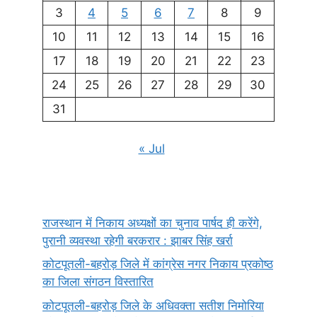
3
4
5
6
7
8
9
10
11
12
13
14
15
16
17
18
19
20
21
22
23
24
25
26
27
28
29
30
31
« Jul
राजस्थान में निकाय अध्यक्षों का चुनाव पार्षद ही करेंगे,
पुरानी व्यवस्था रहेगी बरकरार : झाबर सिंह खर्रा
कोटपूतली-बहरोड़ जिले में कांग्रेस नगर निकाय प्रकोष्ठ
का जिला संगठन विस्तारित
कोटपूतली-बहरोड़ जिले के अधिवक्ता सतीश निमोरिया