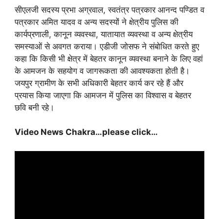
सीएलजी सदस्य प्रभा अग्रवाल, स्वतंत्र पत्रकार आनन्द पण्डित व
पत्रकार अमित यादव व अन्य सदस्यों ने क्षेत्रीय पुलिस की
कार्यप्रणाली, कानून व्यवस्था, यातायात व्यवस्था व अन्य क्षेत्रीय
समस्याओं से अवगत कराया। एडीजी जोसफ ने संबोधित करते हुए
कहा कि किसी भी क्षेत्र में बेहतर कानून व्यवस्था बनाने के लिए वहां
के आमजन के सहयोग व जागरूकता की आवश्यकता होती है।
जयपुर ग्रामीण के सभी अधिकारी बेहतर कार्य कर रहे हैं और
प्रयास किया जाएगा कि आमजन में पुलिस का विश्वास व बेहतर
छवि बनी रहे।
Video News Chakra…please click…