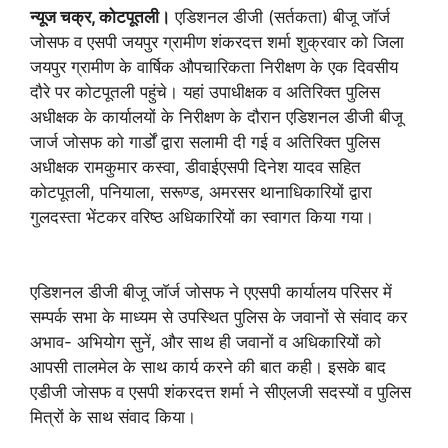
न्यूज चक्र, कोटपूतली।
एडिशनल डीजी (सर्तकता) बीजू जाॅर्ज
जोसफ व एसपी जयपुर ग्रामीण शंकरदत्त शर्मा शुक्रवार को जिला
जयपुर ग्रामीण के वार्षिक औपचारिकता निरीक्षण के एक दिवसीय
दौरे पर कोटपूतली पहुंचे। यहां उपाधीक्षक व अतिरिक्त पुलिस
अधीक्षक के कार्यालयों के निरीक्षण के दौरान एडिशनल डीजी बीजू
जार्ज जोसफ को गार्डों द्वारा सलामी दी गई व अतिरिक्त पुलिस
अधीक्षक रामकुमार कस्वा, डीवाईएसपी दिनेश यादव सहित
कोटपूतली, पनियाला, सरूण्ड, अमरसर थानाधिकारियों द्वारा
गुलदस्ता भेंटकर वरिष्ठ अधिकारियों का स्वागत किया गया।
एडिशनल डीजी बीजू जाॅर्ज जोसफ ने एएसपी कार्यालय परिसर में
सम्पर्क सभा के माध्यम से उपस्थित पुलिस के जवानों से संवाद कर
अभाव- अभियोग सुनें, और साथ ही जवानों व अधिकारियों को
आपसी तालमेल के साथ कार्य करने की बात कही। इसके बाद
एडीजी जोसफ व एसपी शंकरदत्त शर्मा ने सीएलजी सदस्यों व पुलिस
मित्रों के साथ संवाद किया।