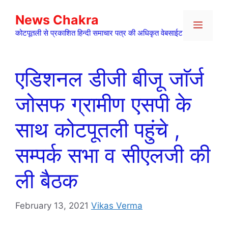
Skip
News Chakra
to
Menu
content
कोटपूतली से प्रकाशित हिन्दी समाचार पत्र की अधिकृत वेबसाईट
एडिशनल डीजी बीजू जाॅर्ज
जोसफ ग्रामीण एसपी के
साथ कोटपूतली पहुंचे ,
सम्पर्क सभा व सीएलजी की
ली बैठक
February 13, 2021
Vikas Verma