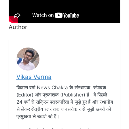
Author
Vikas Verma
विकास वर्मा News Chakra के संस्थापक, संपादक
(Editor) और प्रकाशक (Publisher) हैं। वे पिछले
24 वर्षों से सक्रिय पत्रकारिता में जुड़े हुए हैं और स्थानीय
से लेकर क्षेत्रीय स्तर तक जनसरोकार से जुड़ी खबरों को
प्रमुखता से उठाते रहे हैं।