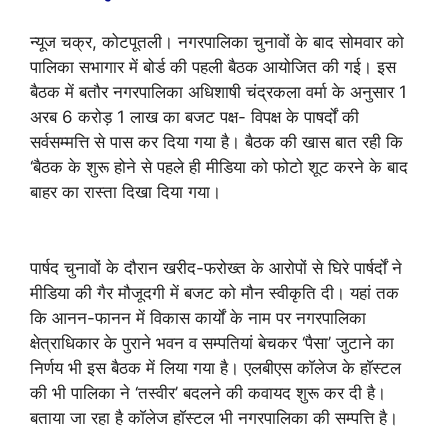
न्यूज चक्र, कोटपूतली। नगरपालिका चुनावों के बाद सोमवार को
पालिका सभागार में बोर्ड की पहली बैठक आयोजित की गई। इस
बैठक में बतौर नगरपालिका अधिशाषी चंद्रकला वर्मा के अनुसार 1
अरब 6 करोड़ 1 लाख का बजट पक्ष- विपक्ष के पाषर्दों की
सर्वसम्मत्ति से पास कर दिया गया है। बैठक की खास बात रही कि
‘बैठक के शुरू होने से पहले ही मीडिया को फोटो शूट करने के बाद
बाहर का रास्ता दिखा दिया गया।
पार्षद चुनावों के दौरान खरीद-फरोख्त के आरोपों से घिरे पार्षर्दों ने
मीडिया की गैर मौजूदगी में बजट को मौन स्वीकृति दी। यहां तक
कि आनन-फानन में विकास कार्यों के नाम पर नगरपालिका
क्षेत्राधिकार के पुराने भवन व सम्पतियां बेचकर ‘पैसा’ जुटाने का
निर्णय भी इस बैठक में लिया गया है। एलबीएस काॅलेज के हाॅस्टल
की भी पालिका ने ‘तस्वीर’ बदलने की कवायद शुरू कर दी है।
बताया जा रहा है काॅलेज हाॅस्टल भी नगरपालिका की सम्पत्ति है।