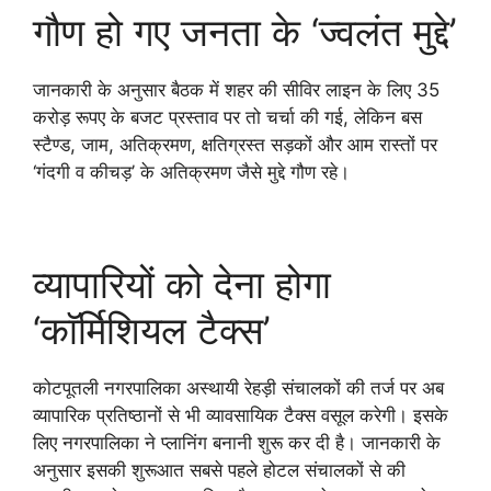
गौण हो गए जनता के ‘ज्वलंत मुद्दे’
जानकारी के अनुसार बैठक में शहर की सीविर लाइन के लिए 35
करोड़ रूपए के बजट प्रस्ताव पर तो चर्चा की गई, लेकिन बस
स्टैण्ड, जाम, अतिक्रमण, क्षतिग्रस्त सड़कों और आम रास्तों पर
‘गंदगी व कीचड़’ के अतिक्रमण जैसे मुद्दे गौण रहे।
व्यापारियों को देना होगा
‘काॅर्मिशियल टैक्स’
कोटपूतली नगरपालिका अस्थायी रेहड़ी संचालकों की तर्ज पर अब
व्यापारिक प्रतिष्ठानों से भी व्यावसायिक टैक्स वसूल करेगी। इसके
लिए नगरपालिका ने प्लानिंग बनानी शुरू कर दी है। जानकारी के
अनुसार इसकी शुरूआत सबसे पहले होटल संचालकों से की