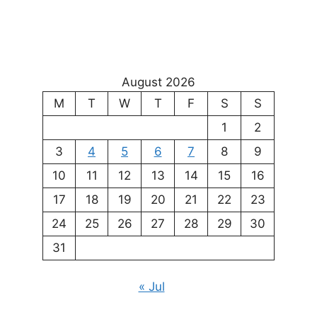
August 2026
M
T
W
T
F
S
S
1
2
3
4
5
6
7
8
9
10
11
12
13
14
15
16
17
18
19
20
21
22
23
24
25
26
27
28
29
30
31
« Jul