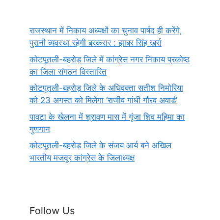
राजस्थान में निकाय अध्यक्षों का चुनाव पार्षद ही करेंगे,
पुरानी व्यवस्था रहेगी बरकरार : झाबर सिंह खर्रा
कोटपूतली-बहरोड़ जिले में कांग्रेस नगर निकाय प्रकोष्ठ
का जिला संगठन विस्तारित
कोटपूतली-बहरोड़ जिले के अधिवक्ता सतीश निमोरिया
को 23 अगस्त को मिलेगा ‘राजीव गांधी गौरव अवार्ड’
पावटा के खेलना में श्रावण मास में गूंजा शिव महिमा का
गुणगान
कोटपूतली-बहरोड़ जिले के संजय आर्य बने अखिल
भारतीय मजदूर कांग्रेस के जिलाध्यक्ष
Follow Us