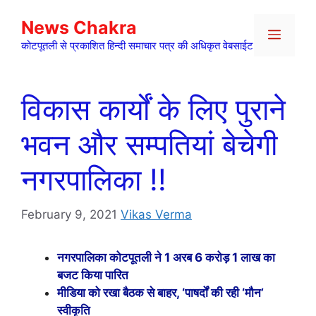
Skip
News Chakra
to
Menu
content
कोटपूतली से प्रकाशित हिन्दी समाचार पत्र की अधिकृत वेबसाईट
विकास कार्यों के लिए पुराने
भवन और सम्पतियां बेचेगी
नगरपालिका !!
February 9, 2021
Vikas Verma
नगरपालिका कोटपूतली ने 1 अरब 6 करोड़ 1 लाख का
बजट किया पारित
मीडिया को रखा बैठक से बाहर, ‘पाषर्दों की रही ‘मौन’
स्वीकृति