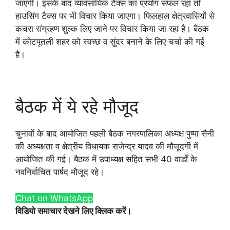
जाएगी। इसके बाद व्यावसायिक टैक्स का प्रयोग सफल रहा तो
हाउसिंग टैक्स पर भी विचार किया जाएगा। फिलहाल क्षेत्रवासियों से
कचरा संग्रहण शुल्क लिए जाने पर विचार किया जा रहा है। बैठक
में कोटपूतली शहर को स्वच्छ व सुंदर बनाने के लिए चर्चा की गई
है।
बैठक में ये रहे मौजूद
चुनावों के बाद आयोजित पहली बैठक नगरपालिका अध्यक्ष पुष्पा सैनी
की अध्यक्षता व क्षेत्रीय विधायक राजेन्द्र यादव की मौजूदगी में
आयोजित की गई। बैठक में उपाध्यक्ष सहित सभी 40 वार्डों के
नवनिर्वाचित पार्षद मौजूद रहे।
Chat on WhatsApp
विडियो समाचार देखने लिए क्लिक करें।