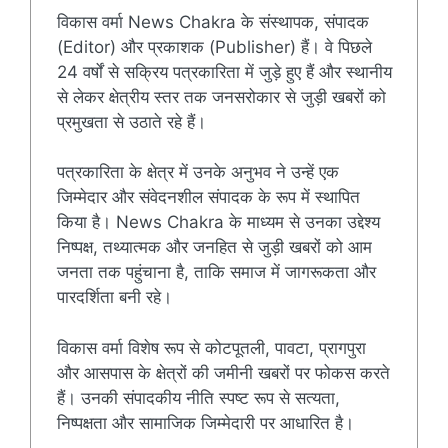
विकास वर्मा News Chakra के संस्थापक, संपादक
(Editor) और प्रकाशक (Publisher) हैं। वे पिछले
24 वर्षों से सक्रिय पत्रकारिता में जुड़े हुए हैं और स्थानीय
से लेकर क्षेत्रीय स्तर तक जनसरोकार से जुड़ी खबरों को
प्रमुखता से उठाते रहे हैं।
पत्रकारिता के क्षेत्र में उनके अनुभव ने उन्हें एक
जिम्मेदार और संवेदनशील संपादक के रूप में स्थापित
किया है। News Chakra के माध्यम से उनका उद्देश्य
निष्पक्ष, तथ्यात्मक और जनहित से जुड़ी खबरों को आम
जनता तक पहुंचाना है, ताकि समाज में जागरूकता और
पारदर्शिता बनी रहे।
विकास वर्मा विशेष रूप से कोटपूतली, पावटा, प्रागपुरा
और आसपास के क्षेत्रों की जमीनी खबरों पर फोकस करते
हैं। उनकी संपादकीय नीति स्पष्ट रूप से सत्यता,
निष्पक्षता और सामाजिक जिम्मेदारी पर आधारित है।