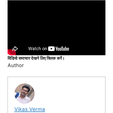
विडियो समाचार देखने लिए क्लिक करें।
Author
Vikas Verma