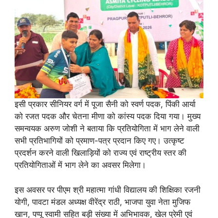
इसी प्रकार सीनियर वर्ग में पूजा सैनी को स्वर्ण पदक, पिंकी आर्या
को रजत पदक और चेतना मीणा को कांस्य पदक दिया गया। मुख्य
समन्वयक अरुण जोशी ने बताया कि प्रतियोगिता में भाग लेने वाली
सभी प्रतिभागियों को प्रमाण-पत्र प्रदान किए गए। उत्कृष्ट
प्रदर्शन करने वाली खिलाड़ियों को राज्य एवं राष्ट्रीय स्तर की
प्रतियोगिताओं में भाग लेने का अवसर मिलेगा।
इस अवसर पर पीएम श्री महात्मा गांधी विद्यालय की शिक्षिका रजनी
योगी, पावटा मंडल अध्यक्ष वीरेंद्र राठी, भाजपा युवा नेता मुजिफ
खान, पप्पू स्वामी सहित बड़ी संख्या में अभिभावक, खेल प्रेमी एवं