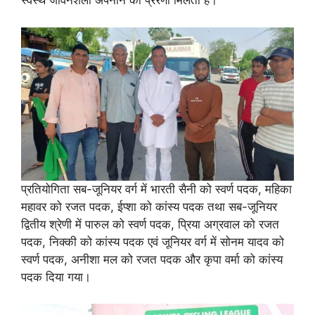
स्वस्थ जीवनशैली अपनाने की प्रेरणा मिलती है।
प्रतियोगिता सब-जूनियर वर्ग में भारती सैनी को स्वर्ण पदक, महिका
महावर को रजत पदक, ईप्शा को कांस्य पदक तथा सब-जूनियर
द्वितीय श्रेणी में पारुल को स्वर्ण पदक, प्रिया अग्रवाल को रजत
पदक, निक्की को कांस्य पदक एवं जूनियर वर्ग में सोनम यादव को
स्वर्ण पदक, अनीशा मल को रजत पदक और कृपा वर्मा को कांस्य
पदक दिया गया।