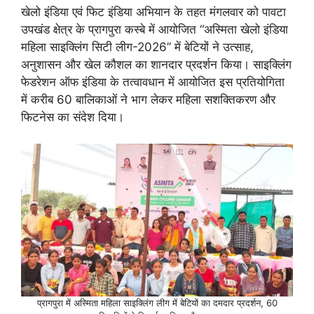
खेलो इंडिया एवं फिट इंडिया अभियान के तहत मंगलवार को पावटा
उपखंड क्षेत्र के प्रागपुरा कस्बे में आयोजित “अस्मिता खेलो इंडिया
महिला साइक्लिंग सिटी लीग-2026” में बेटियों ने उत्साह,
अनुशासन और खेल कौशल का शानदार प्रदर्शन किया। साइक्लिंग
फेडरेशन ऑफ इंडिया के तत्वावधान में आयोजित इस प्रतियोगिता
में करीब 60 बालिकाओं ने भाग लेकर महिला सशक्तिकरण और
फिटनेस का संदेश दिया।
प्रागपुरा में अस्मिता महिला साइक्लिंग लीग में बेटियों का दमदार प्रदर्शन, 60