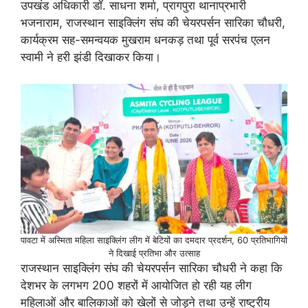
उपखंड अधिकारी डॉ. साधना शर्मा, प्रागपुरा थानाप्रभारी
भजनाराम, राजस्थान साइक्लिंग संघ की चेयरपर्सन सारिका चौधरी,
कार्यक्रम सह-समन्वयक मुखराम धनकड़ तथा पूर्व सरपंच एलन
स्वामी ने हरी झंडी दिखाकर किया।
पावटा में अस्मिता महिला साइक्लिंग लीग में बेटियों का दमदार प्रदर्शन, 60 प्रतिभागियों
ने दिखाई प्रतिभा और उत्साह
राजस्थान साइक्लिंग संघ की चेयरपर्सन सारिका चौधरी ने कहा कि
देशभर के लगभग 200 शहरों में आयोजित हो रही यह लीग
महिलाओं और बालिकाओं को खेलों से जोड़ने तथा उन्हें राष्ट्रीय