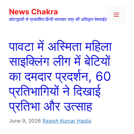
Skip
News Chakra
to
Menu
content
कोटपूतली से प्रकाशित हिन्दी समाचार पत्र की अधिकृत वेबसाईट
पावटा में अस्मिता महिला
साइक्लिंग लीग में बेटियों
का दमदार प्रदर्शन, 60
प्रतिभागियों ने दिखाई
प्रतिभा और उत्साह
June 9, 2026
Rajesh Kumar Hadia