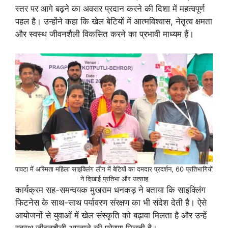
स्तर पर आगे बढ़ने का अवसर प्रदान करने की दिशा में महत्वपूर्ण
पहल है। उन्होंने कहा कि खेल बेटियों में आत्मविश्वास, नेतृत्व क्षमता
और स्वस्थ जीवनशैली विकसित करने का प्रभावी माध्यम हैं।
पावटा में अस्मिता महिला साइक्लिंग लीग में बेटियों का दमदार प्रदर्शन, 60 प्रतिभागियों
ने दिखाई प्रतिभा और उत्साह
कार्यक्रम सह-समन्वयक मुखराम धनकड़ ने बताया कि साइक्लिंग
फिटनेस के साथ-साथ पर्यावरण संरक्षण का भी संदेश देती है। ऐसे
आयोजनों से युवाओं में खेल संस्कृति को बढ़ावा मिलता है और उन्हें