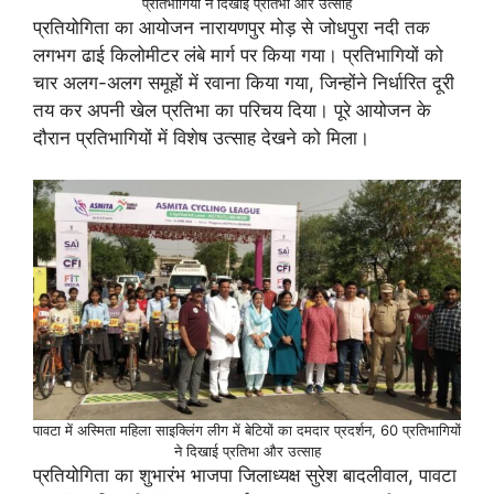
प्रतिभागियों ने दिखाई प्रतिभा और उत्साह
प्रतियोगिता का आयोजन नारायणपुर मोड़ से जोधपुरा नदी तक
लगभग ढाई किलोमीटर लंबे मार्ग पर किया गया। प्रतिभागियों को
चार अलग-अलग समूहों में रवाना किया गया, जिन्होंने निर्धारित दूरी
तय कर अपनी खेल प्रतिभा का परिचय दिया। पूरे आयोजन के
दौरान प्रतिभागियों में विशेष उत्साह देखने को मिला।
पावटा में अस्मिता महिला साइक्लिंग लीग में बेटियों का दमदार प्रदर्शन, 60 प्रतिभागियों
ने दिखाई प्रतिभा और उत्साह
प्रतियोगिता का शुभारंभ भाजपा जिलाध्यक्ष सुरेश बादलीवाल, पावटा