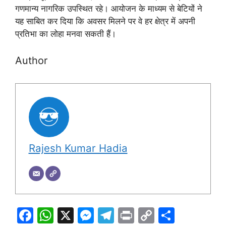
गणमान्य नागरिक उपस्थित रहे। आयोजन के माध्यम से बेटियों ने
यह साबित कर दिया कि अवसर मिलने पर वे हर क्षेत्र में अपनी
प्रतिभा का लोहा मनवा सकती हैं।
Author
Rajesh Kumar Hadia
F
W
X
M
T
Pr
C
S