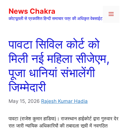
Skip
News Chakra
to
Menu
content
कोटपूतली से प्रकाशित हिन्दी समाचार पत्र की अधिकृत वेबसाईट
पावटा सिविल कोर्ट को
मिली नई महिला सीजेएम,
पूजा धानियां संभालेंगी
जिम्मेदारी
May 15, 2026
Rajesh Kumar Hadia
पावटा (राजेश कुमार हाडिया)। राजस्थान हाईकोर्ट द्वारा गुरुवार देर
रात जारी न्यायिक अधिकारियों की तबादला सूची में नवगठित