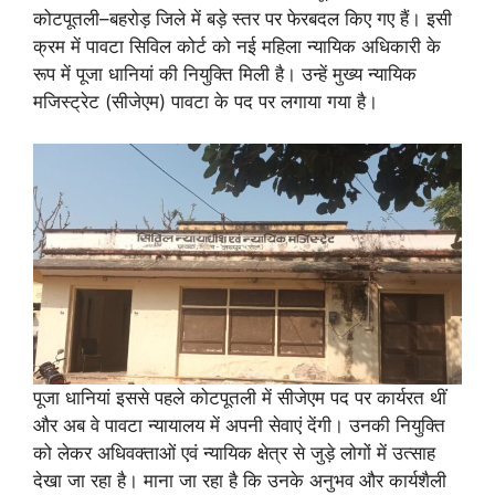
कोटपूतली–बहरोड़ जिले में बड़े स्तर पर फेरबदल किए गए हैं। इसी
क्रम में पावटा सिविल कोर्ट को नई महिला न्यायिक अधिकारी के
रूप में पूजा धानियां की नियुक्ति मिली है। उन्हें मुख्य न्यायिक
मजिस्ट्रेट (सीजेएम) पावटा के पद पर लगाया गया है।
पूजा धानियां इससे पहले कोटपूतली में सीजेएम पद पर कार्यरत थीं
और अब वे पावटा न्यायालय में अपनी सेवाएं देंगी। उनकी नियुक्ति
को लेकर अधिवक्ताओं एवं न्यायिक क्षेत्र से जुड़े लोगों में उत्साह
देखा जा रहा है। माना जा रहा है कि उनके अनुभव और कार्यशैली