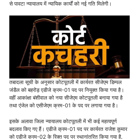
से पावटा न्यायालय में न्यायिक कार्यों को नई गति मिलेगी।
तबादला सूची के अनुसार कोटपूतली में कार्यरत सीजेएम डिम्पल
जंडैल को बहरोड़ एडीजे क्रम-01 पद पर नियुक्त किया गया है।
वहीं आकांक्षा बंशीवाल को नया सीजेएम कोटपूतली बनाया गया है
तथा एंजेल को एसीजेएम क्रम-01 के पद पर लगाया गया है।
इसके अलावा जिला न्यायालय कोटपूतली में भी कई महत्वपूर्ण
बदलाव किए गए हैं। एडीजे क्रम-01 पद पर कार्यरत राजेश कुमार
को एडीजे क्रम-02 के रिक्त पद पर स्थानांतरित किया गया है,