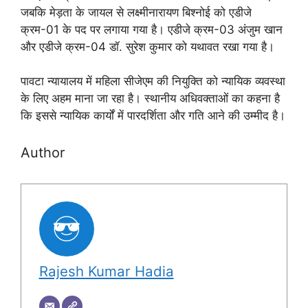
जबकि मेड़ता के जायल से लक्ष्मीनारायण बिश्नोई को एडीजे
क्रम-01 के पद पर लगाया गया है। एडीजे क्रम-03 अंजुम खान
और एडीजे क्रम-04 डॉ. सुरेश कुमार को यथावत रखा गया है।
पावटा न्यायालय में महिला सीजेएम की नियुक्ति को न्यायिक व्यवस्था
के लिए अहम माना जा रहा है। स्थानीय अधिवक्ताओं का कहना है
कि इससे न्यायिक कार्यों में पारदर्शिता और गति आने की उम्मीद है।
Author
Rajesh Kumar Hadia