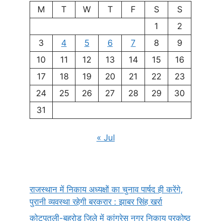
M
T
W
T
F
S
S
1
2
3
4
5
6
7
8
9
10
11
12
13
14
15
16
17
18
19
20
21
22
23
24
25
26
27
28
29
30
31
« Jul
राजस्थान में निकाय अध्यक्षों का चुनाव पार्षद ही करेंगे,
पुरानी व्यवस्था रहेगी बरकरार : झाबर सिंह खर्रा
कोटपूतली-बहरोड़ जिले में कांग्रेस नगर निकाय प्रकोष्ठ