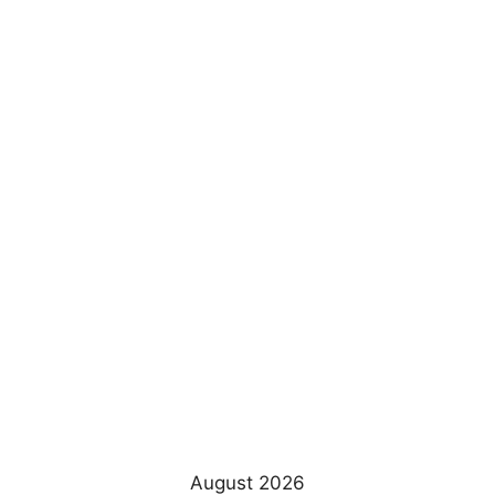
August 2026