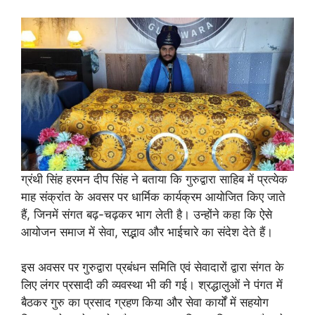
ग्रंथी सिंह हरमन दीप सिंह ने बताया कि गुरुद्वारा साहिब में प्रत्येक
माह संक्रांत के अवसर पर धार्मिक कार्यक्रम आयोजित किए जाते
हैं, जिनमें संगत बढ़-चढ़कर भाग लेती है। उन्होंने कहा कि ऐसे
आयोजन समाज में सेवा, सद्भाव और भाईचारे का संदेश देते हैं।
इस अवसर पर गुरुद्वारा प्रबंधन समिति एवं सेवादारों द्वारा संगत के
लिए लंगर प्रसादी की व्यवस्था भी की गई। श्रद्धालुओं ने पंगत में
बैठकर गुरु का प्रसाद ग्रहण किया और सेवा कार्यों में सहयोग