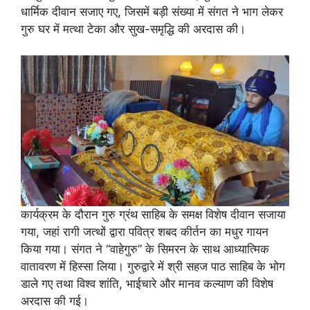
धार्मिक दीवान सजाए गए, जिसमें बड़ी संख्या में संगत ने भाग लेकर
गुरु घर में मत्था टेका और सुख-समृद्धि की अरदास की।
कार्यक्रम के दौरान गुरु ग्रंथ साहिब के समक्ष विशेष दीवान सजाया
गया, जहां रागी जत्थों द्वारा पवित्र शबद कीर्तन का मधुर गायन
किया गया। संगत ने “वाहेगुरु” के सिमरन के साथ आध्यात्मिक
वातावरण में हिस्सा लिया। गुरुद्वारे में श्री सहज पाठ साहिब के भोग
डाले गए तथा विश्व शांति, भाईचारे और मानव कल्याण की विशेष
अरदास की गई।