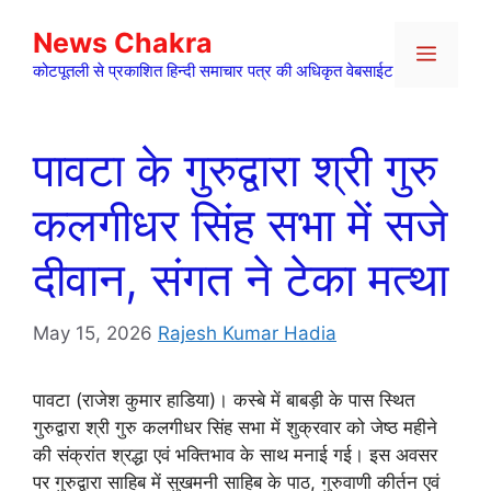
Skip
News Chakra
to
Menu
content
कोटपूतली से प्रकाशित हिन्दी समाचार पत्र की अधिकृत वेबसाईट
पावटा के गुरुद्वारा श्री गुरु
कलगीधर सिंह सभा में सजे
दीवान, संगत ने टेका मत्था
May 15, 2026
Rajesh Kumar Hadia
पावटा (राजेश कुमार हाडिया)। कस्बे में बाबड़ी के पास स्थित
गुरुद्वारा श्री गुरु कलगीधर सिंह सभा में शुक्रवार को जेष्ठ महीने
की संक्रांत श्रद्धा एवं भक्तिभाव के साथ मनाई गई। इस अवसर
पर गुरुद्वारा साहिब में सुखमनी साहिब के पाठ, गुरुवाणी कीर्तन एवं