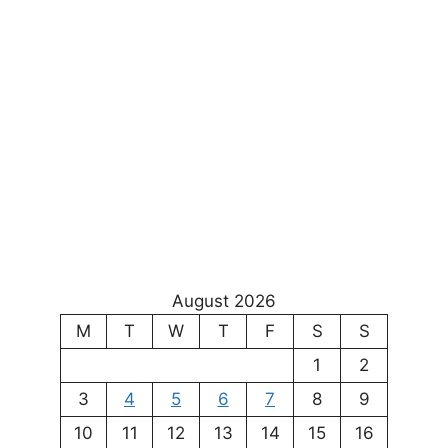
August 2026
M
T
W
T
F
S
S
1
2
3
4
5
6
7
8
9
10
11
12
13
14
15
16