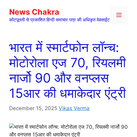
Skip
News Chakra
to
Menu
content
कोटपूतली से प्रकाशित हिन्दी समाचार पत्र की अधिकृत वेबसाईट
भारत में स्मार्टफोन लॉन्च:
मोटोरोला एज 70, रियलमी
नार्जो 90 और वनप्लस
15आर की धमाकेदार एंट्री
December 15, 2025
Vikas Verma