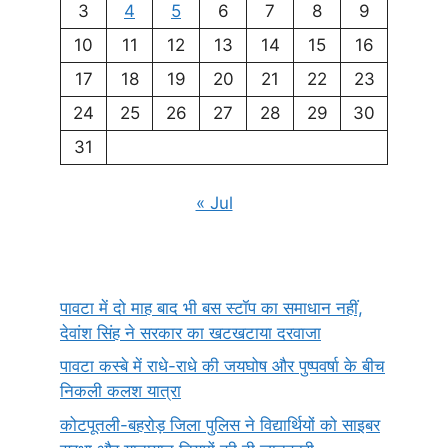
3
4
5
6
7
8
9
10
11
12
13
14
15
16
17
18
19
20
21
22
23
24
25
26
27
28
29
30
31
« Jul
पावटा में दो माह बाद भी बस स्टॉप का समाधान नहीं,
देवांश सिंह ने सरकार का खटखटाया दरवाजा
पावटा कस्बे में राधे-राधे की जयघोष और पुष्पवर्षा के बीच
निकली कलश यात्रा
कोटपूतली-बहरोड़ जिला पुलिस ने विद्यार्थियों को साइबर