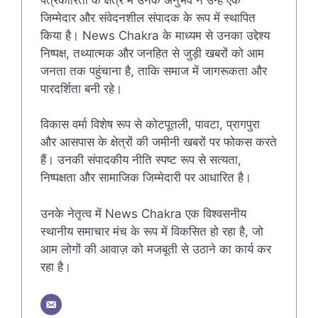
जिम्मेदार और संवेदनशील संपादक के रूप में स्थापित
किया है। News Chakra के माध्यम से उनका उद्देश्य
निष्पक्ष, तथ्यात्मक और जनहित से जुड़ी खबरों को आम
जनता तक पहुंचाना है, ताकि समाज में जागरूकता और
पारदर्शिता बनी रहे।
विकास वर्मा विशेष रूप से कोटपूतली, पावटा, प्रागपुरा
और आसपास के क्षेत्रों की जमीनी खबरों पर फोकस करते
हैं। उनकी संपादकीय नीति स्पष्ट रूप से सत्यता,
निष्पक्षता और सामाजिक जिम्मेदारी पर आधारित है।
उनके नेतृत्व में News Chakra एक विश्वसनीय
स्थानीय समाचार मंच के रूप में विकसित हो रहा है, जो
आम लोगों की आवाज़ को मजबूती से उठाने का कार्य कर
रहा है।