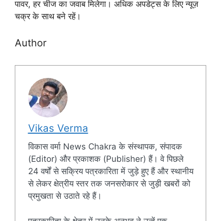
पावर, हर चीज का जवाब मिलेगा। अधिक अपडेट्स के लिए न्यूज़
चक्र के साथ बने रहें।
Author
Vikas Verma
विकास वर्मा News Chakra के संस्थापक, संपादक
(Editor) और प्रकाशक (Publisher) हैं। वे पिछले
24 वर्षों से सक्रिय पत्रकारिता में जुड़े हुए हैं और स्थानीय
से लेकर क्षेत्रीय स्तर तक जनसरोकार से जुड़ी खबरों को
प्रमुखता से उठाते रहे हैं।
पत्रकारिता के क्षेत्र में उनके अनुभव ने उन्हें एक