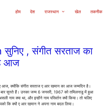
होम
देश
राजस्थान
खेल
तकनीक
निए , संगीत सरताज का
ै आज
ज, क्योंकि संगीत सरताज ए आर रहमान का आज जन्मदिन है।
र-बार सुनते हैं। उनका जन्म 6 जनवरी, 1967 को तमिलनाडु में हुआ
सली नाम क्या था, और इन्होंने नाम परिवर्तन क्यों किया। तो चलिए
 आपको कि क्यों ए आर रहमान ने अपना नाम बदल लिया।