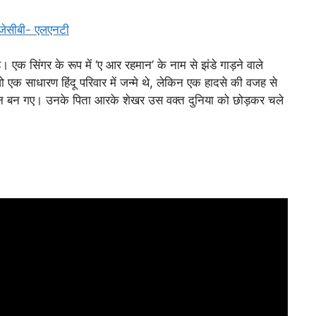
जेसीबी- एलएनटी
 एक सिंगर के रूप में ‘ए आर रहमान’ के नाम से झंडे गाड़ने वाले
क साधारण हिंदू परिवार में जन्मे थे, लेकिन एक हादसे की वजह से
हमान बन गए। उनके पिता आरके शेखर उस वक्त दुनिया को छोड़कर चले