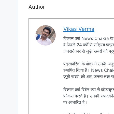
Author
Vikas Verma
विकास वर्मा News Chakra के 
वे पिछले 24 वर्षों से सक्रिय पत्रक
जनसरोकार से जुड़ी खबरों को प्रमु
पत्रकारिता के क्षेत्र में उनके अन
स्थापित किया है। News Chakra क
जुड़ी खबरों को आम जनता तक पहुं
विकास वर्मा विशेष रूप से कोटपूतल
फोकस करते हैं। उनकी संपादकीय नी
पर आधारित है।