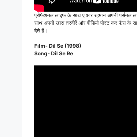
प्रोफेशनल लाइफ के साथ ए आर रहमान अपनी पर्सनल लाइफ क
साथ अपनी खास तस्वीरें और वीडियो पोस्ट कर फैंस के साथ
देते हैं।
Film- Dil Se (1998)
Song- Dil Se Re