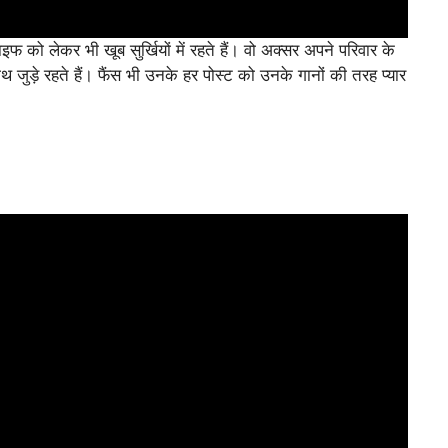
ो लेकर भी खूब सुर्खियों में रहते हैं। वो अक्सर अपने परिवार के
 जुड़े रहते हैं। फैंस भी उनके हर पोस्ट को उनके गानों की तरह प्यार