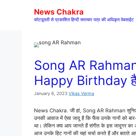
Skip
News Chakra
to
content
कोटपूतली से प्रकाशित हिन्दी समाचार पत्र की अधिकृत वेबसाईट
Song AR Rahman सु
Happy Birthday ह
January 6, 2023
Vikas Verma
News Chakra. जी हां, Song AR Rahman सुनिए आ
उनकी आवाज में ऐसा जादू है कि फैंस उनके गानों को बा
था। लेकिन क्या आप जानते हैं संगीत के इस जादूगर का अ
आज उनके हिट गानों की यहां चर्चा करते हैं और बताते