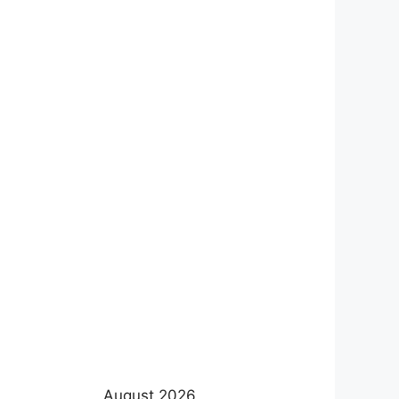
August 2026