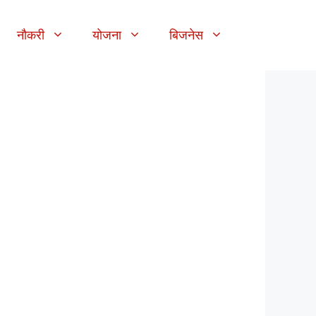
नौकरी
योजना
बिजनेस