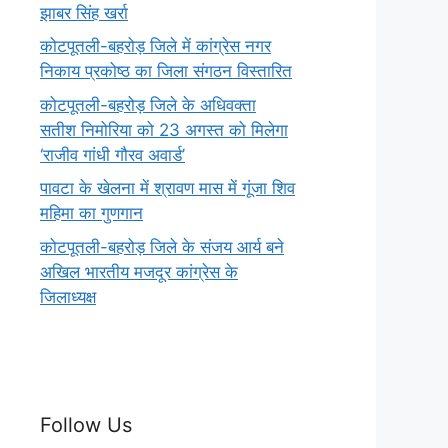
झाबर सिंह खर्रा
कोटपूतली-बहरोड़ जिले में कांग्रेस नगर
निकाय प्रकोष्ठ का जिला संगठन विस्तारित
कोटपूतली-बहरोड़ जिले के अधिवक्ता
सतीश निमोरिया को 23 अगस्त को मिलेगा
‘राजीव गांधी गौरव अवार्ड’
पावटा के खेलना में श्रावण मास में गूंजा शिव
महिमा का गुणगान
कोटपूतली-बहरोड़ जिले के संजय आर्य बने
अखिल भारतीय मजदूर कांग्रेस के
जिलाध्यक्ष
Follow Us