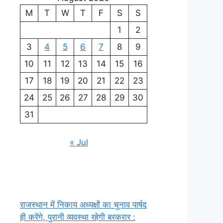
M
T
W
T
F
S
S
1
2
3
4
5
6
7
8
9
10
11
12
13
14
15
16
17
18
19
20
21
22
23
24
25
26
27
28
29
30
31
« Jul
राजस्थान में निकाय अध्यक्षों का चुनाव पार्षद
ही करेंगे, पुरानी व्यवस्था रहेगी बरकरार :