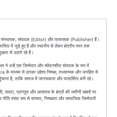
संस्थापक, संपादक (Editor) और प्रकाशक (Publisher) हैं।
ारिता में जुड़े हुए हैं और स्थानीय से लेकर क्षेत्रीय स्तर तक
खता से उठाते रहे हैं।
ुभव ने उन्हें एक जिम्मेदार और संवेदनशील संपादक के रूप में
े माध्यम से उनका उद्देश्य निष्पक्ष, तथ्यात्मक और जनहित से
चाना है, ताकि समाज में जागरूकता और पारदर्शिता बनी रहे।
ी, पावटा, प्रागपुरा और आसपास के क्षेत्रों की जमीनी खबरों पर
ति स्पष्ट रूप से सत्यता, निष्पक्षता और सामाजिक जिम्मेदारी