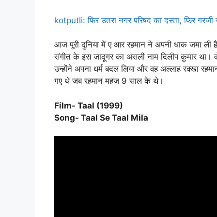
kotputli: फिर उतरा नगर परिषद का दस्ता, फिर गरजी 
आज पूरी दुनिया में ए आर रहमान ने अपनी धाक जमा ली है।
संगीत के इस जादूगर का असली नाम दिलीप कुमार था। वो ए
उन्होंने अपना धर्म बदल लिया और वह अल्लाह रक्खा र
गए थे जब रहमान महज 9 साल के थे।
Film- Taal (1999)
Song- Taal Se Taal Mila