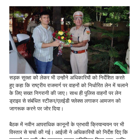
सड़क सुरक्षा को लेकर भी उन्होंने अधिकारियों को निर्देशित करते
हुए कहा कि राष्ट्रीय राजमार्ग पर वाहनों को निर्धारित लेन में चलाने
के लिए सख्त निगरानी की जाए। साथ ही पुलिस वाहनों पर लेन
ड्राइव से संबंधित स्टीकर/एलईडी फ्लेक्स लगाकर आमजन को
जागरूक करने पर जोर दिया।
बैठक में नवीन आपराधिक कानूनों के प्रभावी क्रियान्वयन पर भी
विस्तार से चर्चा की गई। आईजी ने अधिकारियों को निर्देश दिए कि