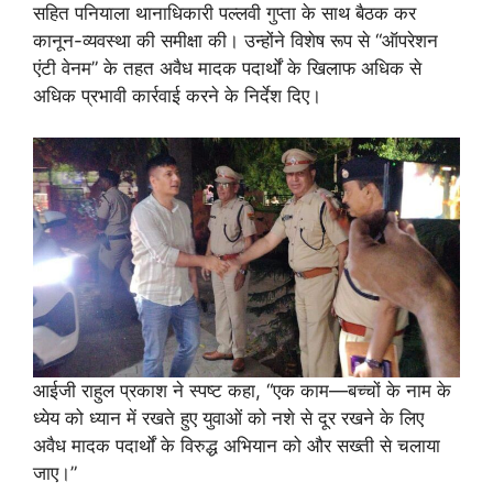
सहित पनियाला थानाधिकारी पल्लवी गुप्ता के साथ बैठक कर
कानून-व्यवस्था की समीक्षा की। उन्होंने विशेष रूप से “ऑपरेशन
एंटी वेनम” के तहत अवैध मादक पदार्थों के खिलाफ अधिक से
अधिक प्रभावी कार्रवाई करने के निर्देश दिए।
आईजी राहुल प्रकाश ने स्पष्ट कहा, “एक काम—बच्चों के नाम के
ध्येय को ध्यान में रखते हुए युवाओं को नशे से दूर रखने के लिए
अवैध मादक पदार्थों के विरुद्ध अभियान को और सख्ती से चलाया
जाए।”