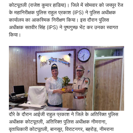
कोटपूतली (राजेश कुमार हाडिया)। जिले में सोमवार को जयपुर रेंज
के महानिरीक्षक पुलिस राहुल प्रकाश (IPS) ने पुलिस अधीक्षक
कार्यालय का आकस्मिक निरीक्षण किया। इस दौरान पुलिस
अधीक्षक सतवीर सिंह (IPS) ने पुष्पगुच्छ भेंट कर उनका स्वागत
किया।
दौरे के दौरान आईजी राहुल प्रकाश ने जिले के अतिरिक्त पुलिस
अधीक्षक कोटपूतली, अतिरिक्त पुलिस अधीक्षक नीमराना,
वृताधिकारी कोटपूतली, बानसूर, विराटनगर, बहरोड़, नीमराना