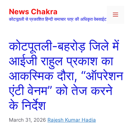
Skip
News Chakra
to
Menu
content
कोटपूतली से प्रकाशित हिन्दी समाचार पत्र की अधिकृत वेबसाईट
कोटपूतली-बहरोड़ जिले में
आईजी राहुल प्रकाश का
आकस्मिक दौरा, “ऑपरेशन
एंटी वेनम” को तेज करने
के निर्देश
March 31, 2026
Rajesh Kumar Hadia