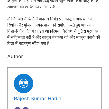
कानूनों का सही और समयबद्ध पालन सुनिश्चित किया जाए, ताकि
आमजन को त्वरित न्याय मिल सके।
दौरे के अंत में जिले में अपराध नियंत्रण, कानून-व्यवस्था की
स्थिति और पुलिस कार्यप्रणाली की समीक्षा करते हुए आवश्यक
दिशा-निर्देश दिए गए। इस आकस्मिक निरीक्षण से पुलिस प्रशासन
में सक्रियता बढ़ी है और कानून व्यवस्था को और मजबूत बनाने की
दिशा में महत्वपूर्ण संदेश गया है।
Author
Rajesh Kumar Hadia