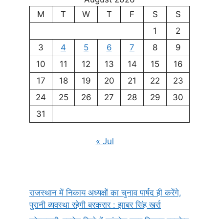
M
T
W
T
F
S
S
1
2
3
4
5
6
7
8
9
10
11
12
13
14
15
16
17
18
19
20
21
22
23
24
25
26
27
28
29
30
31
« Jul
राजस्थान में निकाय अध्यक्षों का चुनाव पार्षद ही करेंगे,
पुरानी व्यवस्था रहेगी बरकरार : झाबर सिंह खर्रा