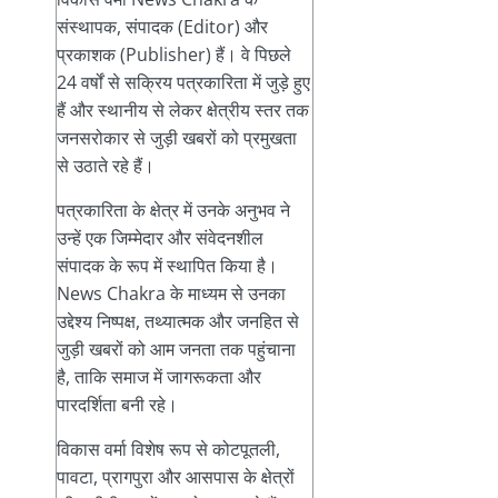
संस्थापक, संपादक (Editor) और
प्रकाशक (Publisher) हैं। वे पिछले
24 वर्षों से सक्रिय पत्रकारिता में जुड़े हुए
हैं और स्थानीय से लेकर क्षेत्रीय स्तर तक
जनसरोकार से जुड़ी खबरों को प्रमुखता
से उठाते रहे हैं।
पत्रकारिता के क्षेत्र में उनके अनुभव ने
उन्हें एक जिम्मेदार और संवेदनशील
संपादक के रूप में स्थापित किया है।
News Chakra के माध्यम से उनका
उद्देश्य निष्पक्ष, तथ्यात्मक और जनहित से
जुड़ी खबरों को आम जनता तक पहुंचाना
है, ताकि समाज में जागरूकता और
पारदर्शिता बनी रहे।
विकास वर्मा विशेष रूप से कोटपूतली,
पावटा, प्रागपुरा और आसपास के क्षेत्रों