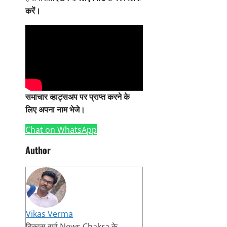
करें।
समाचार व्हाट्सअप पर प्राप्त करने के
लिए अपना नाम भेजे।
Chat on WhatsApp
Author
Vikas Verma
विकास वर्मा News Chakra के