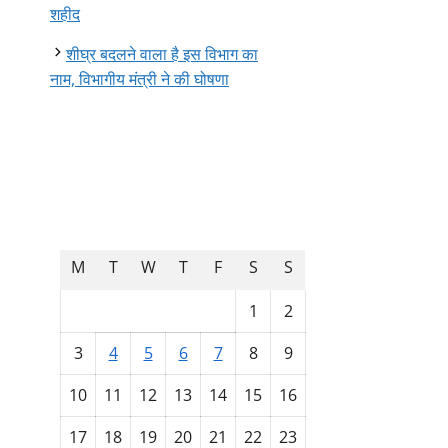
शहीद
शीघ्र बदलने वाला है इस विभाग का
नाम, विभागीय मंत्री ने की घोषणा
August 2026
M
T
W
T
F
S
S
1
2
3
4
5
6
7
8
9
10
11
12
13
14
15
16
17
18
19
20
21
22
23