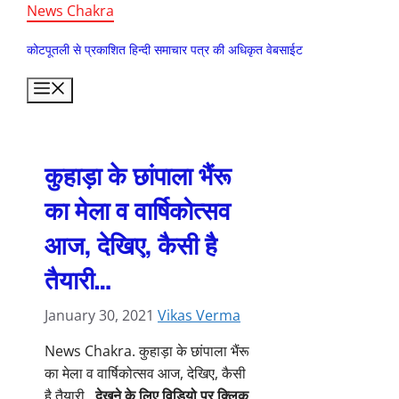
Skip
News Chakra
to
कोटपूतली से प्रकाशित हिन्दी समाचार पत्र की अधिकृत वेबसाईट
content
Menu
कुहाड़ा के छांपाला भैंरू
का मेला व वार्षिकोत्सव
आज, देखिए, कैसी है
तैयारी…
January 30, 2021
Vikas Verma
News Chakra. कुहाड़ा के छांपाला भैंरू
का मेला व वार्षिकोत्सव आज, देखिए, कैसी
है तैयारी…
देखने के लिए विडियो पर क्लिक