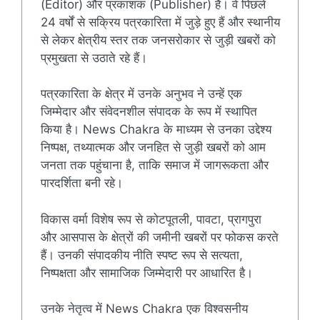
(Editor) और प्रकाशक (Publisher) हैं। वे पिछले
24 वर्षों से सक्रिय पत्रकारिता में जुड़े हुए हैं और स्थानीय
से लेकर क्षेत्रीय स्तर तक जनसरोकार से जुड़ी खबरों को
प्रमुखता से उठाते रहे हैं।
पत्रकारिता के क्षेत्र में उनके अनुभव ने उन्हें एक
जिम्मेदार और संवेदनशील संपादक के रूप में स्थापित
किया है। News Chakra के माध्यम से उनका उद्देश्य
निष्पक्ष, तथ्यात्मक और जनहित से जुड़ी खबरों को आम
जनता तक पहुंचाना है, ताकि समाज में जागरूकता और
पारदर्शिता बनी रहे।
विकास वर्मा विशेष रूप से कोटपूतली, पावटा, प्रागपुरा
और आसपास के क्षेत्रों की जमीनी खबरों पर फोकस करते
हैं। उनकी संपादकीय नीति स्पष्ट रूप से सत्यता,
निष्पक्षता और सामाजिक जिम्मेदारी पर आधारित है।
उनके नेतृत्व में News Chakra एक विश्वसनीय