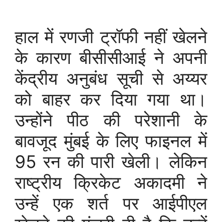
हाल में रणजी ट्रॉफी नहीं खेलने
के कारण बीसीसीआई ने अपनी
केंद्रीय अनुबंध सूची से अय्यर
को बाहर कर दिया गया था।
उन्होंने पीठ की परेशानी के
बावजूद मुंबई के लिए फाइनल में
95 रन की पारी खेली। लेकिन
राष्ट्रीय क्रिकेट अकादमी ने
उन्हें एक शर्त पर आईपीएल