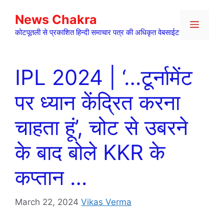
Skip
News Chakra
to
Menu
content
कोटपूतली से प्रकाशित हिन्दी समाचार पत्र की अधिकृत वेबसाईट
IPL 2024 | ‘…टूर्नामेंट
पर ध्यान केंद्रित करना
चाहता हूं’, चोट से उबरने
के बाद बोले KKR के
कप्तान …
March 22, 2024
Vikas Verma