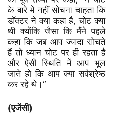
के बारे में नहीं सोचना चाहता कि
डॉक्टर ने क्या कहा है, चोट क्या
थी क्योंकि जैसा कि मैंने पहले
कहा कि जब आप ज्यादा सोचते
हैं तो ध्यान चोट पर ही रहता है
और ऐसी स्थिति में आप भूल
जाते हो कि आप क्या सर्वश्रेष्ठ
कर रहे थे।”
(एजेंसी)