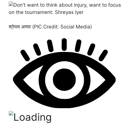
श्रेयस अय्यर (PIC Credit: Social Media)