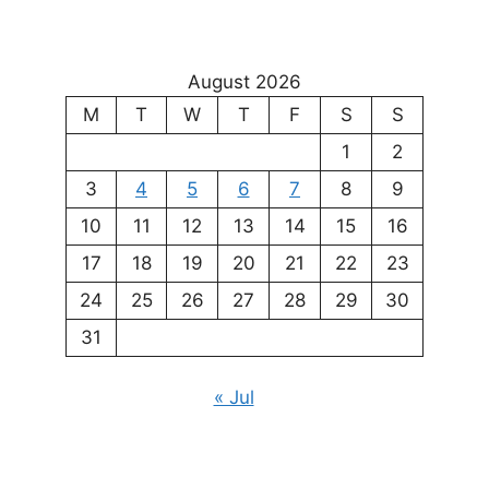
August 2026
M
T
W
T
F
S
S
1
2
3
4
5
6
7
8
9
10
11
12
13
14
15
16
17
18
19
20
21
22
23
24
25
26
27
28
29
30
31
« Jul