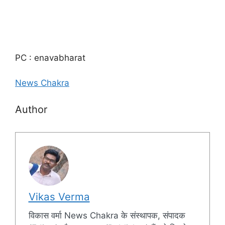
PC : enavabharat
News Chakra
Author
Vikas Verma
विकास वर्मा News Chakra के संस्थापक, संपादक