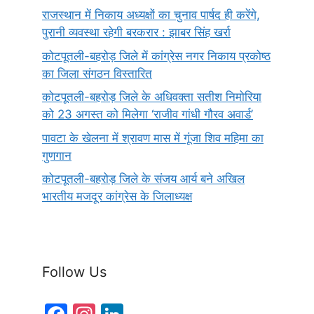
राजस्थान में निकाय अध्यक्षों का चुनाव पार्षद ही करेंगे,
पुरानी व्यवस्था रहेगी बरकरार : झाबर सिंह खर्रा
कोटपूतली-बहरोड़ जिले में कांग्रेस नगर निकाय प्रकोष्ठ
का जिला संगठन विस्तारित
कोटपूतली-बहरोड़ जिले के अधिवक्ता सतीश निमोरिया
को 23 अगस्त को मिलेगा ‘राजीव गांधी गौरव अवार्ड’
पावटा के खेलना में श्रावण मास में गूंजा शिव महिमा का
गुणगान
कोटपूतली-बहरोड़ जिले के संजय आर्य बने अखिल
भारतीय मजदूर कांग्रेस के जिलाध्यक्ष
Follow Us