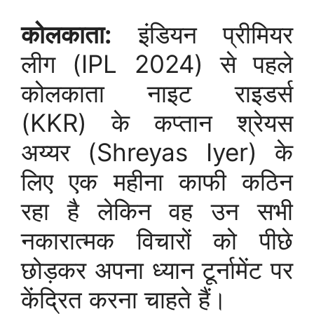
कोलकाता:
इंडियन प्रीमियर
लीग (IPL 2024) से पहले
कोलकाता नाइट राइडर्स
(KKR) के कप्तान श्रेयस
अय्यर (Shreyas Iyer) के
लिए एक महीना काफी कठिन
रहा है लेकिन वह उन सभी
नकारात्मक विचारों को पीछे
छोड़कर अपना ध्यान टूर्नामेंट पर
केंद्रित करना चाहते हैं।