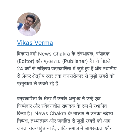
Vikas Verma
विकास वर्मा News Chakra के संस्थापक, संपादक
(Editor) और प्रकाशक (Publisher) हैं। वे पिछले
24 वर्षों से सक्रिय पत्रकारिता में जुड़े हुए हैं और स्थानीय
से लेकर क्षेत्रीय स्तर तक जनसरोकार से जुड़ी खबरों को
प्रमुखता से उठाते रहे हैं।
पत्रकारिता के क्षेत्र में उनके अनुभव ने उन्हें एक
जिम्मेदार और संवेदनशील संपादक के रूप में स्थापित
किया है। News Chakra के माध्यम से उनका उद्देश्य
निष्पक्ष, तथ्यात्मक और जनहित से जुड़ी खबरों को आम
जनता तक पहुंचाना है, ताकि समाज में जागरूकता और