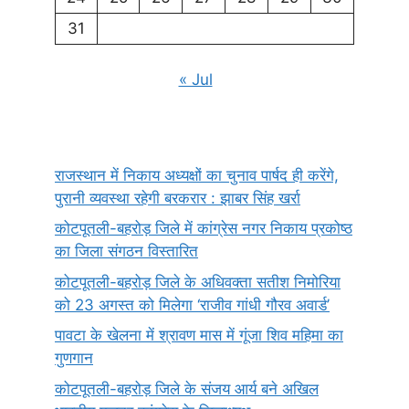
31
« Jul
राजस्थान में निकाय अध्यक्षों का चुनाव पार्षद ही करेंगे,
पुरानी व्यवस्था रहेगी बरकरार : झाबर सिंह खर्रा
कोटपूतली-बहरोड़ जिले में कांग्रेस नगर निकाय प्रकोष्ठ
का जिला संगठन विस्तारित
कोटपूतली-बहरोड़ जिले के अधिवक्ता सतीश निमोरिया
को 23 अगस्त को मिलेगा ‘राजीव गांधी गौरव अवार्ड’
पावटा के खेलना में श्रावण मास में गूंजा शिव महिमा का
गुणगान
कोटपूतली-बहरोड़ जिले के संजय आर्य बने अखिल