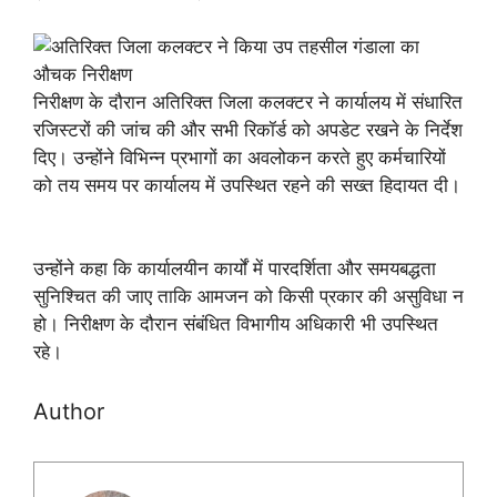
निरीक्षण के दौरान अतिरिक्त जिला कलक्टर ने कार्यालय में संधारित
रजिस्टरों की जांच की और सभी रिकॉर्ड को अपडेट रखने के निर्देश
दिए। उन्होंने विभिन्न प्रभागों का अवलोकन करते हुए कर्मचारियों
को तय समय पर कार्यालय में उपस्थित रहने की सख्त हिदायत दी।
उन्होंने कहा कि कार्यालयीन कार्यों में पारदर्शिता और समयबद्धता
सुनिश्चित की जाए ताकि आमजन को किसी प्रकार की असुविधा न
हो। निरीक्षण के दौरान संबंधित विभागीय अधिकारी भी उपस्थित
रहे।
Author