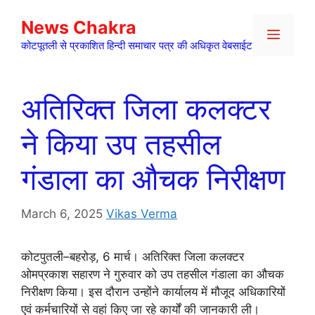
Skip
News Chakra
to
Menu
content
कोटपूतली से प्रकाशित हिन्दी समाचार पत्र की अधिकृत वेबसाईट
अतिरिक्त जिला कलक्टर
ने किया उप तहसील
गंडाला का औचक निरीक्षण
March 6, 2025
Vikas Verma
कोटपुतली–बहरोड़, 6 मार्च। अतिरिक्त जिला कलक्टर
ओमप्रकाश सहारण ने गुरुवार को उप तहसील गंडाला का औचक
निरीक्षण किया। इस दौरान उन्होंने कार्यालय में मौजूद अधिकारियों
एवं कर्मचारियों से वहां किए जा रहे कार्यों की जानकारी ली।