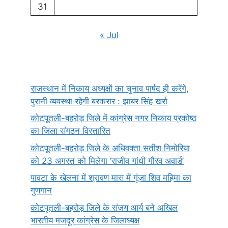
31
« Jul
राजस्थान में निकाय अध्यक्षों का चुनाव पार्षद ही करेंगे,
पुरानी व्यवस्था रहेगी बरकरार : झाबर सिंह खर्रा
कोटपूतली-बहरोड़ जिले में कांग्रेस नगर निकाय प्रकोष्ठ
का जिला संगठन विस्तारित
कोटपूतली-बहरोड़ जिले के अधिवक्ता सतीश निमोरिया
को 23 अगस्त को मिलेगा ‘राजीव गांधी गौरव अवार्ड’
पावटा के खेलना में श्रावण मास में गूंजा शिव महिमा का
गुणगान
कोटपूतली-बहरोड़ जिले के संजय आर्य बने अखिल
भारतीय मजदूर कांग्रेस के जिलाध्यक्ष