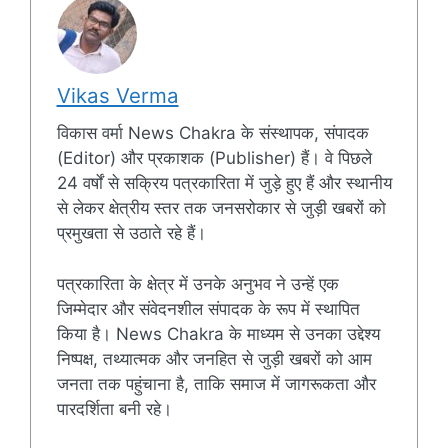
Vikas Verma
विकास वर्मा News Chakra के संस्थापक, संपादक
(Editor) और प्रकाशक (Publisher) हैं। वे पिछले
24 वर्षों से सक्रिय पत्रकारिता में जुड़े हुए हैं और स्थानीय
से लेकर क्षेत्रीय स्तर तक जनसरोकार से जुड़ी खबरों को
प्रमुखता से उठाते रहे हैं।
पत्रकारिता के क्षेत्र में उनके अनुभव ने उन्हें एक
जिम्मेदार और संवेदनशील संपादक के रूप में स्थापित
किया है। News Chakra के माध्यम से उनका उद्देश्य
निष्पक्ष, तथ्यात्मक और जनहित से जुड़ी खबरों को आम
जनता तक पहुंचाना है, ताकि समाज में जागरूकता और
पारदर्शिता बनी रहे।