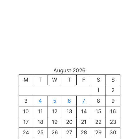
August 2026
M
T
W
T
F
S
S
1
2
3
4
5
6
7
8
9
10
11
12
13
14
15
16
17
18
19
20
21
22
23
24
25
26
27
28
29
30