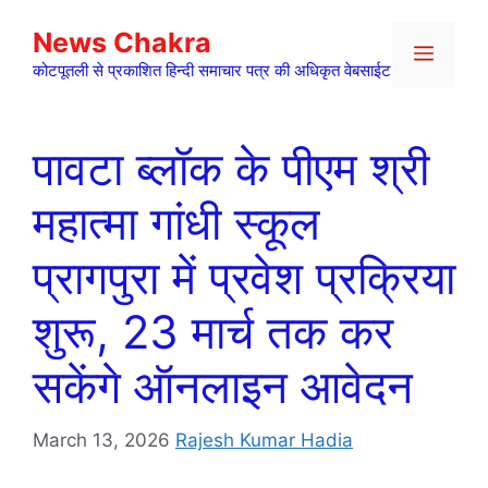
Skip
News Chakra
to
Menu
content
कोटपूतली से प्रकाशित हिन्दी समाचार पत्र की अधिकृत वेबसाईट
पावटा ब्लॉक के पीएम श्री
महात्मा गांधी स्कूल
प्रागपुरा में प्रवेश प्रक्रिया
शुरू, 23 मार्च तक कर
सकेंगे ऑनलाइन आवेदन
March 13, 2026
Rajesh Kumar Hadia