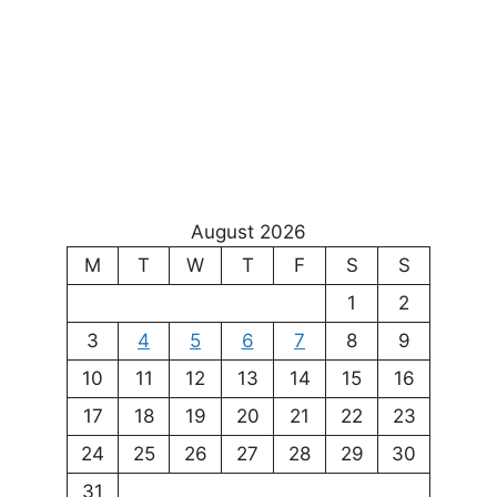
August 2026
M
T
W
T
F
S
S
1
2
3
4
5
6
7
8
9
10
11
12
13
14
15
16
17
18
19
20
21
22
23
24
25
26
27
28
29
30
31