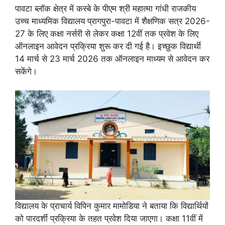
पावटा ब्लॉक क्षेत्र में कस्बे के पीएम श्री महात्मा गांधी राजकीय
उच्च माध्यमिक विद्यालय प्रागपुरा-पावटा में शैक्षणिक सत्र 2026-
27 के लिए कक्षा नर्सरी से लेकर कक्षा 12वीं तक प्रवेश के लिए
ऑनलाइन आवेदन प्रक्रिया शुरू कर दी गई है। इच्छुक विद्यार्थी
14 मार्च से 23 मार्च 2026 तक ऑनलाइन माध्यम से आवेदन कर
सकेंगे।
विद्यालय के प्राचार्य विपिन कुमार मामोडिया ने बताया कि विद्यार्थियों
को पारदर्शी प्रक्रिया के तहत प्रवेश दिया जाएगा। कक्षा 11वीं में