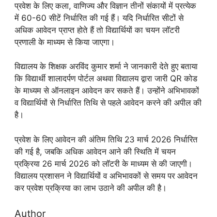
प्रवेश के लिए कला, वाणिज्य और विज्ञान तीनों संकायों में प्रत्येक
में 60-60 सीटें निर्धारित की गई हैं। यदि निर्धारित सीटों से
अधिक आवेदन प्राप्त होते हैं तो विद्यार्थियों का चयन लॉटरी
प्रणाली के माध्यम से किया जाएगा।
विद्यालय के शिक्षक अरविंद कुमार शर्मा ने जानकारी देते हुए बताया
कि विद्यार्थी शालादर्पण पोर्टल अथवा विद्यालय द्वारा जारी QR कोड
के माध्यम से ऑनलाइन आवेदन कर सकते हैं। उन्होंने अभिभावकों
व विद्यार्थियों से निर्धारित तिथि से पहले आवेदन करने की अपील की
है।
प्रवेश के लिए आवेदन की अंतिम तिथि 23 मार्च 2026 निर्धारित
की गई है, जबकि अधिक आवेदन आने की स्थिति में चयन
प्रक्रिया 26 मार्च 2026 को लॉटरी के माध्यम से की जाएगी।
विद्यालय प्रशासन ने विद्यार्थियों व अभिभावकों से समय पर आवेदन
कर प्रवेश प्रक्रिया का लाभ उठाने की अपील की है।
Author