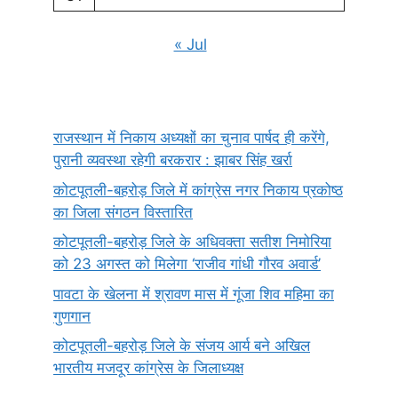
« Jul
राजस्थान में निकाय अध्यक्षों का चुनाव पार्षद ही करेंगे,
पुरानी व्यवस्था रहेगी बरकरार : झाबर सिंह खर्रा
कोटपूतली-बहरोड़ जिले में कांग्रेस नगर निकाय प्रकोष्ठ
का जिला संगठन विस्तारित
कोटपूतली-बहरोड़ जिले के अधिवक्ता सतीश निमोरिया
को 23 अगस्त को मिलेगा ‘राजीव गांधी गौरव अवार्ड’
पावटा के खेलना में श्रावण मास में गूंजा शिव महिमा का
गुणगान
कोटपूतली-बहरोड़ जिले के संजय आर्य बने अखिल
भारतीय मजदूर कांग्रेस के जिलाध्यक्ष