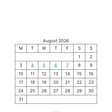
August 2026
M
T
W
T
F
S
S
1
2
3
4
5
6
7
8
9
10
11
12
13
14
15
16
17
18
19
20
21
22
23
24
25
26
27
28
29
30
31