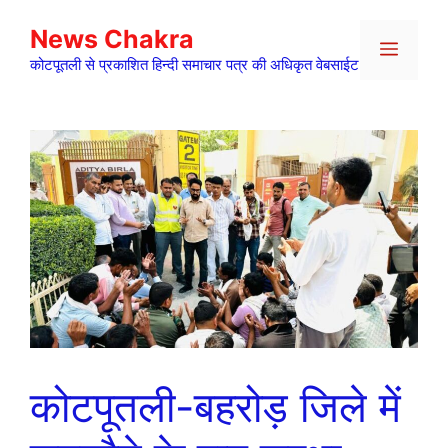
Skip
News Chakra
to
Menu
content
कोटपूतली से प्रकाशित हिन्दी समाचार पत्र की अधिकृत वेबसाईट
कोटपूतली-बहरोड़ जिले में