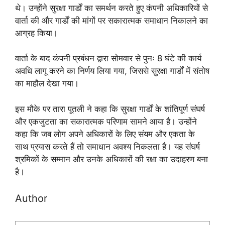
थे। उन्होंने सुरक्षा गार्डों का समर्थन करते हुए कंपनी अधिकारियों से
वार्ता की और गार्डों की मांगों पर सकारात्मक समाधान निकालने का
आग्रह किया।
वार्ता के बाद कंपनी प्रबंधन द्वारा सोमवार से पुनः 8 घंटे की कार्य
अवधि लागू करने का निर्णय लिया गया, जिससे सुरक्षा गार्डों में संतोष
का माहौल देखा गया।
इस मौके पर तारा पूतली ने कहा कि सुरक्षा गार्डों के शांतिपूर्ण संघर्ष
और एकजुटता का सकारात्मक परिणाम सामने आया है। उन्होंने
कहा कि जब लोग अपने अधिकारों के लिए संयम और एकता के
साथ प्रयास करते हैं तो समाधान अवश्य निकलता है। यह संघर्ष
श्रमिकों के सम्मान और उनके अधिकारों की रक्षा का उदाहरण बना
है।
Author