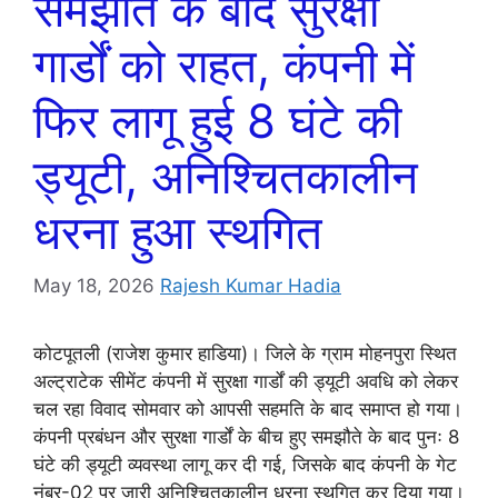
समझौते के बाद सुरक्षा
गार्डों को राहत, कंपनी में
फिर लागू हुई 8 घंटे की
ड्यूटी, अनिश्चितकालीन
धरना हुआ स्थगित
May 18, 2026
Rajesh Kumar Hadia
कोटपूतली (राजेश कुमार हाडिया)। जिले के ग्राम मोहनपुरा स्थित
अल्ट्राटेक सीमेंट कंपनी में सुरक्षा गार्डों की ड्यूटी अवधि को लेकर
चल रहा विवाद सोमवार को आपसी सहमति के बाद समाप्त हो गया।
कंपनी प्रबंधन और सुरक्षा गार्डों के बीच हुए समझौते के बाद पुनः 8
घंटे की ड्यूटी व्यवस्था लागू कर दी गई, जिसके बाद कंपनी के गेट
नंबर-02 पर जारी अनिश्चितकालीन धरना स्थगित कर दिया गया।