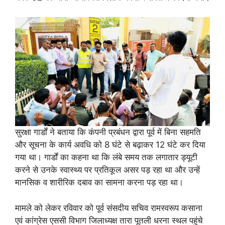
सुरक्षा गार्डों ने बताया कि कंपनी प्रबंधन द्वारा पूर्व में बिना सहमति
और सूचना के कार्य अवधि को 8 घंटे से बढ़ाकर 12 घंटे कर दिया
गया था। गार्डों का कहना था कि लंबे समय तक लगातार ड्यूटी
करने से उनके स्वास्थ्य पर प्रतिकूल असर पड़ रहा था और उन्हें
मानसिक व शारीरिक दबाव का सामना करना पड़ रहा था।
मामले को लेकर रविवार को पूर्व संसदीय सचिव रामस्वरूप कसाना
एवं कांग्रेस एससी विभाग जिलाध्यक्ष तारा पूतली धरना स्थल पहुंचे