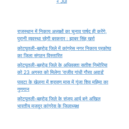
« Jul
राजस्थान में निकाय अध्यक्षों का चुनाव पार्षद ही करेंगे,
पुरानी व्यवस्था रहेगी बरकरार : झाबर सिंह खर्रा
कोटपूतली-बहरोड़ जिले में कांग्रेस नगर निकाय प्रकोष्ठ
का जिला संगठन विस्तारित
कोटपूतली-बहरोड़ जिले के अधिवक्ता सतीश निमोरिया
को 23 अगस्त को मिलेगा ‘राजीव गांधी गौरव अवार्ड’
पावटा के खेलना में श्रावण मास में गूंजा शिव महिमा का
गुणगान
कोटपूतली-बहरोड़ जिले के संजय आर्य बने अखिल
भारतीय मजदूर कांग्रेस के जिलाध्यक्ष