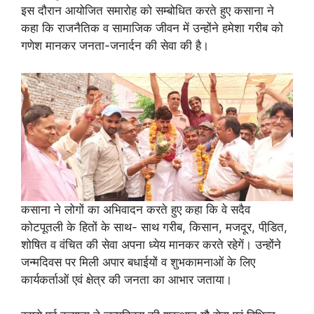
इस दौरान आयोजित समारोह को सम्बोधित करते हुए कसाना ने
कहा कि राजनैतिक व सामाजिक जीवन में उन्होंने हमेशा गरीब को
गणेश मानकर जनता-जनार्दन की सेवा की है।
कसाना ने लोगों का अभिवादन करते हुए कहा कि वे सदैव
कोटपूतली के हितों के साथ- साथ गरीब, किसान, मजदूर, पीडि़त,
शोषित व वंचित की सेवा अपना ध्येय मानकर करते रहेगें। उन्होंने
जन्मदिवस पर मिली अपार बधाईयों व शुभकामनाओं के लिए
कार्यकर्ताओं एवं क्षेत्र की जनता का आभार जताया।