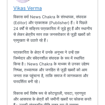
Vikas Verma
विकास वर्मा News Chakra के संस्थापक, संपादक
(Editor) और प्रकाशक (Publisher) हैं। वे पिछले
24 वर्षों से सक्रिय पत्रकारिता में जुड़े हुए हैं और स्थानीय
से लेकर क्षेत्रीय स्तर तक जनसरोकार से जुड़ी खबरों को
प्रमुखता से उठाते रहे हैं।
पत्रकारिता के क्षेत्र में उनके अनुभव ने उन्हें एक
जिम्मेदार और संवेदनशील संपादक के रूप में स्थापित
किया है। News Chakra के माध्यम से उनका उद्देश्य
निष्पक्ष, तथ्यात्मक और जनहित से जुड़ी खबरों को आम
जनता तक पहुंचाना है, ताकि समाज में जागरूकता और
पारदर्शिता बनी रहे।
विकास वर्मा विशेष रूप से कोटपूतली, पावटा, प्रागपुरा
और आसपास के क्षेत्रों की जमीनी खबरों पर फोकस करते