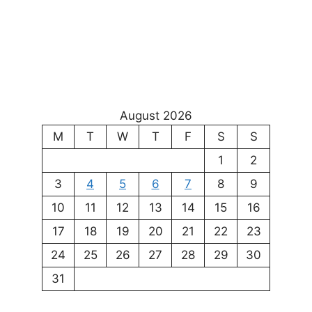
August 2026
M
T
W
T
F
S
S
1
2
3
4
5
6
7
8
9
10
11
12
13
14
15
16
17
18
19
20
21
22
23
24
25
26
27
28
29
30
31