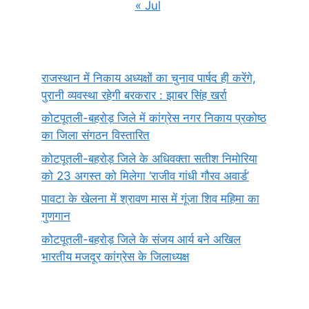
« Jul
राजस्थान में निकाय अध्यक्षों का चुनाव पार्षद ही करेंगे,
पुरानी व्यवस्था रहेगी बरकरार : झाबर सिंह खर्रा
कोटपूतली-बहरोड़ जिले में कांग्रेस नगर निकाय प्रकोष्ठ
का जिला संगठन विस्तारित
कोटपूतली-बहरोड़ जिले के अधिवक्ता सतीश निमोरिया
को 23 अगस्त को मिलेगा ‘राजीव गांधी गौरव अवार्ड’
पावटा के खेलना में श्रावण मास में गूंजा शिव महिमा का
गुणगान
कोटपूतली-बहरोड़ जिले के संजय आर्य बने अखिल
भारतीय मजदूर कांग्रेस के जिलाध्यक्ष