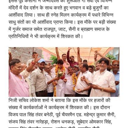
इससे पूर्व कसाना ने जन्मदिवस की शुरूआत गौ सेवा एवं विभिन्न
मंदिरों में देव दर्शन के साथ करते हुए भगवान व बड़े बुजुर्गो का
आर्शीवाद लिया। साथ ही स्नेह मिलन कार्यक्रम में पधारे विभिन्न
साधु संतों का भी आर्शीवाद प्राप्त किया। इस मौके पर बड़ी संख्या
में गुर्जर समाज समेत राजपूत, जाट, सैनी व ब्राह्मण समाज के
प्रतिनिधियों ने भी कार्यक्रम में शिरकत की।
निजी सचिव लोकेश शर्मा ने बताया कि इस मौके पर हजारों की
संख्या में कार्यकर्ताओं ने कार्यक्रम में शिरकत की। इस दौरान
विजय पाल सिंह तंवर बनेठी, पूर्व चैयरमैन एड. महेन्द्र कुमार सैनी,
संजय सिंह तंवर नारेहड़ा, रोशन धनकड़, सुबेदार ओमकार सिंह,