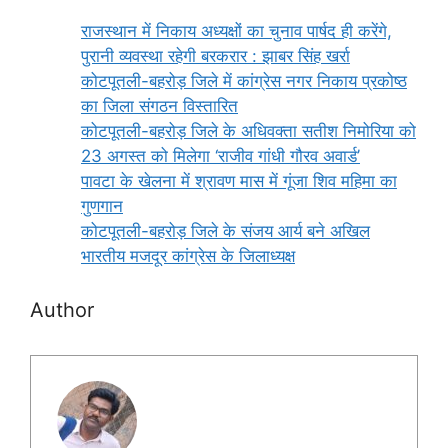
राजस्थान में निकाय अध्यक्षों का चुनाव पार्षद ही करेंगे,
पुरानी व्यवस्था रहेगी बरकरार : झाबर सिंह खर्रा
कोटपूतली-बहरोड़ जिले में कांग्रेस नगर निकाय प्रकोष्ठ
का जिला संगठन विस्तारित
कोटपूतली-बहरोड़ जिले के अधिवक्ता सतीश निमोरिया को
23 अगस्त को मिलेगा ‘राजीव गांधी गौरव अवार्ड’
पावटा के खेलना में श्रावण मास में गूंजा शिव महिमा का
गुणगान
कोटपूतली-बहरोड़ जिले के संजय आर्य बने अखिल
भारतीय मजदूर कांग्रेस के जिलाध्यक्ष
Author