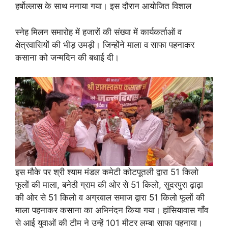
हर्षोल्लास के साथ मनाया गया। इस दौरान आयोजित विशाल
स्नेह मिलन समारोह में हजारों की संख्या में कार्यकर्ताओं व
क्षेत्रवासियों की भीड़ उमड़ी। जिन्होंने माला व साफा पहनाकर
कसाना को जन्मदिन की बधाई दी।
इस मौके पर श्री श्याम मंडल कमेटी कोटपूतली द्वारा 51 किलो
फूलों की माला, बनेठी ग्राम की ओर से 51 किलो, सुदरपुरा ढ़ाढ़ा
की ओर से 51 किलो व अग्रवाल समाज द्वारा 51 किलो फूलों की
माला पहनाकर कसाना का अभिनंदन किया गया। हांसियावास गांँव
से आई युवाओं की टीम ने उन्हें 101 मीटर लम्बा साफा पहनाया।