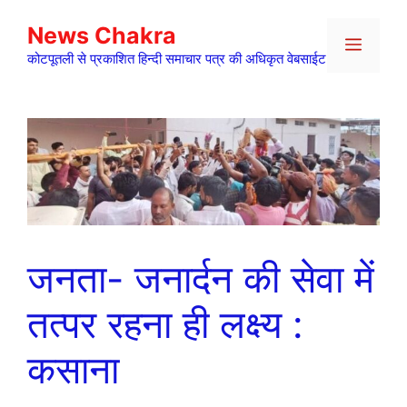
Skip
News Chakra
to
Menu
content
कोटपूतली से प्रकाशित हिन्दी समाचार पत्र की अधिकृत वेबसाईट
जनता- जनार्दन की सेवा में
तत्पर रहना ही लक्ष्य :
कसाना