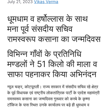
July 21, 2023
Vikas Verma
धूमधाम व हर्षोल्लास के साथ
मना पूर्व संसदीय सचिव
रामस्वरूप कसाना का जन्मदिवस
विभिन्न गाँवों के प्रतिनिधि
मण्डलों ने 51 किलो की माला व
साफा पहनाकर किया अभिनंदन
न्यूज चक्र, कोटपूतली। राज्य सरकार में संसदीय सचिव रहे क्षेत्र
के पूर्व विधायक एवं राष्ट्रीय लोकतांत्रिक पार्टी के प्रदेश महामंत्री
रामस्वरूप कसाना का जन्मदिवस गुरूवार को कस्बे के कृष्णा
टॉकिज के पास स्थित उनके कार्यालय पर बड़े ही धुमधाम व