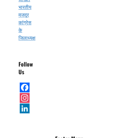
भारतीय
मजदूर
कांग्रेस
के
जिलाध्यक्ष
Follow
Us
Facebook
Instagram
LinkedIn