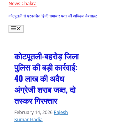
Skip
News Chakra
to
कोटपूतली से प्रकाशित हिन्दी समाचार पत्र की अधिकृत वेबसाईट
content
Menu
कोटपूतली-बहरोड़ जिला
पुलिस की बड़ी कार्रवाई:
40 लाख की अवैध
अंग्रेजी शराब जब्त, दो
तस्कर गिरफ्तार
February 14, 2026
Rajesh
Kumar Hadia