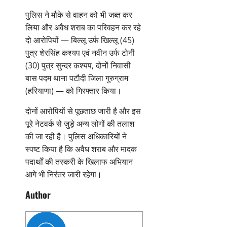
पुलिस ने मौके से वाहन को भी जब्त कर
लिया और अवैध शराब का परिवहन कर रहे
दो आरोपियों — बिल्लू उर्फ खिल्लू (45)
पुत्र शेरसिंह कश्यप एवं नवीन उर्फ टोनी
(30) पुत्र सुन्दर कश्यप, दोनों निवासी
बास पदम थाना पटौदी जिला गुरुग्राम
(हरियाणा) — को गिरफ्तार किया।
दोनों आरोपियों से पूछताछ जारी है और इस
पूरे नेटवर्क से जुड़े अन्य लोगों की तलाश
की जा रही है। पुलिस अधिकारियों ने
स्पष्ट किया है कि अवैध शराब और मादक
पदार्थों की तस्करी के खिलाफ अभियान
आगे भी निरंतर जारी रहेगा।
Author