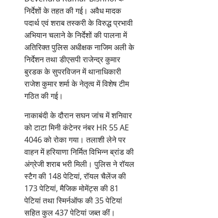
निर्देशों के तहत की गई। अवैध मादक
पदार्थ एवं शराब तस्करी के विरुद्ध प्रभावी
अभियान चलाने के निर्देशों की पालना में
अतिरिक्त पुलिस अधीक्षक नाजिम अली के
निर्देशन तथा डीएसपी राजेन्द्र कुमार
बुरडक के सुपरविजन में थानाधिकारी
राजेश कुमार शर्मा के नेतृत्व में विशेष टीम
गठित की गई।
नाकाबंदी के दौरान सघन जांच में शनिवार
को टाटा मिनी कंटेनर नंबर HR 55 AE
4046 को रोका गया। तलाशी लेने पर
वाहन में हरियाणा निर्मित विभिन्न ब्रांड की
अंग्रेजी शराब भरी मिली। पुलिस ने रॉयल
स्टैग की 148 पेटियां, रॉयल चैलेंज की
173 पेटियां, मैजिक मोमेंट्स की 81
पेटियां तथा स्मिर्नऑफ की 35 पेटियां
सहित कुल 437 पेटियां जब्त कीं।