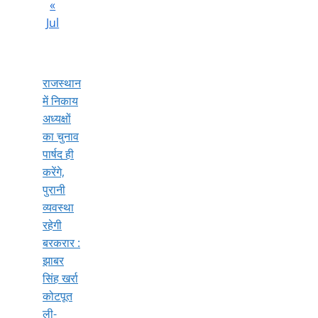
«
Jul
राजस्थान
में निकाय
अध्यक्षों
का चुनाव
पार्षद ही
करेंगे,
पुरानी
व्यवस्था
रहेगी
बरकरार :
झाबर
सिंह खर्रा
कोटपूत
ली-