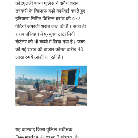
कोटपूतली थाना पुलिस ने अवैध शराब
तस्करी के खिलाफ बड़ी कार्रवाई करते हुए
हरियाणा निर्मित विभिन्न ब्रांड की 437
पेटियां अंग्रेजी शराब जब्त की हैं। साथ ही
शराब परिवहन में प्रयुक्त टाटा मिनी
कंटेनर को भी कब्जे में लिया गया है। जब्त
की गई शराब की बाजार कीमत करीब 40
लाख रुपये आंकी जा रही है।
कोटपूतली पुलिस की कार्रवाही : 40 लाख
की अवैध अंग्रेजी शराब जब्त
यह कार्रवाई जिला पुलिस अधीक्षक
Devendra Kumar Bishnoi के