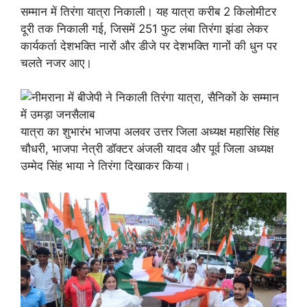
सम्मान में तिरंगा यात्रा निकाली। यह यात्रा करीब 2 किलोमीटर
दूरी तक निकाली गई, जिसमें 251 फुट लंबा तिरंगा झंडा लेकर
कार्यकर्ता देशभक्ति नारों और डीजे पर देशभक्ति गानों की धुन पर
चलते नजर आए।
यात्रा का शुभारंभ भाजपा अलवर उत्तर जिला अध्यक्ष महासिंह सिंह
चौधरी, भाजपा नेत्री डॉक्टर अंजली यादव और पूर्व जिला अध्यक्ष
उम्मेद सिंह भाया ने तिरंगा दिखाकर किया।