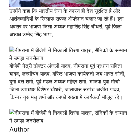
उन्होंने कहा कि भारतीय सेना के कारण ही देश सुरक्षित है और
आतंकवादियों के खिलाफ सफल ऑपरेशन चलाए जा रहे हैं। इस
अवसर पर भाजपा जिला अध्यक्ष महासिंह सिंह चौधरी, पूर्व जिला
अध्यक्ष उम्मेद सिंह भाया,
बीजेपी नेत्री डॉक्टर अंजली यादव, नीमराना पूर्व प्रधान सविता
यादव, लख्मीचंद यादव, वरिष्ठ भाजपा कार्यकर्ता जय भारत सोनी,
दुर्गा दत्त शर्मा, पूर्व मंडल अध्यक्ष महेंद्र शर्मा, भाजपा युवा मोर्चा
जिला उपाध्यक्ष विशेषर चौधरी, जालावास सरपंच अजीत यादव,
किन्नर गुरु मधु शर्मा और काफी संख्या में कार्यकर्ता मौजूद रहे।
Author