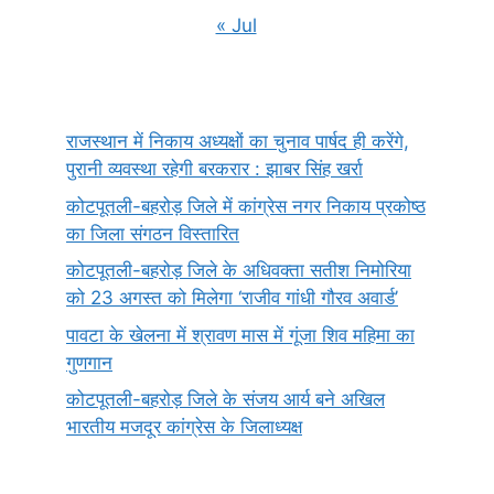
« Jul
राजस्थान में निकाय अध्यक्षों का चुनाव पार्षद ही करेंगे,
पुरानी व्यवस्था रहेगी बरकरार : झाबर सिंह खर्रा
कोटपूतली-बहरोड़ जिले में कांग्रेस नगर निकाय प्रकोष्ठ
का जिला संगठन विस्तारित
कोटपूतली-बहरोड़ जिले के अधिवक्ता सतीश निमोरिया
को 23 अगस्त को मिलेगा ‘राजीव गांधी गौरव अवार्ड’
पावटा के खेलना में श्रावण मास में गूंजा शिव महिमा का
गुणगान
कोटपूतली-बहरोड़ जिले के संजय आर्य बने अखिल
भारतीय मजदूर कांग्रेस के जिलाध्यक्ष