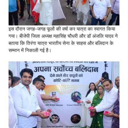
इस दौरान जगह-जगह फूलों की वर्षा कर यात्रा का स्वागत किया
गया। बीजेपी जिला अध्यक्ष महासिंह चौधरी और डॉ अंजलि यादव ने
बताया कि तिरंगा यात्रा भारतीय सेना के साहस और बलिदान के
सम्मान में निकाली गई है।