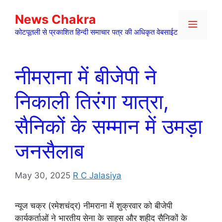
Skip
News Chakra
to
Menu
content
कोटपूतली से प्रकाशित हिन्दी समाचार पत्र की अधिकृत वेबसाईट
नीमराना में बीजेपी ने
निकाली तिरंगा यात्रा,
सैनिकों के सम्मान में उमड़ा
जनसैलाब
May 30, 2025
R C Jalasiya
न्यूज चक्र (रमेशचंद्र) नीमराना में शुक्रवार को बीजेपी
कार्यकर्ताओं ने भारतीय सेना के साहस और शहीद सैनिकों के