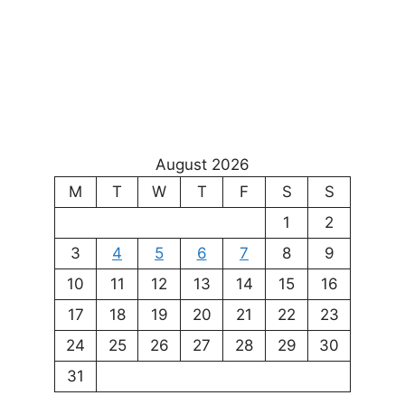
August 2026
M
T
W
T
F
S
S
1
2
3
4
5
6
7
8
9
10
11
12
13
14
15
16
17
18
19
20
21
22
23
24
25
26
27
28
29
30
31