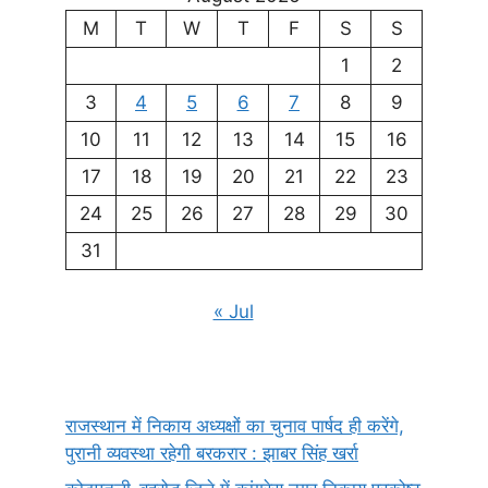
M
T
W
T
F
S
S
1
2
3
4
5
6
7
8
9
10
11
12
13
14
15
16
17
18
19
20
21
22
23
24
25
26
27
28
29
30
31
« Jul
राजस्थान में निकाय अध्यक्षों का चुनाव पार्षद ही करेंगे,
पुरानी व्यवस्था रहेगी बरकरार : झाबर सिंह खर्रा