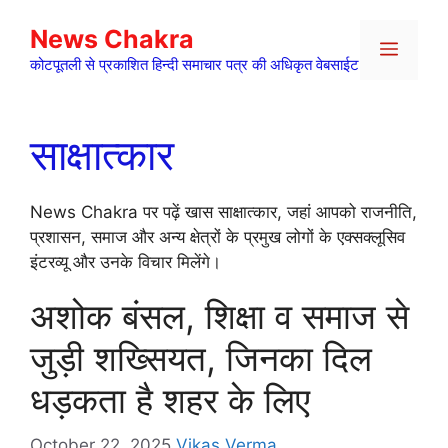
Skip
News Chakra
to
Menu
content
कोटपूतली से प्रकाशित हिन्दी समाचार पत्र की अधिकृत वेबसाईट
साक्षात्कार
News Chakra पर पढ़ें खास साक्षात्कार, जहां आपको राजनीति,
प्रशासन, समाज और अन्य क्षेत्रों के प्रमुख लोगों के एक्सक्लूसिव
इंटरव्यू और उनके विचार मिलेंगे।
अशोक बंसल, शिक्षा व समाज से
जुड़ी शख्सियत, जिनका दिल
धड़कता है शहर के लिए
October 22, 2025
Vikas Verma