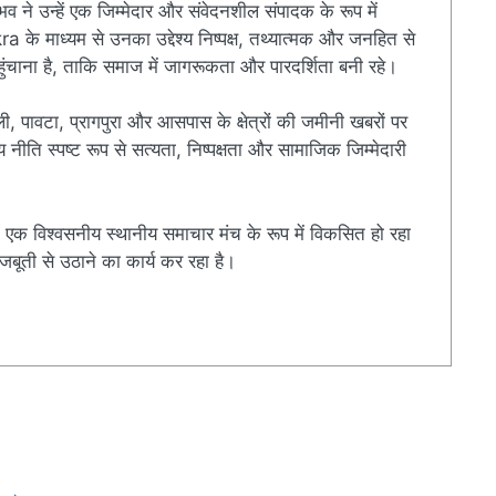
ुभव ने उन्हें एक जिम्मेदार और संवेदनशील संपादक के रूप में
े माध्यम से उनका उद्देश्य निष्पक्ष, तथ्यात्मक और जनहित से
चाना है, ताकि समाज में जागरूकता और पारदर्शिता बनी रहे।
ी, पावटा, प्रागपुरा और आसपास के क्षेत्रों की जमीनी खबरों पर
ति स्पष्ट रूप से सत्यता, निष्पक्षता और सामाजिक जिम्मेदारी
एक विश्वसनीय स्थानीय समाचार मंच के रूप में विकसित हो रहा
बूती से उठाने का कार्य कर रहा है।
r