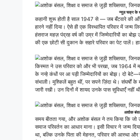
न्यूज़ चक्र के
कहानी शुरू होती है साल 1947 से — जब बँटवारे की आँध
हारने नहीं दिया। ऐसे ही एक विस्थापित परिवार में जन्
हंसराज महज़ पंद्रह वर्ष की उम्र में जिम्मेदारियों का बो
की एक छोटी सी दुकान के सहारे परिवार का पेट पालें। ह
किस्मत ने उस परिवार को और भी परखा, जब 1964 में मात
के नन्हे कंधों पर आ पड़ी जिम्मेदारियों का बोझ। दो 
संभाली। मुश्किलें बहुत थीं, पर सपने ज़िंदा थे। संघर्षो
जारी रखी। उन दिनों में शायद उनके पास सुविधाएँ नहीं थी
अशोक बंसल
समय बीतता गया, और अशोक बंसल ने तय किया कि जो उन्होंन
समाज परिवर्तन का आधार माना। इसी विचार ने जन्म दि
था, बल्कि उनके पिता की मेहनत, परिवार की आस्था और 