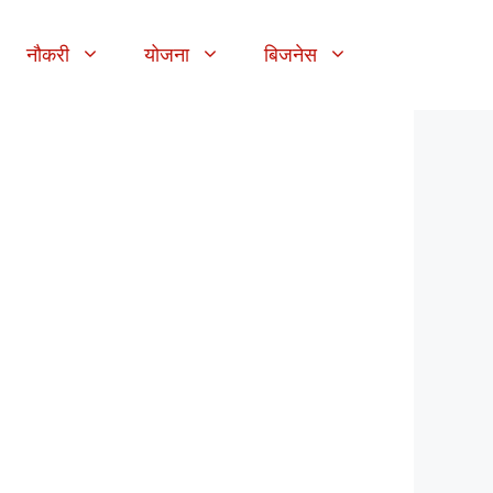
नौकरी
योजना
बिजनेस