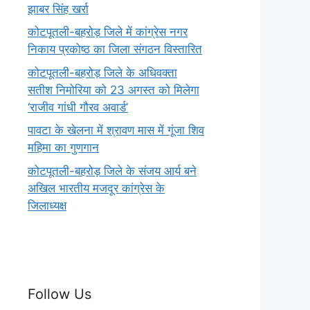
झाबर सिंह खर्रा
कोटपूतली-बहरोड़ जिले में कांग्रेस नगर
निकाय प्रकोष्ठ का जिला संगठन विस्तारित
कोटपूतली-बहरोड़ जिले के अधिवक्ता
सतीश निमोरिया को 23 अगस्त को मिलेगा
‘राजीव गांधी गौरव अवार्ड’
पावटा के खेलना में श्रावण मास में गूंजा शिव
महिमा का गुणगान
कोटपूतली-बहरोड़ जिले के संजय आर्य बने
अखिल भारतीय मजदूर कांग्रेस के
जिलाध्यक्ष
Follow Us