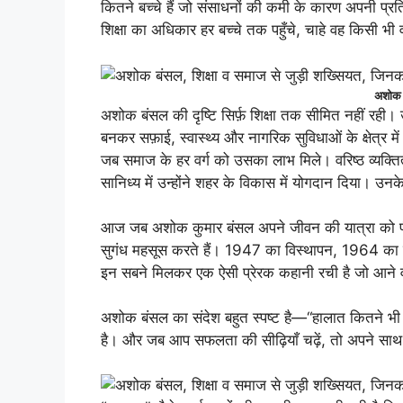
कितने बच्चे हैं जो संसाधनों की कमी के कारण अपनी प्रत
शिक्षा का अधिकार हर बच्चे तक पहुँचे, चाहे वह किसी भी 
अशोक ब
अशोक बंसल की दृष्टि सिर्फ़ शिक्षा तक सीमित नहीं रही। 
बनकर सफ़ाई, स्वास्थ्य और नागरिक सुविधाओं के क्षेत्र 
जब समाज के हर वर्ग को उसका लाभ मिले। वरिष्ठ व्यक्तित्वो
सानिध्य में उन्होंने शहर के विकास में योगदान दिया। उन
आज जब अशोक कुमार बंसल अपने जीवन की यात्रा को पीछे 
सुगंध महसूस करते हैं। 1947 का विस्थापन, 1964 का प
इन सबने मिलकर एक ऐसी प्रेरक कहानी रची है जो आने वा
अशोक बंसल का संदेश बहुत स्पष्ट है—“हालात कितने भी 
है। और जब आप सफलता की सीढ़ियाँ चढ़ें, तो अपने स