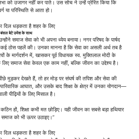
िभा को उजागर नहीं कर पाते। उस सोच ने उन्हें प्रेरित किया कि
वर्ग या परिस्थिति से आता हो।
ंसल बेटे उमेश के साथ
उन्होंने समाज सेवा को भी अपना ध्येय बनाया। नगर परिषद के पार्षद
में कई ठोस पहलें की। उनका मानना है कि सेवा का असली अर्थ तब है
ं के मार्गदर्शन में, खासकर पूर्व विधायक स्व. मुक्तिलाल मोदी के
के लिए समाज सेवा केवल एक काम नहीं, बल्कि जीवन का उद्देश्य है।
मुड़कर देखते हैं, तो हर मोड़ पर संघर्ष की तपिश और सेवा की
ारिवारिक आघात, और उसके बाद शिक्षा के क्षेत्र में उनका योगदान—
ली पीढ़ियों के लिए मिसाल है।
कठिन हों, शिक्षा कभी मत छोड़िए। यही जीवन का सबसे बड़ा हथियार
ाथ समाज को भी ऊपर उठाइए।”