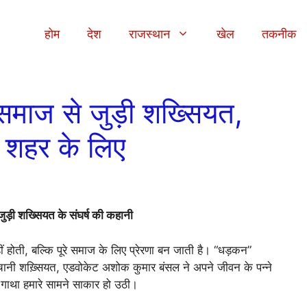
होम
देश
राजस्थान
खेल
तकनीक
समाज से जुड़ी शख्सियत,
 शहर के लिए
 जुड़ी शख्सियत के संघर्ष की कहानी
 होती, बल्कि पूरे समाज के लिए प्रेरणा बन जाती है। “धड़कन”
पहचानी शख़्सियत, एडवोकेट अशोक कुमार बंसल ने अपने जीवन के पन्ने
 गाथा हमारे सामने साकार हो उठी।