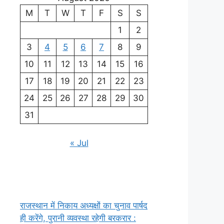
M
T
W
T
F
S
S
1
2
3
4
5
6
7
8
9
10
11
12
13
14
15
16
17
18
19
20
21
22
23
24
25
26
27
28
29
30
31
« Jul
राजस्थान में निकाय अध्यक्षों का चुनाव पार्षद
ही करेंगे, पुरानी व्यवस्था रहेगी बरकरार :