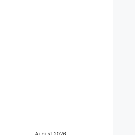
August 2026