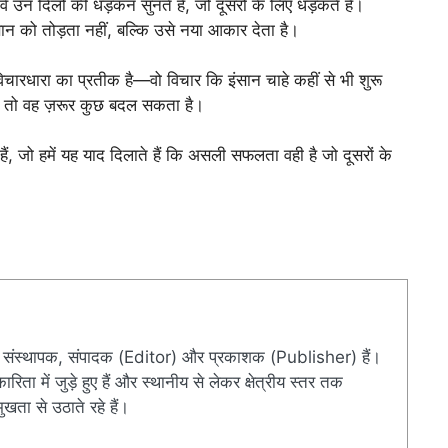
े उन दिलों की धड़कन सुनते हैं, जो दूसरों के लिए धड़कते हैं।
न को तोड़ता नहीं, बल्कि उसे नया आकार देता है।
विचारधारा का प्रतीक है—वो विचार कि इंसान चाहे कहीं से भी शुरू
ै, तो वह ज़रूर कुछ बदल सकता है।
जो हमें यह याद दिलाते हैं कि असली सफलता वही है जो दूसरों के
संस्थापक, संपादक (Editor) और प्रकाशक (Publisher) हैं।
ारिता में जुड़े हुए हैं और स्थानीय से लेकर क्षेत्रीय स्तर तक
खता से उठाते रहे हैं।