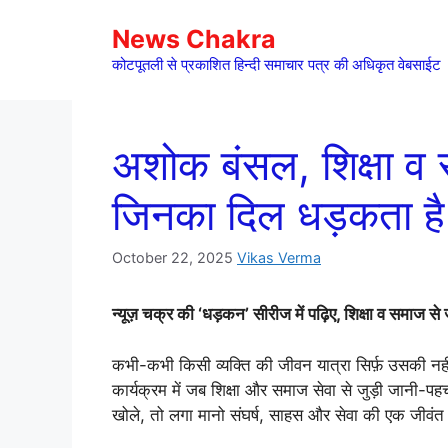
Skip
News Chakra
to
content
कोटपूतली से प्रकाशित हिन्दी समाचार पत्र की अधिकृत वेबसाईट
अशोक बंसल, शिक्षा व 
जिनका दिल धड़कता है
October 22, 2025
Vikas Verma
न्यूज़ चक्र की ‘धड़कन’ सीरीज में पढ़िए, शिक्षा व समाज से
कभी-कभी किसी व्यक्ति की जीवन यात्रा सिर्फ़ उसकी नहीं
कार्यक्रम में जब शिक्षा और समाज सेवा से जुड़ी जानी-
खोले, तो लगा मानो संघर्ष, साहस और सेवा की एक जीवंत