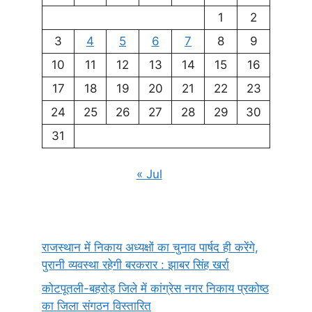
1
2
3
4
5
6
7
8
9
10
11
12
13
14
15
16
17
18
19
20
21
22
23
24
25
26
27
28
29
30
31
« Jul
राजस्थान में निकाय अध्यक्षों का चुनाव पार्षद ही करेंगे,
पुरानी व्यवस्था रहेगी बरकरार : झाबर सिंह खर्रा
कोटपूतली-बहरोड़ जिले में कांग्रेस नगर निकाय प्रकोष्ठ
का जिला संगठन विस्तारित