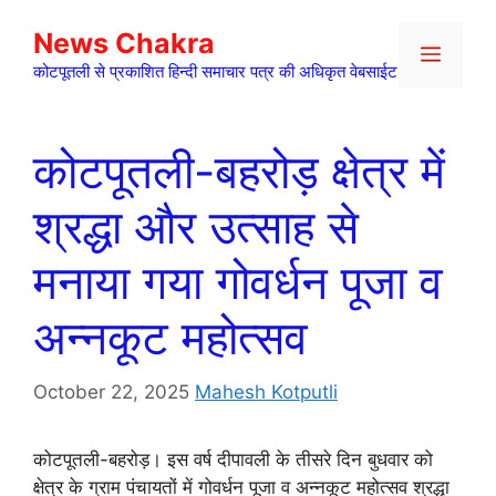
Skip
News Chakra
to
Menu
content
कोटपूतली से प्रकाशित हिन्दी समाचार पत्र की अधिकृत वेबसाईट
कोटपूतली-बहरोड़ क्षेत्र में
श्रद्धा और उत्साह से
मनाया गया गोवर्धन पूजा व
अन्नकूट महोत्सव
October 22, 2025
Mahesh Kotputli
कोटपूतली-बहरोड़। इस वर्ष दीपावली के तीसरे दिन बुधवार को
क्षेत्र के ग्राम पंचायतों में गोवर्धन पूजा व अन्नकूट महोत्सव श्रद्धा