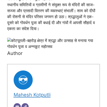
स्थानीय समितियों व ग्रामीणों ने संयुक्त रूप से मंदिरों की साज-
सज्जा और प्रसादी वितरण की व्यवस्थाएं संभालीं। शाम को दीपों
की रोशनी से मंदिर परिसर जगमग हो उठा। श्रद्धालुओं ने एक-
दूसरे को गोवर्धन पूजा की बधाई दी और गांवों में आपसी सौहार्द व
एकता का संदेश दिया।
Author
Mahesh Kotputli