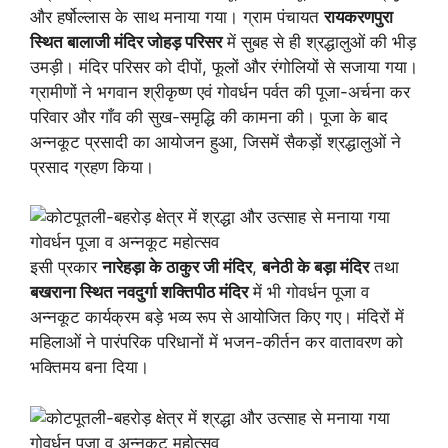
और हर्षोल्लास के साथ मनाया गया। ग्राम पंचायत
रायकरणपुरा
स्थित बालाजी मंदिर जोहड़ परिसर
में सुबह से ही श्रद्धालुओं की भीड़
उमड़ी। मंदिर परिसर को दीपों, फूलों और रंगोलियों से सजाया गया।
ग्रामीणों ने भगवान श्रीकृष्ण एवं गोवर्धन पर्वत की पूजा-अर्चना कर
परिवार और गाँव की सुख-समृद्धि की कामना की। पूजा के बाद
अन्नकूट प्रसादी का आयोजन हुआ, जिसमें सैकड़ों श्रद्धालुओं ने
प्रसाद ग्रहण किया।
इसी प्रकार
नारेहड़ा के ठाकुर जी मंदिर
,
बनेठी के बड़ा मंदिर
तथा
बखराना स्थित नवदुर्गा शक्तिपीठ मंदिर
में भी गोवर्धन पूजा व
अन्नकूट कार्यक्रम बड़े भव्य रूप से आयोजित किए गए। मंदिरों में
महिलाओं ने पारंपरिक परिधानों में भजन-कीर्तन कर वातावरण को
भक्तिमय बना दिया।