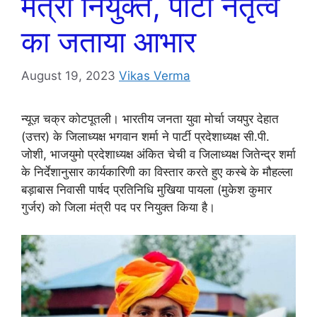
मंत्री नियुक्त, पार्टी नेतृत्व
का जताया आभार
August 19, 2023
Vikas Verma
न्यूज़ चक्र कोटपूतली। भारतीय जनता युवा मोर्चा जयपुर देहात
(उत्तर) के जिलाध्यक्ष भगवान शर्मा ने पार्टी प्रदेशाध्यक्ष सी.पी.
जोशी, भाजयुमो प्रदेशाध्यक्ष अंकित चेची व जिलाध्यक्ष जितेन्द्र शर्मा
के निर्देशानुसार कार्यकारिणी का विस्तार करते हुए कस्बे के मौहल्ला
बड़ाबास निवासी पार्षद प्रतिनिधि मुखिया पायला (मुकेश कुमार
गुर्जर) को जिला मंत्री पद पर नियुक्त किया है।