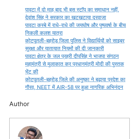
पावटा में दो माह बाद भी बस स्टॉप का समाधान नहीं,
देवांश सिंह ने सरकार का खटखटाया दरवाजा
पावटा कस्बे में राधे-राधे की जयघोष और पुष्पवर्षा के बीच
निकली कलश यात्रा
कोटपूतली-बहरोड़ जिला पुलिस ने विद्यार्थियों को साइबर
सुरक्षा और यातायात नियमों की दी जानकारी
पावटा क्षेत्र के जल प्रहरी दीपसिंह ने भाजपा संगठन
महामंत्री से मुलाकात कर प्रधानमंत्री मोदी की पुस्तक
भेंट की
कोटपूतली-बहरोड़ जिले की अनुष्का ने बढ़ाया प्रदेश का
गौरव, NEET में AIR-58 पर हुआ नागरिक अभिनंदन
Author