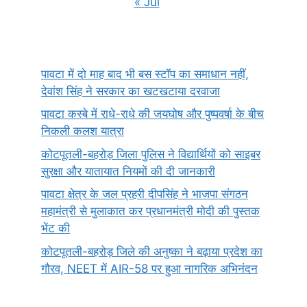
« Jul
पावटा में दो माह बाद भी बस स्टॉप का समाधान नहीं,
देवांश सिंह ने सरकार का खटखटाया दरवाजा
पावटा कस्बे में राधे-राधे की जयघोष और पुष्पवर्षा के बीच
निकली कलश यात्रा
कोटपूतली-बहरोड़ जिला पुलिस ने विद्यार्थियों को साइबर
सुरक्षा और यातायात नियमों की दी जानकारी
पावटा क्षेत्र के जल प्रहरी दीपसिंह ने भाजपा संगठन
महामंत्री से मुलाकात कर प्रधानमंत्री मोदी की पुस्तक
भेंट की
कोटपूतली-बहरोड़ जिले की अनुष्का ने बढ़ाया प्रदेश का
गौरव, NEET में AIR-58 पर हुआ नागरिक अभिनंदन