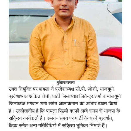
मुखिया पायला
उक्त नियुक्ति पर पायला ने प्रदेशाध्यक्ष सी.पी. जोशी, भाजयुमो
प्रदेशाध्यक्ष अंकित चेची, पार्टी जिलाध्यक्ष जितेन्द्र शर्मा व भाजयुमो
जिलाध्यक्ष भगवान शर्मा समेत आलाकमान का आभार व्यक्त किया
है। उल्लेखनीय है कि पायला पिछले काफी लम्बे समय से भाजपा के
सक्रिय कार्यकर्ता है। समय- समय पर पार्टी के धरने प्रदर्शन,
बैठक समेत अन्य गतिविधियों में सक्रिय भुमिका निभाते है।