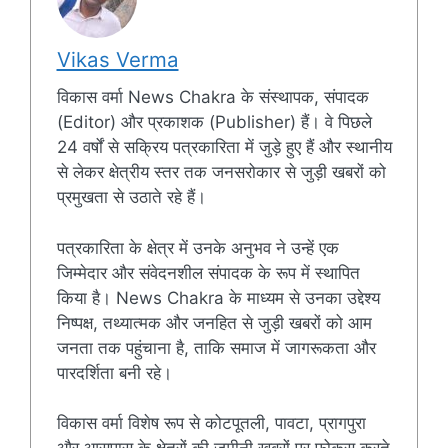
Vikas Verma
विकास वर्मा News Chakra के संस्थापक, संपादक
(Editor) और प्रकाशक (Publisher) हैं। वे पिछले
24 वर्षों से सक्रिय पत्रकारिता में जुड़े हुए हैं और स्थानीय
से लेकर क्षेत्रीय स्तर तक जनसरोकार से जुड़ी खबरों को
प्रमुखता से उठाते रहे हैं।
पत्रकारिता के क्षेत्र में उनके अनुभव ने उन्हें एक
जिम्मेदार और संवेदनशील संपादक के रूप में स्थापित
किया है। News Chakra के माध्यम से उनका उद्देश्य
निष्पक्ष, तथ्यात्मक और जनहित से जुड़ी खबरों को आम
जनता तक पहुंचाना है, ताकि समाज में जागरूकता और
पारदर्शिता बनी रहे।
विकास वर्मा विशेष रूप से कोटपूतली, पावटा, प्रागपुरा