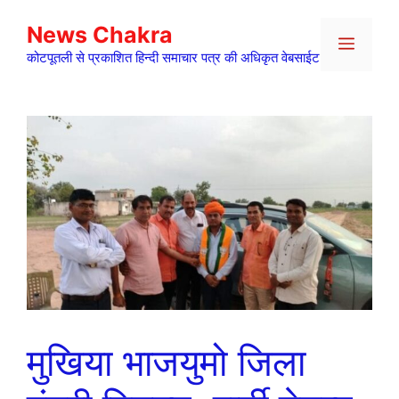
Skip
News Chakra
to
Menu
content
कोटपूतली से प्रकाशित हिन्दी समाचार पत्र की अधिकृत वेबसाईट
मुखिया भाजयुमो जिला