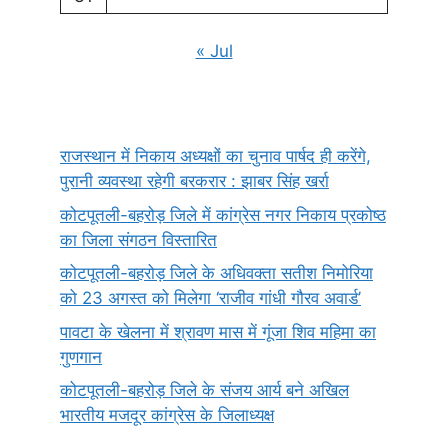
« Jul
राजस्थान में निकाय अध्यक्षों का चुनाव पार्षद ही करेंगे,
पुरानी व्यवस्था रहेगी बरकरार : झाबर सिंह खर्रा
कोटपूतली-बहरोड़ जिले में कांग्रेस नगर निकाय प्रकोष्ठ
का जिला संगठन विस्तारित
कोटपूतली-बहरोड़ जिले के अधिवक्ता सतीश निमोरिया
को 23 अगस्त को मिलेगा ‘राजीव गांधी गौरव अवार्ड’
पावटा के खेलना में श्रावण मास में गूंजा शिव महिमा का
गुणगान
कोटपूतली-बहरोड़ जिले के संजय आर्य बने अखिल
भारतीय मजदूर कांग्रेस के जिलाध्यक्ष