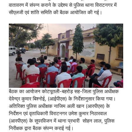
वातावरण में संपन्न कराने के उद्देश्य से पुलिस थाना विराटनगर में
सीएलजी एवं शांति समिति की बैठक आयोजित की गई।
बैठक का आयोजन कोटपूतली-बहरोड़ सह-जिला पुलिस अधीक्षक
देवेन्द्र कुमार बिश्नोई, (आईपीएस) के निर्देशानुसार किया गया।
अतिरिक्त पुलिस अधीक्षक नाजिम अली खान (आरपीएस) के
निर्देशन एवं वृताधिकारी विराटनगर उमेश कुमार निठारवाल
(आरपीएस) के सुपरविजन में थाना प्रभारी सोहन लाल, पुलिस
निरीक्षक द्वारा बैठक संपन्न कराई गई।