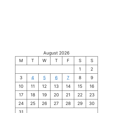
August 2026
M
T
W
T
F
S
S
1
2
3
4
5
6
7
8
9
10
11
12
13
14
15
16
17
18
19
20
21
22
23
24
25
26
27
28
29
30
31