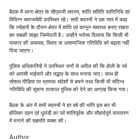
बैठक में थाना क्षेत्र के सीएलजी सदस्य, शांति समिति प्रतिनिधि एवं
विभिन्न समाजसेवी उपस्थित रहे। सभी सदस्यों ने एक स्वर में कहा
कि त्योहारों के दौरान क्षेत्र में शांति एवं कानून व्यवस्था बनाए रखना
हम सबकी साझा जिम्मेदारी है। उन्होंने भरोसा दिलाया कि किसी भी
प्रकार की अफवाह, विवाद या असामाजिक गतिविधि को बढ़ावा नहीं
दिया जाएगा।
पुलिस अधिकारियों ने उपस्थित जनों से अपील की कि होली के पर्व
को आपसी भाईचारे और सद्भाव के साथ मनाया जाए। साथ ही
सोशल मीडिया पर भ्रामक संदेशों से बचने तथा किसी भी संदिग्ध
गतिविधि की सूचना तत्काल पुलिस को देने का आग्रह किया गया।
बैठक के अंत में सभी सदस्यों ने हर वर्ष की भांति इस बार भी
होलिका दहन एवं धुलंडी का पर्व शांतिपूर्वक और सौहार्दपूर्ण वातावरण
में मनाने की सहमति व्यक्त की।
Author