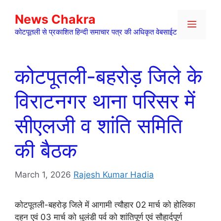
Skip
News Chakra
to
Menu
content
कोटपूतली से प्रकाशित हिन्दी समाचार पत्र की अधिकृत वेबसाईट
कोटपूतली-बहरोड़ जिले के
विराटनगर थाना परिसर में
सीएलजी व शांति समिति
की बैठक
March 1, 2026
Rajesh Kumar Hadia
कोटपूतली-बहरोड़ जिले में आगामी त्यौहार 02 मार्च को होलिका
दहन एवं 03 मार्च को धुलंडी पर्व को शांतिपूर्ण एवं सौहार्दपूर्ण