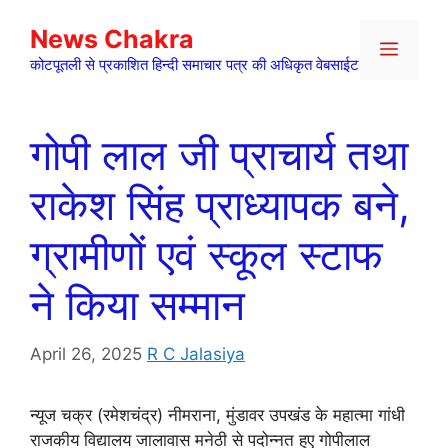
Skip
News Chakra
to
Menu
content
कोटपूतली से प्रकाशित हिन्दी समाचार पत्र की अधिकृत वेबसाईट
गोपी लाल जी प्राचार्य तथा
राकेश सिंह प्राध्यापक बने,
ग्रामीणों एवं स्कूल स्टाफ
ने किया सम्मान
April 26, 2025
R C Jalasiya
न्यूज चक्र (रमेशचंद्र) नीमराना, मुंडावर उपखंड के महात्मा गांधी
राजकीय विद्यालय जालावास मनेठी से पदोन्नत हुए गोपीलाल