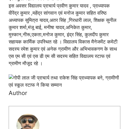
इस अवसर विद्यालय प्राचार्य प्रवीण कुमार यादव , प्राध्यापक
वीरेंद्र कुमार ,महेंद्र सांगवान एवं मनोज कुमार सहित वरिष्ठ
अध्यापक सुमित्रा यादव,अतर सिंह ,गिरधारी लाल, शिक्षक सुनील
कुमार शर्मा,मंजू बाई, मनीषा यादव,अनिकेत कुमार,
मुस्कान,नीरू,एकता,मनोज कुमार, इंद्र सिंह, कुलदीप कुमार
सहायक कार्मिक उपस्थित रहे । विद्यालय विकास मैनेजमेंट कमेटी
सदस्य रमेश कुमार एवं अनेक ग्रामीण और अभिभावकगण के साथ
एस एम सी एवं एस डी एम सी सदस्य सहित विद्यालय स्टाफ एवं
ग्रामीण मौजूद रहे ।
Author