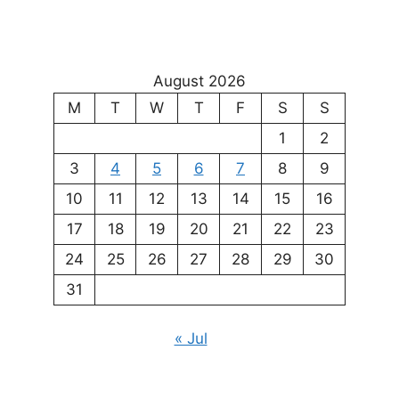
August 2026
M
T
W
T
F
S
S
1
2
3
4
5
6
7
8
9
10
11
12
13
14
15
16
17
18
19
20
21
22
23
24
25
26
27
28
29
30
31
« Jul