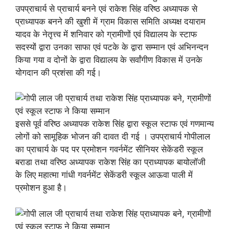
उपप्राचार्य से प्राचार्य बनने एवं राकेश सिंह वरिष्ठ अध्यापक से
प्राध्यापक बनने की खुशी में ग्राम विकास समिति अध्यक्ष दयाराम
यादव के नेतृत्त्व में शनिवार को ग्रामीणों एवं विद्यालय के स्टाफ
सदस्यों द्वारा उनका साफा एवं पटके के द्वारा सम्मान एवं अभिनन्दन
किया गया व दोनों के द्वारा विद्यालय के सर्वांगीण विकास में उनके
योगदान की प्रशंसा की गई।
इससे पूर्व वरिष्ठ अध्यापक राकेश सिंह द्वारा स्कूल स्टाफ एवं गणमान्य
लोगों को सामूहिक भोजन की दावत दी गई । उपप्राचार्य गोपीलाल
का प्राचार्य के पद पर प्रमोशन गवर्नमेंट सीनियर सेकेंडरी स्कूल
बराडा तथा वरिष्ठ अध्यापक राकेश सिंह का प्राध्यापक बायोलॉजी
के लिए महात्मा गांधी गवर्नमेंट सेकेंडरी स्कूल आऊवा पाली में
प्रमोशन हुआ है।