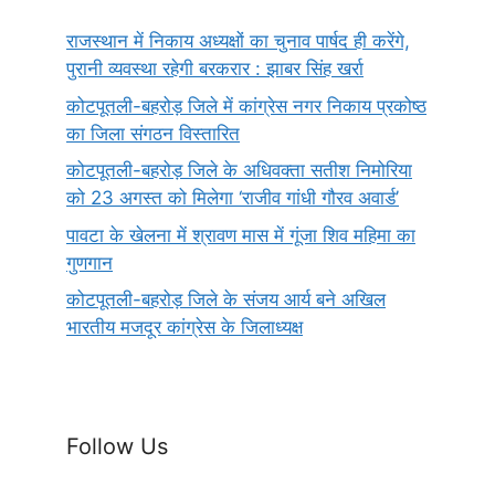
राजस्थान में निकाय अध्यक्षों का चुनाव पार्षद ही करेंगे,
पुरानी व्यवस्था रहेगी बरकरार : झाबर सिंह खर्रा
कोटपूतली-बहरोड़ जिले में कांग्रेस नगर निकाय प्रकोष्ठ
का जिला संगठन विस्तारित
कोटपूतली-बहरोड़ जिले के अधिवक्ता सतीश निमोरिया
को 23 अगस्त को मिलेगा ‘राजीव गांधी गौरव अवार्ड’
पावटा के खेलना में श्रावण मास में गूंजा शिव महिमा का
गुणगान
कोटपूतली-बहरोड़ जिले के संजय आर्य बने अखिल
भारतीय मजदूर कांग्रेस के जिलाध्यक्ष
Follow Us