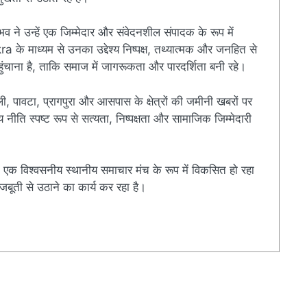
ुभव ने उन्हें एक जिम्मेदार और संवेदनशील संपादक के रूप में
े माध्यम से उनका उद्देश्य निष्पक्ष, तथ्यात्मक और जनहित से
चाना है, ताकि समाज में जागरूकता और पारदर्शिता बनी रहे।
ी, पावटा, प्रागपुरा और आसपास के क्षेत्रों की जमीनी खबरों पर
ति स्पष्ट रूप से सत्यता, निष्पक्षता और सामाजिक जिम्मेदारी
एक विश्वसनीय स्थानीय समाचार मंच के रूप में विकसित हो रहा
बूती से उठाने का कार्य कर रहा है।