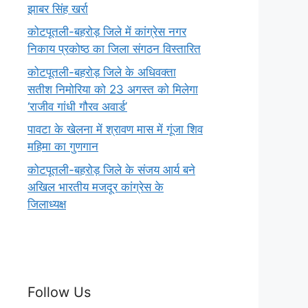
झाबर सिंह खर्रा
कोटपूतली-बहरोड़ जिले में कांग्रेस नगर
निकाय प्रकोष्ठ का जिला संगठन विस्तारित
कोटपूतली-बहरोड़ जिले के अधिवक्ता
सतीश निमोरिया को 23 अगस्त को मिलेगा
‘राजीव गांधी गौरव अवार्ड’
पावटा के खेलना में श्रावण मास में गूंजा शिव
महिमा का गुणगान
कोटपूतली-बहरोड़ जिले के संजय आर्य बने
अखिल भारतीय मजदूर कांग्रेस के
जिलाध्यक्ष
Follow Us