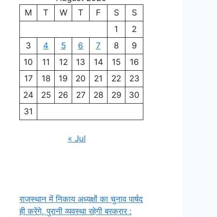
M
T
W
T
F
S
S
1
2
3
4
5
6
7
8
9
10
11
12
13
14
15
16
17
18
19
20
21
22
23
24
25
26
27
28
29
30
31
« Jul
राजस्थान में निकाय अध्यक्षों का चुनाव पार्षद
ही करेंगे, पुरानी व्यवस्था रहेगी बरकरार :