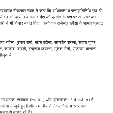
श उपाध्यक्ष हीरालाल रावत ने कहा कि अधिवक्ता व जनप्रतिनिधि एक ही
 के जीवन को आसान बनाना व देश को प्रगति के पथ पर अग्रसर करना
 चौधरी ने भी विचार व्यक्त किए। संयोजक राजेन्द्र रहीसा ने आभार प्रकट
ोक रहीसा, पुष्कर शर्मा, महेश रहीसा, सत्यवीर पायला, राजेश गुर्जर,
वत, कमलेश छावड़ी, इन्द्राज कसाना, मुकेश सैनी, राजाराम कसाना,
मौजूद थे।
संस्थापक, संपादक (Editor) और प्रकाशक (Publisher) हैं।
ारिता में जुड़े हुए हैं और स्थानीय से लेकर क्षेत्रीय स्तर तक
खता से उठाते रहे हैं।