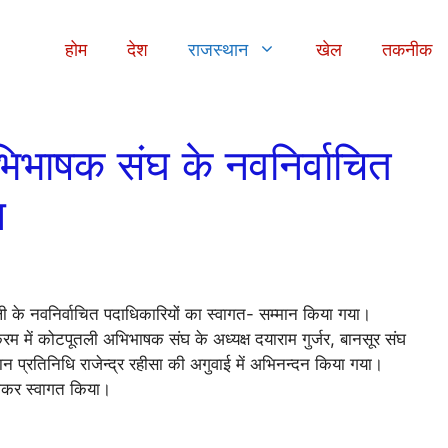
होम
देश
राजस्थान
खेल
तकनीक
िभाषक संघ के नवनिर्वाचित
न
के नवनिर्वाचित पदाधिकारियों का स्वागत- सम्मान किया गया।
म में कोटपूतली अभिभाषक संघ के अध्यक्ष दयाराम गुर्जर, बानसूर संघ
न प्रतिनिधि राजेन्द्र रहीसा की अगुवाई में अभिनन्दन किया गया।
नाकर स्वागत किया।