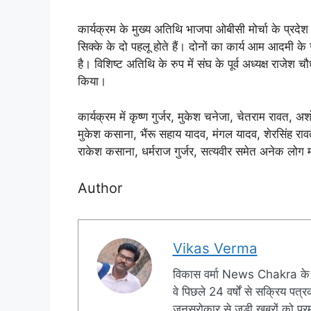
कार्यक्रम के मुख्य अतिथि भाजपा ओबीसी मोर्चा के प्रदे
सिक्के के दो पहलू होते हैं। दोनों का कार्य आम आदमी
है। विशिष्ट अतिथि के रुप में संघ के पूर्व अध्यक्ष राजेश
किया।
कार्यक्रम में कृष्ण गुर्जर, मुकेश चनेजा, चेतराम रावत, अश
मुकेश कसाना, भैंरू सहाय यादव, मंगल यादव, शेरसिंह रा
राकेश कसाना, धर्मराज गुर्जर, सत्यवीर समेत अनेक लोग 
Author
Vikas Verma
विकास वर्मा News Chakra के 
वे पिछले 24 वर्षों से सक्रिय पत्रक
जनसरोकार से जुड़ी खबरों को प्रमु