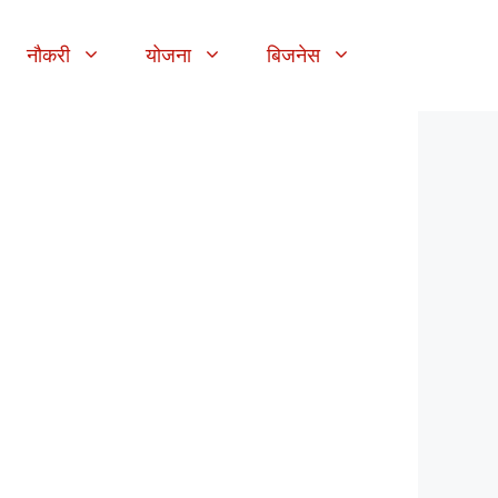
नौकरी
योजना
बिजनेस