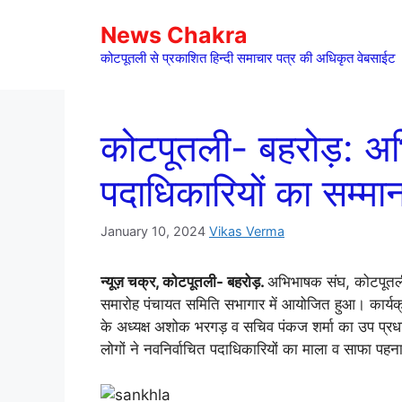
Skip
News Chakra
to
content
कोटपूतली से प्रकाशित हिन्दी समाचार पत्र की अधिकृत वेबसाईट
कोटपूतली- बहरोड़: अभ
पदाधिकारियों का सम्मा
January 10, 2024
Vikas Verma
न्यूज़ चक्र, कोटपूतली- बहरोड़.
अभिभाषक संघ, कोटपूतली 
समारोह पंचायत समिति सभागार में आयोजित हुआ। कार्यक्र
के अध्यक्ष अशोक भरगड़ व सचिव पंकज शर्मा का उप प्रधा
लोगों ने नवनिर्वाचित पदाधिकारियों का माला व साफा पह