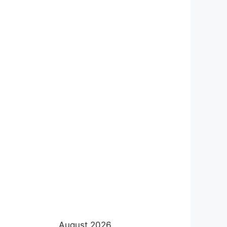
August 2026