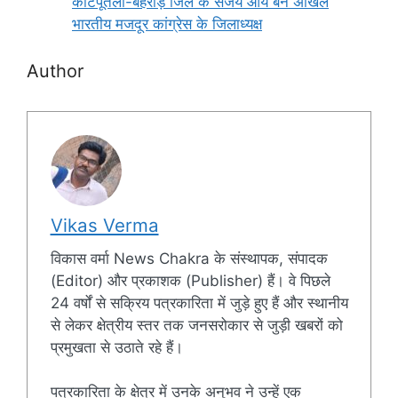
कोटपूतली-बहरोड़ जिले के संजय आर्य बने अखिल
भारतीय मजदूर कांग्रेस के जिलाध्यक्ष
Author
Vikas Verma
विकास वर्मा News Chakra के संस्थापक, संपादक
(Editor) और प्रकाशक (Publisher) हैं। वे पिछले
24 वर्षों से सक्रिय पत्रकारिता में जुड़े हुए हैं और स्थानीय
से लेकर क्षेत्रीय स्तर तक जनसरोकार से जुड़ी खबरों को
प्रमुखता से उठाते रहे हैं।
पत्रकारिता के क्षेत्र में उनके अनुभव ने उन्हें एक