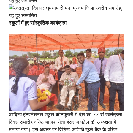
स्कूलों में हुए सांस्कृतिक कार्यक्रम
आदित्य इंटरनेशनल स्कूल कोटपूतली में देश का 77 वां स्वतंत्रता
दिवस समारोह वरिष्ठ भाजपा नेता हंसराज पटेल की अध्यक्षता में
मनाया गया। इस अवसर पर विशिष्ट अतिथि यूको बैंक के वरिष्ठ