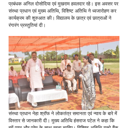
प्रबंधक अनिल दोसोदिया एवं मुखराम हवलदार रहे। इस अवसर पर
संस्था प्रधान एवं मुख्य अतिथि, विशिष्ट अतिथि ने ध्वजारोहण कर
कार्यक्रम की शुरुआत की। विद्यालय के छात्र एवं छात्राओं ने
रंगारंग प्रस्तुतियां दी।
संस्था प्रधान नेहा श्रॉफ ने लोकतंत्र समानता एवं न्याय के बारे में
विस्तार से जानकारी दी। मुख्य अतिथि हंसराज पटेल ने कहा कि
हमें प्यार और प्रेम के साथ रहना चाहिए। विशिष्ट अतिथि यूको बैंक