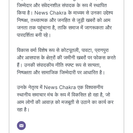
जिम्मेदार और संवेदनशील संपादक के रूप में स्थापित
किया है। News Chakra के माध्यम से उनका उद्देश्य
निष्पक्ष, तथ्यात्मक और जनहित से जुड़ी खबरों को आम
जनता तक पहुंचाना है, ताकि समाज में जागरूकता और
पारदर्शिता बनी रहे।
विकास वर्मा विशेष रूप से कोटपूतली, पावटा, प्रागपुरा
और आसपास के क्षेत्रों की जमीनी खबरों पर फोकस करते
हैं। उनकी संपादकीय नीति स्पष्ट रूप से सत्यता,
निष्पक्षता और सामाजिक जिम्मेदारी पर आधारित है।
उनके नेतृत्व में News Chakra एक विश्वसनीय
स्थानीय समाचार मंच के रूप में विकसित हो रहा है, जो
आम लोगों की आवाज़ को मजबूती से उठाने का कार्य कर
रहा है।