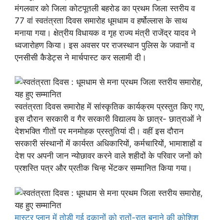
मंगलवार को जिला कोटपूतली बहरोड का प्रथम जिला स्तरीय व
77 वां स्वतंत्रता दिवस समारोह धूमधाम व हर्षोल्लास के साथ
मनाया गया। क्षेत्रीय विधायक व गृह राज्य मंत्री राजेंद्र यादव ने
ध्वजारोहण किया। इस अवसर पर राजस्थान पुलिस के जवानों व
एनसीसी कैडेट्स ने मार्चपास्ट कर सलामी दी।
स्वतंत्रता दिवस समारोह में सांस्कृतिक कार्यक्रम प्रस्तुत किए गए,
इस दौरान सरकारी व गैर सरकारी विद्यालय के छात्र- छात्राओं ने
देशभक्ति गीतों पर मनमोहक प्रस्तुतियां दी। वहीं इस दौरान
सरकारी संस्थानों में कार्यरत अधिकारियों, कर्मचारियों, भामाशाहों व
देश पर अपनी जान न्योछावर करने वाले शहीदों के परिवार जनों को
प्रशस्ति पत्र और प्रतीक चिन्ह भेंटकर सम्मानित किया गया।
मास्टर प्लान में तोड़ी गई दुकानों को रातों-रात बनाने की कोशिश