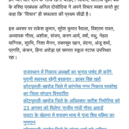
के वरिष्ठ प्रबंधक अनिल दोसोदिया ने अपने विचार व्यक्त करते हुए
कहा कि “विचार” ही सफलता की प्रथम सीढी है।
इस अवसर पर राकेश कुमार, सुरेश कुमार रैवाला, विश्राम रावत,
अध्यापक गौरव, अशोक, संजय, करण आर्य, वर्षा, मधु, नेहल
याग्निक, सुरभि, निशा मैनन, तबस्सुम खान, वंदना, अंजू शर्मा,
प्रगति, कंचन, हिना अरोड़ा एवं समस्त स्कूल स्टाफ उपस्थित
रहा।
राजस्थान में निकाय अध्यक्षों का चुनाव पार्षद ही करेंगे,
पुरानी व्यवस्था रहेगी बरकरार : झाबर सिंह खर्रा
कोटपूतली-बहरोड़ जिले में कांग्रेस नगर निकाय प्रकोष्ठ
का जिला संगठन विस्तारित
कोटपूतली-बहरोड़ जिले के अधिवक्ता सतीश निमोरिया को
23 अगस्त को मिलेगा ‘राजीव गांधी गौरव अवार्ड’
पावटा के खेलना में श्रावण मास में गूंजा शिव महिमा का
गुणगान