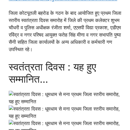
जिला कोटपूतली बहरोड के गठन के बाद आयोजित हुए प्रथम जिला
स्तरीय स्वतंत्रता दिवस समारोह में जिले की प्रथम कलेक्टर शुभम
चौधरी व पुलिस अधीक्षक रंजीता शर्मा, एएसपी विद्या प्रकाश, एडीएम
रविंद्र व नगर परिषद आयुक्त फतेह सिंह मीणा व नगर सभापति पुष्पा
सैनी सहित जिला कार्यालयों के अन्य अधिकारी व कर्मचारी गण
उपस्थित रहे।
स्वतंत्रता दिवस : यह हुए
सम्मानित…