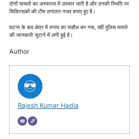
दोनों घायलों का अस्पताल में उपचार जारी है और उनकी स्थिति पर
चिकित्सकों की टीम लगातार नजर बनाए हुए है।
घटना के बाद क्षेत्र में तनाव का माहौल बन गया, वहीं पुलिस मामले
की जानकारी जुटाने में लगी हुई है।
Author
Rajesh Kumar Hadia