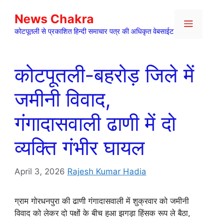
Skip
News Chakra
to
Menu
content
कोटपूतली से प्रकाशित हिन्दी समाचार पत्र की अधिकृत वेबसाईट
कोटपूतली-बहरोड़ जिले में
जमीनी विवाद,
गंगादासवाली ढाणी में दो
व्यक्ति गंभीर घायल
April 3, 2026
Rajesh Kumar Hadia
ग्राम गोरधनपुरा की ढाणी गंगादासवाली में शुक्रवार को जमीनी
विवाद को लेकर दो पक्षों के बीच हुआ झगड़ा हिंसक रूप ले बैठा,