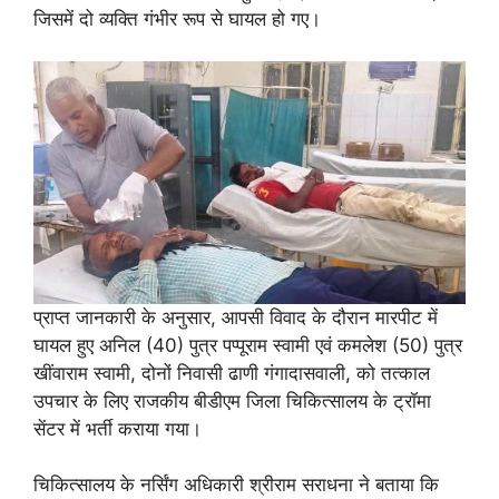
जिसमें दो व्यक्ति गंभीर रूप से घायल हो गए।
प्राप्त जानकारी के अनुसार, आपसी विवाद के दौरान मारपीट में
घायल हुए अनिल (40) पुत्र पप्पूराम स्वामी एवं कमलेश (50) पुत्र
खींवाराम स्वामी, दोनों निवासी ढाणी गंगादासवाली, को तत्काल
उपचार के लिए राजकीय बीडीएम जिला चिकित्सालय के ट्रॉमा
सेंटर में भर्ती कराया गया।
चिकित्सालय के नर्सिंग अधिकारी श्रीराम सराधना ने बताया कि