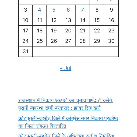
3
4
5
6
7
8
9
10
11
12
13
14
15
16
17
18
19
20
21
22
23
24
25
26
27
28
29
30
31
« Jul
राजस्थान में निकाय अध्यक्षों का चुनाव पार्षद ही करेंगे,
पुरानी व्यवस्था रहेगी बरकरार : झाबर सिंह खर्रा
कोटपूतली-बहरोड़ जिले में कांग्रेस नगर निकाय प्रकोष्ठ
का जिला संगठन विस्तारित
कोटपूतली-बहरोड़ जिले के अधिवक्ता सतीश निमोरिया