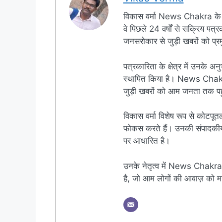
विकास वर्मा News Chakra के 
वे पिछले 24 वर्षों से सक्रिय पत्रक
जनसरोकार से जुड़ी खबरों को प्रमु
पत्रकारिता के क्षेत्र में उनके अन
स्थापित किया है। News Chakra क
जुड़ी खबरों को आम जनता तक पहुं
विकास वर्मा विशेष रूप से कोटपूतल
फोकस करते हैं। उनकी संपादकीय नी
पर आधारित है।
उनके नेतृत्व में News Chakra 
है, जो आम लोगों की आवाज़ को मज