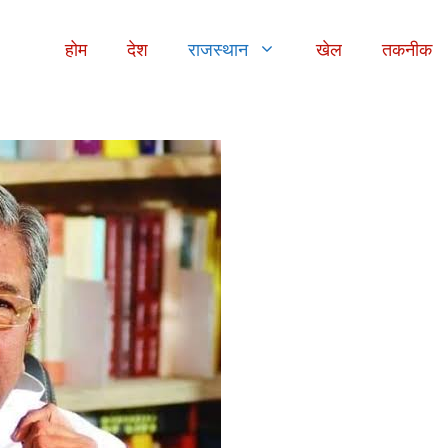
होम
देश
राजस्थान
खेल
तकनीक