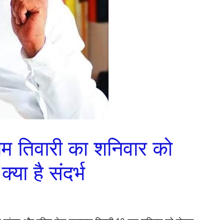
ाम तिवारी का शनिवार को
या है संदर्भ