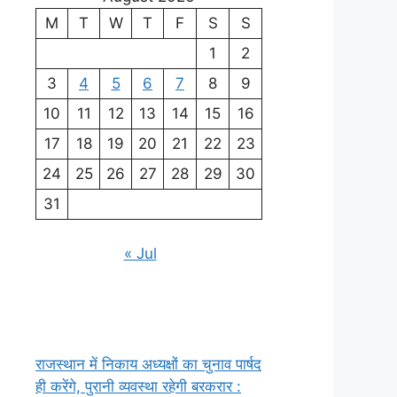
M
T
W
T
F
S
S
1
2
3
4
5
6
7
8
9
10
11
12
13
14
15
16
17
18
19
20
21
22
23
24
25
26
27
28
29
30
31
« Jul
राजस्थान में निकाय अध्यक्षों का चुनाव पार्षद
ही करेंगे, पुरानी व्यवस्था रहेगी बरकरार :