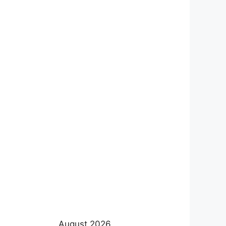
August 2026