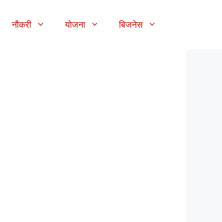
नौकरी
योजना
बिजनेस