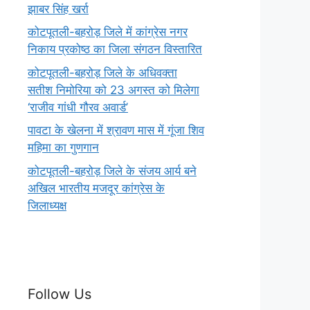
झाबर सिंह खर्रा
कोटपूतली-बहरोड़ जिले में कांग्रेस नगर
निकाय प्रकोष्ठ का जिला संगठन विस्तारित
कोटपूतली-बहरोड़ जिले के अधिवक्ता
सतीश निमोरिया को 23 अगस्त को मिलेगा
‘राजीव गांधी गौरव अवार्ड’
पावटा के खेलना में श्रावण मास में गूंजा शिव
महिमा का गुणगान
कोटपूतली-बहरोड़ जिले के संजय आर्य बने
अखिल भारतीय मजदूर कांग्रेस के
जिलाध्यक्ष
Follow Us