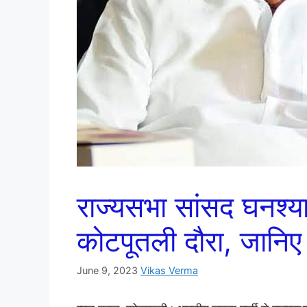
राज्यसभा सांसद घनश्य
कोटपूतली दौरा, जानिए क्
June 9, 2023
Vikas Verma