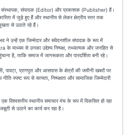
संस्थापक, संपादक (Editor) और प्रकाशक (Publisher) हैं।
ारिता में जुड़े हुए हैं और स्थानीय से लेकर क्षेत्रीय स्तर तक
खता से उठाते रहे हैं।
ुभव ने उन्हें एक जिम्मेदार और संवेदनशील संपादक के रूप में
े माध्यम से उनका उद्देश्य निष्पक्ष, तथ्यात्मक और जनहित से
चाना है, ताकि समाज में जागरूकता और पारदर्शिता बनी रहे।
ी, पावटा, प्रागपुरा और आसपास के क्षेत्रों की जमीनी खबरों पर
ति स्पष्ट रूप से सत्यता, निष्पक्षता और सामाजिक जिम्मेदारी
एक विश्वसनीय स्थानीय समाचार मंच के रूप में विकसित हो रहा
बूती से उठाने का कार्य कर रहा है।