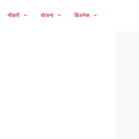
नौकरी
योजना
बिजनेस