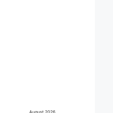
August 2026