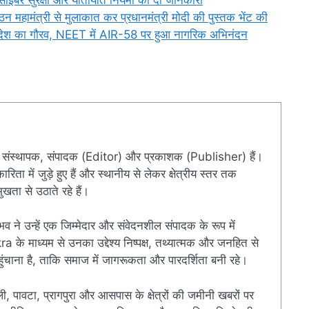
गठन महामंत्री से मुलाकात कर प्रधानमंत्री मोदी की पुस्तक भेंट की
प्रदेश का गौरव, NEET में AIR-58 पर हुआ नागरिक अभिनंदन
संस्थापक, संपादक (Editor) और प्रकाशक (Publisher) हैं।
ारिता में जुड़े हुए हैं और स्थानीय से लेकर क्षेत्रीय स्तर तक
खता से उठाते रहे हैं।
ुभव ने उन्हें एक जिम्मेदार और संवेदनशील संपादक के रूप में
े माध्यम से उनका उद्देश्य निष्पक्ष, तथ्यात्मक और जनहित से
चाना है, ताकि समाज में जागरूकता और पारदर्शिता बनी रहे।
ी, पावटा, प्रागपुरा और आसपास के क्षेत्रों की जमीनी खबरों पर