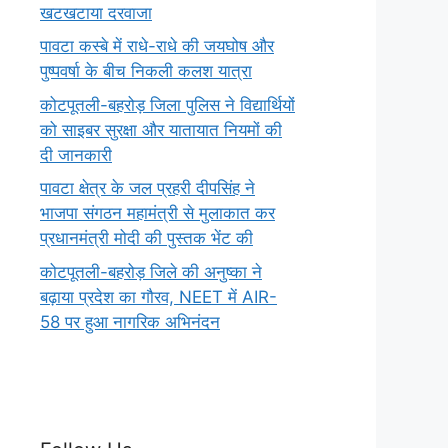
खटखटाया दरवाजा
पावटा कस्बे में राधे-राधे की जयघोष और
पुष्पवर्षा के बीच निकली कलश यात्रा
कोटपूतली-बहरोड़ जिला पुलिस ने विद्यार्थियों
को साइबर सुरक्षा और यातायात नियमों की
दी जानकारी
पावटा क्षेत्र के जल प्रहरी दीपसिंह ने
भाजपा संगठन महामंत्री से मुलाकात कर
प्रधानमंत्री मोदी की पुस्तक भेंट की
कोटपूतली-बहरोड़ जिले की अनुष्का ने
बढ़ाया प्रदेश का गौरव, NEET में AIR-
58 पर हुआ नागरिक अभिनंदन