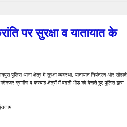
ंति पर सुरक्षा व यातायात के
ुरा पुलिस थाना क्षेत्र में सुरक्षा व्यवस्था, यातायात नियंत्रण और सौहार्दपू
नजर ग्रामीण व कस्बाई क्षेत्रों में बढ़ती भीड़ को देखते हुए पुलिस द्वारा
्रागपुरा थाना पुलिस सक्रिय