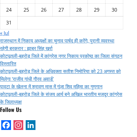
24
25
26
27
28
29
30
31
« Jul
राजस्थान में निकाय अध्यक्षों का चुनाव पार्षद ही करेंगे, पुरानी व्यवस्था
रहेगी बरकरार : झाबर सिंह खर्रा
कोटपूतली-बहरोड़ जिले में कांग्रेस नगर निकाय प्रकोष्ठ का जिला संगठन
विस्तारित
कोटपूतली-बहरोड़ जिले के अधिवक्ता सतीश निमोरिया को 23 अगस्त को
मिलेगा ‘राजीव गांधी गौरव अवार्ड’
पावटा के खेलना में श्रावण मास में गूंजा शिव महिमा का गुणगान
कोटपूतली-बहरोड़ जिले के संजय आर्य बने अखिल भारतीय मजदूर कांग्रेस
के जिलाध्यक्ष
Follow Us
Facebook
Instagram
LinkedIn