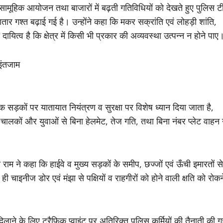
, सामूहिक आयोजन तथा बाजारों में बढ़ती गतिविधियों को देखते हुए पुलिस ट
तार गश्त बढ़ाई गई है। उन्होंने कहा कि मकर सक्रांति एवं लोहड़ी शांति,
दायित्व है कि क्षेत्र में किसी भी प्रकार की अव्यवस्था उत्पन्न न होने पाए
ना राम की मंकर सक्रांति पर विशेष
िक सड़कों पर यातायात नियंत्रण व सुरक्षा पर विशेष ध्यान दिया जाता है,
ालकों और युवाओं से बिना हेलमेट, तेज गति, तथा बिना नंबर प्लेट वाहन
 ने कहा कि हाईवे व मुख्य सड़कों के समीप, छज्जों एवं ऊँची इमारतों से
ी चाइनीज डोर एवं मंझा से पक्षियों व राहगीरों को होने वाली क्षति को रोकन
त दिलाने के लिए ट्रैफिक प्वाइंट पर अतिरिक्त पुलिस कर्मियों की तैनाती की ग