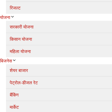
रिजल्ट
योजना
सरकारी योजना
किसान योजना
महिला योजना
बिजनेस
शेयर बाजार
पेट्रोल-डीजल रेट
बैंकिंग
मार्केट