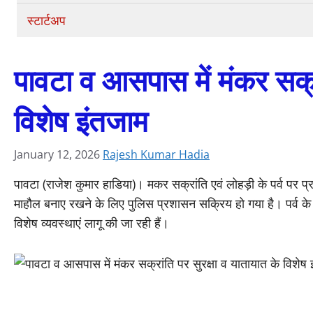
स्टार्टअप
पावटा व आसपास में मंकर सक्रा
विशेष इंतजाम
January 12, 2026
Rajesh Kumar Hadia
पावटा (राजेश कुमार हाडिया)। मकर सक्रांति एवं लोहड़ी के पर्व पर प्रागप
माहौल बनाए रखने के लिए पुलिस प्रशासन सक्रिय हो गया है। पर्व के मद्दे
विशेष व्यवस्थाएं लागू की जा रही हैं।
मंकर सक्रांति पर प