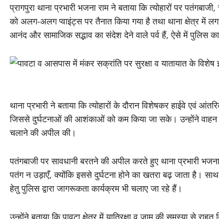
प्रागपुरा थाना प्रभारी भजना राम ने बताया कि त्योहारों पर पतंगबाजी
को अलग-अलग प्वाइंट्स पर तैनात किया गया है तथा थाना क्षेत्र में लगा
आनंद और सामाजिक सद्भाव का संदेश देने वाले पर्व हैं, ऐसे में पुलिस का 
प्रागपुरा थाना प्रभारी भज
थाना प्रभारी ने बताया कि त्योहारों के दौरान विशेषकर हाईवे एवं आंतर
जिससे दुर्घटनाओं की आशंकाओं को कम किया जा सके। उन्होंने वाहन च
चलाने की अपील की।
पतंगबाजी पर सावधानी बरतने की अपील करते हुए थाना प्रभारी भजना राम
पतंग न उड़ाएँ, क्योंकि इससे दुर्घटना होने का खतरा बढ़ जाता है। साथ ह
हेतु पुलिस द्वारा जागरूकता कार्यक्रम भी चलाए जा रहे हैं।
उन्होंने बताया कि पावटा क्षेत्र में यात्रिक्षा व जाम की समस्या से राह