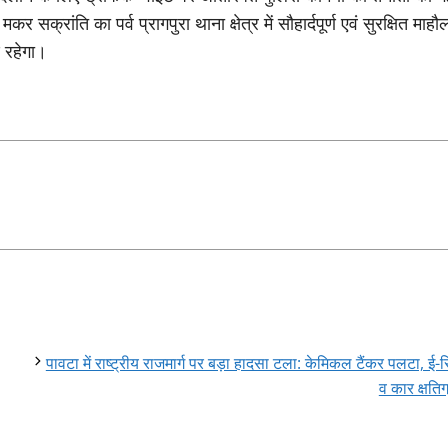
सक्रांति का पर्व प्रागपुरा थाना क्षेत्र में सौहार्दपूर्ण एवं सुरक्षित माहौल 
ण रहेगा।
पावटा में राष्ट्रीय राजमार्ग पर बड़ा हादसा टला: केमिकल टैंकर पलटा, ई-र
व कार क्षतिग