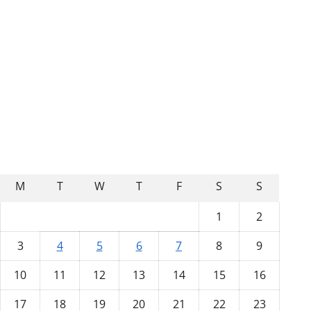
August 2026
M
T
W
T
F
S
S
1
2
3
4
5
6
7
8
9
10
11
12
13
14
15
16
17
18
19
20
21
22
23