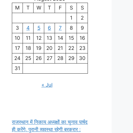
M
T
W
T
F
S
S
1
2
3
4
5
6
7
8
9
10
11
12
13
14
15
16
17
18
19
20
21
22
23
24
25
26
27
28
29
30
31
« Jul
राजस्थान में निकाय अध्यक्षों का चुनाव पार्षद
ही करेंगे, पुरानी व्यवस्था रहेगी बरकरार :