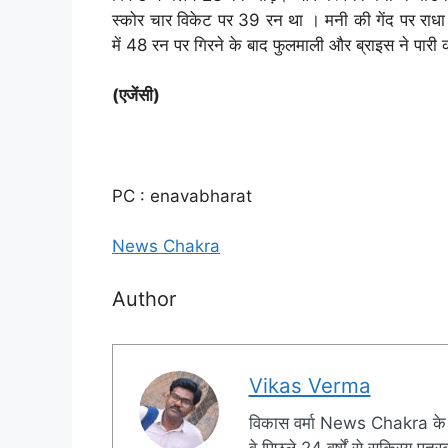
स्कोर चार विकेट पर 39 रन था । मनी की गेंद पर राध
में 48 रन पर गिरने के बाद फुलमाली और ब्राइस ने पा
(एजेंसी)
PC : enavabharat
News Chakra
Author
Vikas Verma
विकास वर्मा News Chakra के 
वे पिछले 24 वर्षों से सक्रिय पत्रक