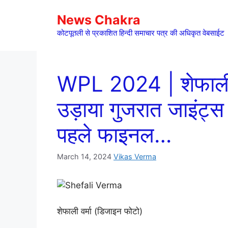
Skip
News Chakra
to
content
कोटपूतली से प्रकाशित हिन्दी समाचार पत्र की अधिकृत वेबसाईट
WPL 2024 | शेफाली क
उड़ाया गुजरात जाइंट्स 
पहले फाइनल…
March 14, 2024
Vikas Verma
शेफाली वर्मा (डिजाइन फोटो)