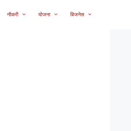
नौकरी
योजना
बिजनेस