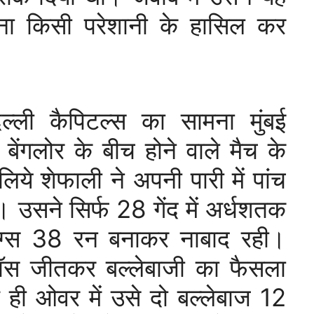
िना किसी परेशानी के हासिल कर
ल्ली कैपिटल्स का सामना मुंबई
 बेंगलोर के बीच होने वाले मैच के
लिये शेफाली ने अपनी पारी में पांच
 उसने सिर्फ 28 गेंद में अर्धशतक
रिग्स 38 रन बनाकर नाबाद रही।
ॉस जीतकर बल्लेबाजी का फैसला
ी ओवर में उसे दो बल्लेबाज 12