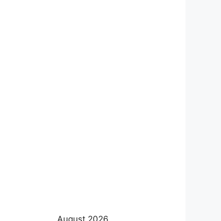
August 2026