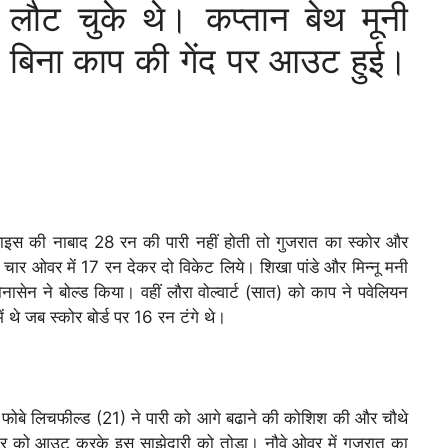
लौट चुके थे। कप्तान बेथ मूनी
े बिना काप की गेंद पर आउट हुई।
ाइस की नाबाद 28 रन की पारी नहीं होती तो गुजरात का स्कोर और
चार ओवर में 17 रन देकर दो विकेट लिये। शिखा पांडे और मिन्नू मनी
सेन ने बोल्ड किया। वहीं लौरा वोल्वार्ट (सात) को काप ने पवेलियन
ें थे जब स्कोर बोर्ड पर 16 रन टंगे थे।
र फोबे लिचफील्ड (21) ने पारी को आगे बढाने की कोशिश की और चौथे
डनर को आउट करके इस साझेदारी को तोड़ा। नौवे ओवर में गुजरात का