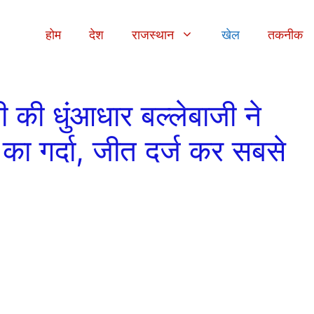
होम
देश
राजस्थान
खेल
तकनीक
ी धुंआधार बल्लेबाजी ने
का गर्दा, जीत दर्ज कर सबसे