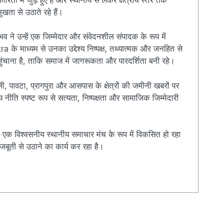
खता से उठाते रहे हैं।
ुभव ने उन्हें एक जिम्मेदार और संवेदनशील संपादक के रूप में
े माध्यम से उनका उद्देश्य निष्पक्ष, तथ्यात्मक और जनहित से
चाना है, ताकि समाज में जागरूकता और पारदर्शिता बनी रहे।
ी, पावटा, प्रागपुरा और आसपास के क्षेत्रों की जमीनी खबरों पर
ति स्पष्ट रूप से सत्यता, निष्पक्षता और सामाजिक जिम्मेदारी
एक विश्वसनीय स्थानीय समाचार मंच के रूप में विकसित हो रहा
बूती से उठाने का कार्य कर रहा है।