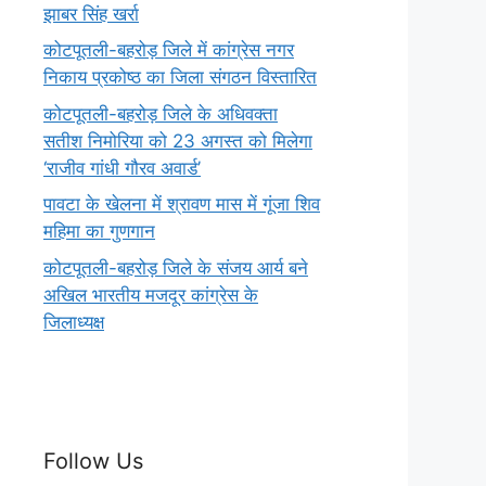
झाबर सिंह खर्रा
कोटपूतली-बहरोड़ जिले में कांग्रेस नगर
निकाय प्रकोष्ठ का जिला संगठन विस्तारित
कोटपूतली-बहरोड़ जिले के अधिवक्ता
सतीश निमोरिया को 23 अगस्त को मिलेगा
‘राजीव गांधी गौरव अवार्ड’
पावटा के खेलना में श्रावण मास में गूंजा शिव
महिमा का गुणगान
कोटपूतली-बहरोड़ जिले के संजय आर्य बने
अखिल भारतीय मजदूर कांग्रेस के
जिलाध्यक्ष
Follow Us