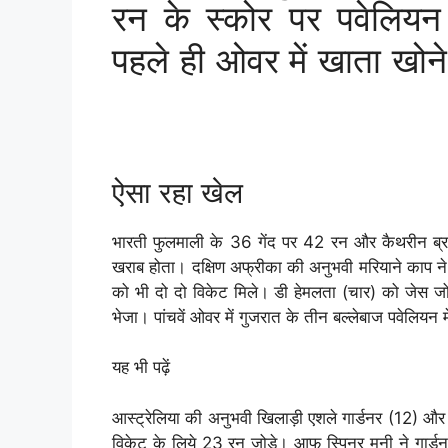
रन के स्कोर पर पवेलियन 
पहले ही ओवर में खाता खोन
ऐसा रहा खेल
भारती फुलमाली के 36 गेंद पर 42 रन और कैथरीन ब्र
खराब होता। दक्षिण अफ्रीका की अनुभवी मरियाने काप ने 
को भी दो दो विकेट मिले। डी हेमलता (चार) को जेस जोना
भेजा। पांचवें ओवर में गुजरात के तीन बल्लेबाज पवेलियन म
यह भी पढ़ें
आस्ट्रेलिया की अनुभवी खिलाड़ी एशले गार्डनर (12) औ
विकेट के लिये 23 रन जोड़े। आफ स्पिनर मनी ने गार्